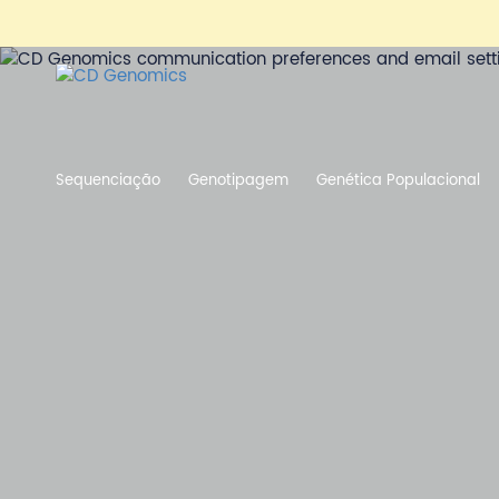
Sequenciação
Genotipagem
Genética Populacional