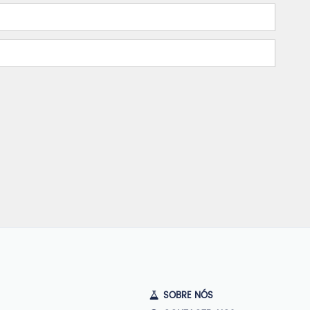
SOBRE NÓS