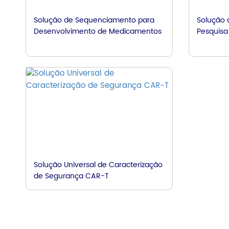
Solução de Sequenciamento para
Solução 
Desenvolvimento de Medicamentos
Pesquisa
Solução Universal de Caracterização
de Segurança CAR-T