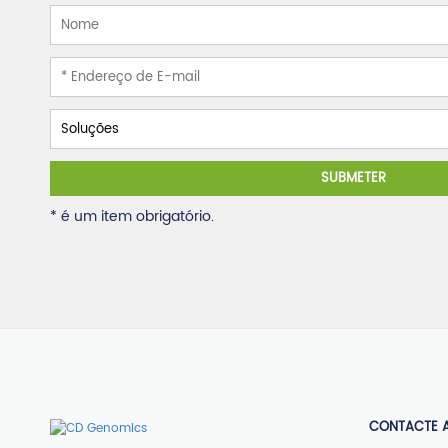
SUBMETER
* é um item obrigatório.
CONTACTE 