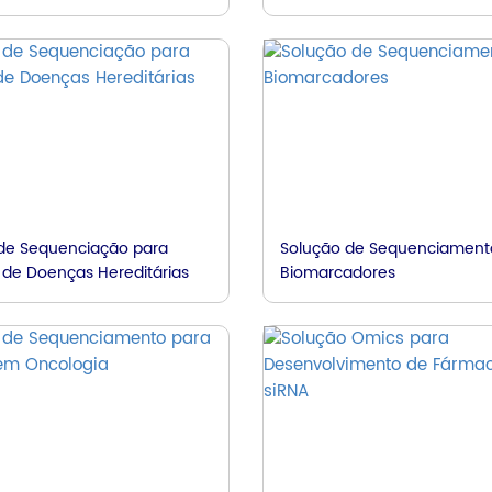
de Sequenciação para
Solução de Sequenciament
 de Doenças Hereditárias
Biomarcadores