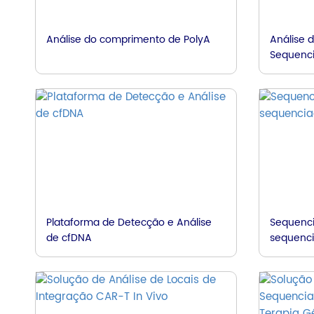
Análise do comprimento de PolyA
Análise 
Sequenci
Plataforma de Detecção e Análise
Sequenc
de cfDNA
sequenci