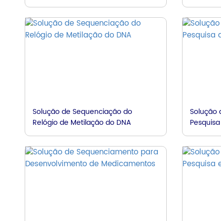
Solução de Sequenciação do
Solução 
Relógio de Metilação do DNA
Pesquisa