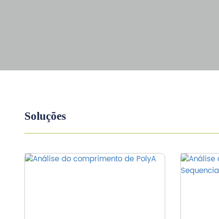
Soluções