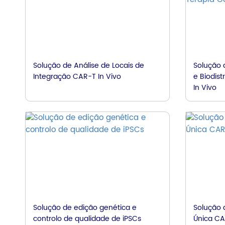
Solução de Análise de Locais de
Solução 
Integração CAR-T In Vivo
e Biodist
In Vivo
Solução de edição genética e
Solução 
controlo de qualidade de iPSCs
Única C