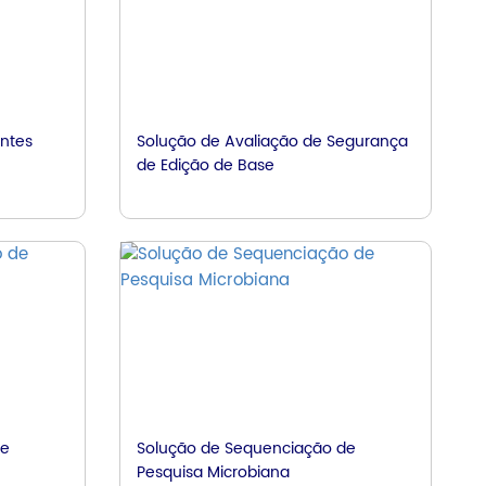
antes
Solução de Avaliação de Segurança
de Edição de Base
de
Solução de Sequenciação de
Pesquisa Microbiana