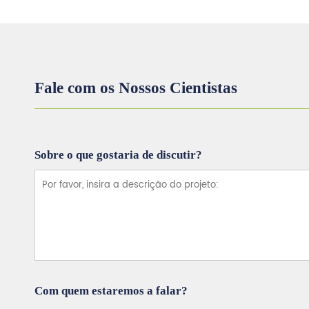
Fale com os Nossos Cientistas
Sobre o que gostaria de discutir?
Com quem estaremos a falar?