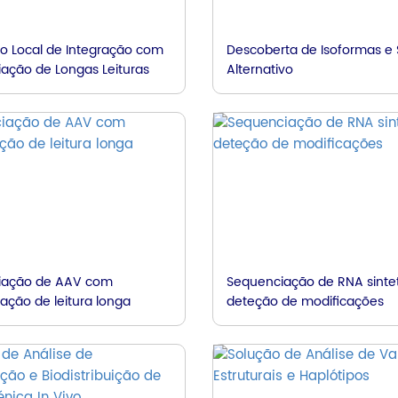
do Local de Integração com
Descoberta de Isoformas e S
ação de Longas Leituras
Alternativo
iação de AAV com
Sequenciação de RNA sinte
ação de leitura longa
deteção de modificações