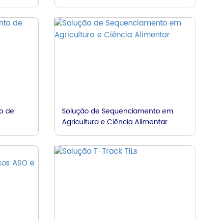
o de
Solução de Sequenciamento em
Agricultura e Ciência Alimentar