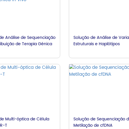
de Análise de Sequenciação
Solução de Análise de Vari
ribuição de Terapia Génica
Estruturais e Haplótipos
de Multi-óptica de Célula
Solução de Sequenciação 
AR-T
Metilação de cfDNA