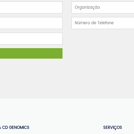
A CD GENOMICS
SERVIÇOS