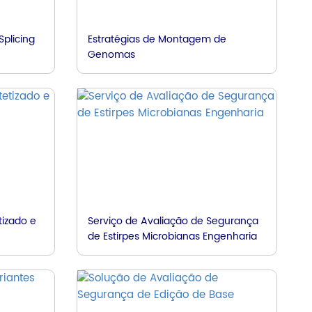
plicing
Estratégias de Montagem de
Genomas
tizado e
Serviço de Avaliação de Segurança
de Estirpes Microbianas Engenharia