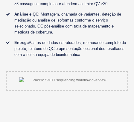
≥3 passagens completas e atendem ao limiar QV ≥30.
Análise e QC
: Montagem, chamada de variantes, deteção de
metilação ou análise de isoformas conforme o serviço
selecionado. QC pós-análise com taxa de mapeamento e
métricas de cobertura.
Entrega
Pastas de dados estruturados, memorando completo do
projeto, relatório de QC e apresentação opcional dos resultados
com a nossa equipa de bioinformática.