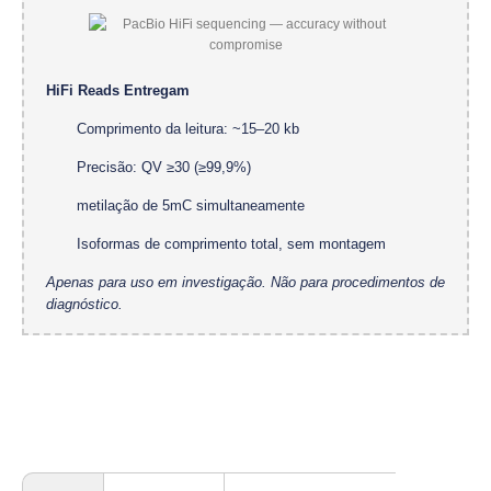
HiFi Reads Entregam
Comprimento da leitura: ~15–20 kb
Precisão: QV ≥30 (≥99,9%)
metilação de 5mC simultaneamente
Isoformas de comprimento total, sem montagem
Apenas para uso em investigação. Não para procedimentos de
diagnóstico.