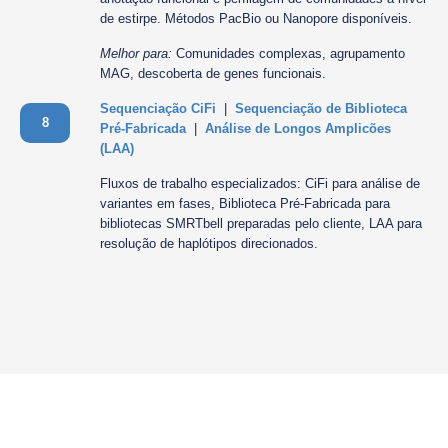
de estirpe. Métodos PacBio ou Nanopore disponíveis.
Melhor para:
Comunidades complexas, agrupamento
MAG, descoberta de genes funcionais.
Sequenciação CiFi
|
Sequenciação de Biblioteca
8
Pré-Fabricada
|
Análise de Longos Amplicões
(LAA)
Fluxos de trabalho especializados: CiFi para análise de
variantes em fases, Biblioteca Pré-Fabricada para
bibliotecas SMRTbell preparadas pelo cliente, LAA para
resolução de haplótipos direcionados.