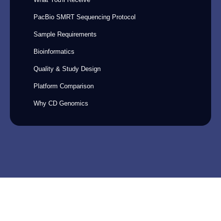
PacBio SMRT Sequencing Protocol
Sample Requirements
Bioinformatics
Quality & Study Design
Platform Comparison
Why CD Genomics