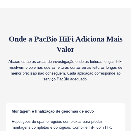
Onde a PacBio HiFi Adiciona Mais
Valor
Abaixo estão as áreas de investigação onde as leituras longas HiFi
resolvem problemas que as leituras curtas ou as leituras longas de
menor precisão não conseguem. Cada aplicação corresponde ao
serviço PacBio adequado.
Montagem e finalização de genomas de novo
Repetições de span e regiões complexas para produzir
montagens completas e contíguas. Combine HiFi com Hi-C