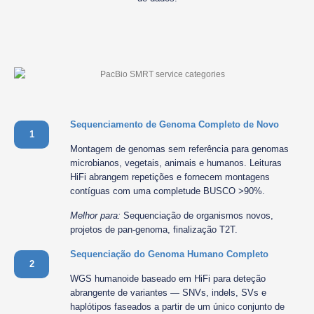
Sequenciamento de Genoma Completo de Novo
1
Montagem de genomas sem referência para genomas
microbianos, vegetais, animais e humanos. Leituras
HiFi abrangem repetições e fornecem montagens
contíguas com uma completude BUSCO >90%.
Melhor para:
Sequenciação de organismos novos,
projetos de pan-genoma, finalização T2T.
Sequenciação do Genoma Humano Completo
2
WGS humanoide baseado em HiFi para deteção
abrangente de variantes — SNVs, indels, SVs e
haplótipos faseados a partir de um único conjunto de