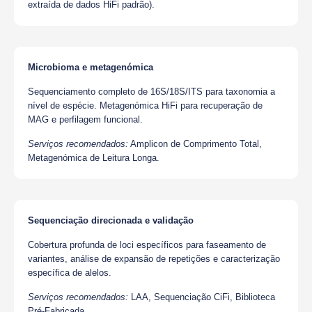
extraída de dados HiFi padrão).
Microbioma e metagenómica
Sequenciamento completo de 16S/18S/ITS para taxonomia a
nível de espécie. Metagenómica HiFi para recuperação de
MAG e perfilagem funcional.
Serviços recomendados:
Amplicon de Comprimento Total,
Metagenómica de Leitura Longa.
Sequenciação direcionada e validação
Cobertura profunda de loci específicos para faseamento de
variantes, análise de expansão de repetições e caracterização
específica de alelos.
Serviços recomendados:
LAA, Sequenciação CiFi, Biblioteca
Pré-Fabricada.