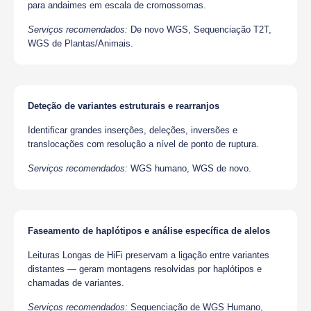
para andaimes em escala de cromossomas.
Serviços recomendados:
De novo WGS, Sequenciação T2T,
WGS de Plantas/Animais.
Deteção de variantes estruturais e rearranjos
Identificar grandes inserções, deleções, inversões e
translocações com resolução a nível de ponto de ruptura.
Serviços recomendados:
WGS humano, WGS de novo.
Faseamento de haplótipos e análise específica de alelos
Leituras Longas de HiFi preservam a ligação entre variantes
distantes — geram montagens resolvidas por haplótipos e
chamadas de variantes.
Serviços recomendados:
Sequenciação de WGS Humano,