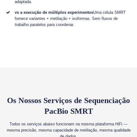
adaptada.
vs a execução de múltiplos experimentos
Uma célula SMRT
fornece variantes + metilação + isoformas. Sem fluxos de
trabalho paralelos para coordenar.
Os Nossos Serviços de Sequenciação
PacBio SMRT
Todos os serviços abaixo funcionam na mesma plataforma HiFi —
mesma precisão, mesma capacidade de metilação, mesma qualidade
de dados.