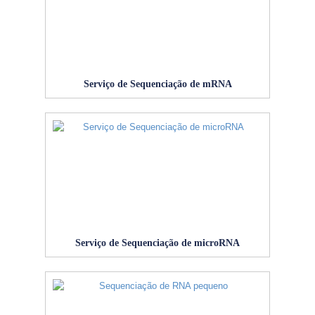
Serviço de Sequenciação de mRNA
Serviço de Sequenciação de microRNA