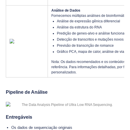
Análise de Dados
Fornecemos múltiplas análises de bioinformática
Análise de expressão gênica diferencial
Análise da estrutura do RNA
Predição de genes-alvo e análise funcional
Detecção de transcritos e mutações novos e r
Previsão de transcrição de romance
Gráfico PCA, mapa de calor, análise de vias
Nota: Os dados recomendados e os conteúdos de
referência. Para informações detalhadas, por fav
personalizados.
Pipeline de Análise
Entregáveis
Os dados de sequenciação originais