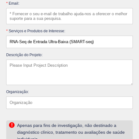
*
Email:
*
Serviços e Produtos de Interesse:
Descrição do Projeto:
Organização:
!
Apenas para fins de investigação, não destinado a
diagnóstico clínico, tratamento ou avaliações de saúde
individuais.