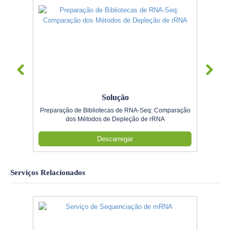
Solução
Preparação de Bibliotecas de RNA-Seq: Comparação
dos Métodos de Depleção de rRNA
Descarregar
Serviços Relacionados