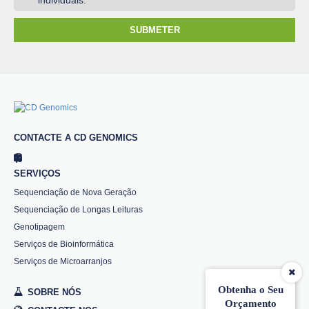
SUBMETER
CONTACTE A CD GENOMICS
SERVIÇOS
Sequenciação de Nova Geração
Sequenciação de Longas Leituras
Genotipagem
Serviços de Bioinformática
Serviços de Microarranjos
Obtenha o Seu
SOBRE NÓS
Orçamento