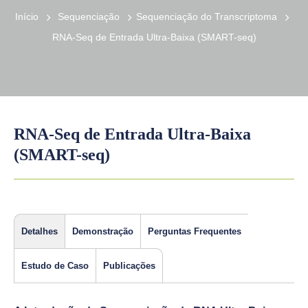
Início
Sequenciação
Sequenciação do Transcriptoma
RNA-Seq de Entrada Ultra-Baixa (SMART-seq)
RNA-Seq de Entrada Ultra-Baixa
(SMART-seq)
Detalhes
Demonstração
Perguntas Frequentes
Estudo de Caso
Publicações