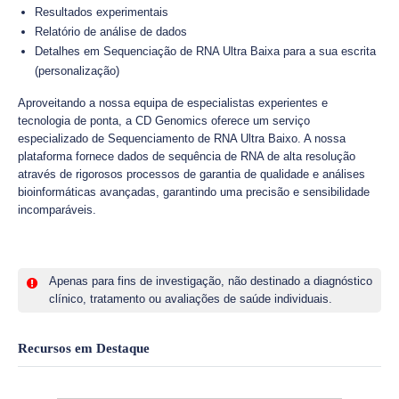
Resultados experimentais
Relatório de análise de dados
Detalhes em Sequenciação de RNA Ultra Baixa para a sua escrita
(personalização)
Aproveitando a nossa equipa de especialistas experientes e
tecnologia de ponta, a CD Genomics oferece um serviço
especializado de Sequenciamento de RNA Ultra Baixo. A nossa
plataforma fornece dados de sequência de RNA de alta resolução
através de rigorosos processos de garantia de qualidade e análises
bioinformáticas avançadas, garantindo uma precisão e sensibilidade
incomparáveis.
Apenas para fins de investigação, não destinado a diagnóstico
clínico, tratamento ou avaliações de saúde individuais.
Recursos em Destaque