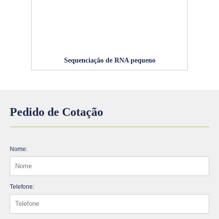
Sequenciação de RNA pequeno
Pedido de Cotação
Nome:
Telefone: