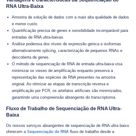
RNA Ultra-Baixa
Amostra de solução de dados com a mais alta qualidade de dados
e menor custo.
Quantificação precisa de genes e sensibilidade incomparável para
entradas de RNA ultra-baixas.
Análise poderosa dos níveis de expressão génica e isoformas
alternativamente splicing, caracterização de pequenos RNAs e
descoberta de genes.
O método de sequenciação de RNA de entrada ultra-baixa visa
minimizar os vieses de amplificação enquanto preserva a
representação das espécies de RNA presentes na amostra
original. Ao otimizar as etapas de transcrição reversa e
amplificação por PCR, os artefatos artificiais são minimizados,
garantindo uma compreensão abrangente do transcriptoma.
Fluxo de Trabalho de Sequenciação de RNA Ultra-
Baixa
Os nossos serviços abrangentes de sequenciação de RNA ultra baixo
oferecem a
Sequenciação de RNA
fluxo de trabalho desde a