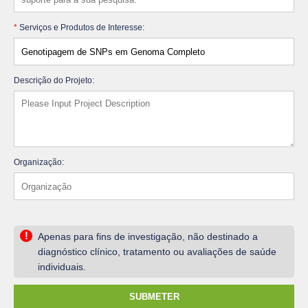
*
Serviços e Produtos de Interesse:
Descrição do Projeto:
Organização:
!
Apenas para fins de investigação, não destinado a
diagnóstico clínico, tratamento ou avaliações de saúde
individuais.
SUBMETER