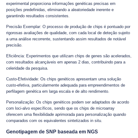
experimental proporciona informações genéticas precisas em
posições predefinidas, eliminando a aleatoriedade inerente e
garantindo resultados consistentes.
Precisão Exemplar: O processo de produção de chips é pontuado por
rigorosas avaliações de qualidade, com cada local de deteção sujeito
a uma análise recorrente, sustentando assim resultados de notável
precisão.
Eficiência: Experimentos que utilizam chips de genes são acelerados,
com resultados alcançáveis em apenas 2 dias, contribuindo para a
celeridade da pesquisa.
Custo-Efetividade: Os chips genéticos apresentam uma solução
custo-efetiva, particularmente adequada para empreendimentos de
perfilagem genética em larga escala e de alto rendimento.
Personalização: Os chips genéticos podem ser adaptados de acordo
com loci-alvo específicos, sendo que os chips de microarray
oferecem uma flexibilidade aprimorada para personalização quando
comparados com os equivalentes sintetizados in situ.
Genotipagem de SNP baseada em NGS