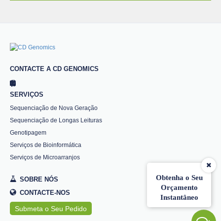
CONTACTE A CD GENOMICS
SERVIÇOS
Sequenciação de Nova Geração
Sequenciação de Longas Leituras
Genotipagem
Serviços de Bioinformática
Serviços de Microarranjos
Obtenha o Seu
SOBRE NÓS
Orçamento
CONTACTE-NOS
Instantâneo
Submeta o Seu Pedido