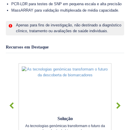
PCR-LDR para testes de SNP em pequena escala e alta precisão
MassARRAY para validação multiplexada de média capacidade.
Apenas para fins de investigação, não destinado a diagnóstico
clínico, tratamento ou avaliações de saúde individuais.
Recursos em Destaque
Solução
As tecnologias genómicas transformam o futuro da