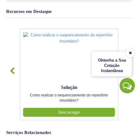
Recursos em Destaque
Obtenha a Sua
Cotação
Instantânea
Solução
Como realizar o sequenciamento do repertório
imunitário?
Descarregar
Serviços Relacionados