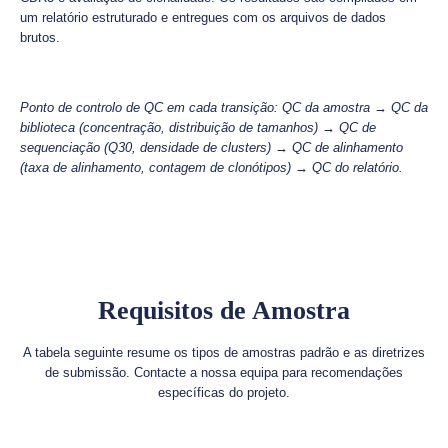
um relatório estruturado e entregues com os arquivos de dados
brutos.
Ponto de controlo de QC em cada transição: QC da amostra → QC da
biblioteca (concentração, distribuição de tamanhos) → QC de
sequenciação (Q30, densidade de clusters) → QC de alinhamento
(taxa de alinhamento, contagem de clonótipos) → QC do relatório.
Requisitos de Amostra
A tabela seguinte resume os tipos de amostras padrão e as diretrizes
de submissão. Contacte a nossa equipa para recomendações
específicas do projeto.