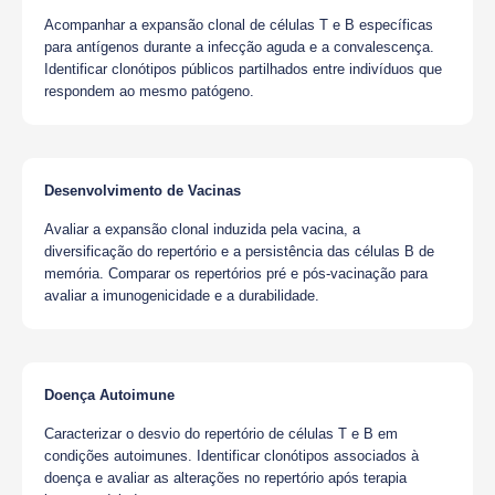
Acompanhar a expansão clonal de células T e B específicas
para antígenos durante a infecção aguda e a convalescença.
Identificar clonótipos públicos partilhados entre indivíduos que
respondem ao mesmo patógeno.
Desenvolvimento de Vacinas
Avaliar a expansão clonal induzida pela vacina, a
diversificação do repertório e a persistência das células B de
memória. Comparar os repertórios pré e pós-vacinação para
avaliar a imunogenicidade e a durabilidade.
Doença Autoimune
Caracterizar o desvio do repertório de células T e B em
condições autoimunes. Identificar clonótipos associados à
doença e avaliar as alterações no repertório após terapia