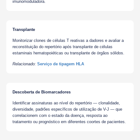
imunomoduladora.
Transplante
Monitorizar clones de células T reativas a dadores e avaliar a
reconstituição do repertório após transplante de células
estaminais hematopoiéticas ou transplante de órgãos sólidos.
Relacionado:
Serviço de tipagem HLA
Descoberta de Biomarcadores
Identificar assinaturas ao nível do repertório — clonalidade,
diversidade, padrões específicos de utilização de V-J — que
correlacionem com o estado da doença, resposta ao
tratamento ou prognóstico em diferentes coortes de pacientes.