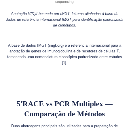
Anotação V(D)J baseada em IMGT: leituras alinhadas à base de
dados de referência internacional IMGT para identificação padronizada
de clonótipos.
A base de dados IMGT (imgt.org) é a referência internacional para a
anotação de genes de imunoglobulina e de recetores de células T,
fornecendo uma nomenclatura clonotípica padronizada entre estudos
[1].
5'RACE vs PCR Multiplex —
Comparação de Métodos
Duas abordagens principais são utilizadas para a preparação de