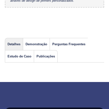
através de design de primers personalizados.
Detalhes
Demonstração
Perguntas Frequentes
Estudo de Caso
Publicações