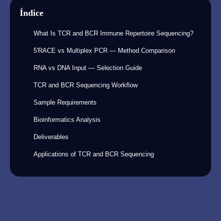
Índice
What Is TCR and BCR Immune Repertoire Sequencing?
5'RACE vs Multiplex PCR — Method Comparison
RNA vs DNA Input — Selection Guide
TCR and BCR Sequencing Workflow
Sample Requirements
Bioinformatics Analysis
Deliverables
Applications of TCR and BCR Sequencing