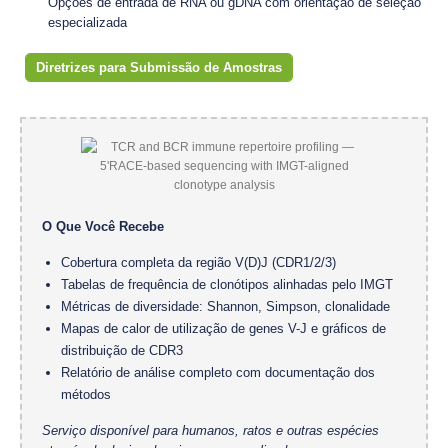
Opções de entrada de RNA ou gDNA com orientação de seleção
especializada
Diretrizes para Submissão de Amostras
O Que Você Recebe
Cobertura completa da região V(D)J (CDR1/2/3)
Tabelas de frequência de clonótipos alinhadas pelo IMGT
Métricas de diversidade: Shannon, Simpson, clonalidade
Mapas de calor de utilização de genes V-J e gráficos de
distribuição de CDR3
Relatório de análise completo com documentação dos
métodos
Serviço disponível para humanos, ratos e outras espécies