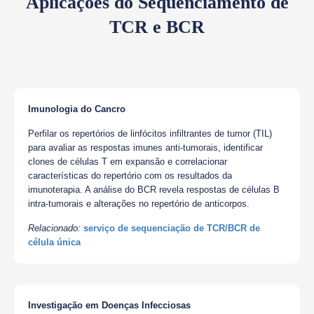
Aplicações do Sequenciamento de
TCR e BCR
Imunologia do Cancro
Perfilar os repertórios de linfócitos infiltrantes de tumor (TIL)
para avaliar as respostas imunes anti-tumorais, identificar
clones de células T em expansão e correlacionar
características do repertório com os resultados da
imunoterapia. A análise do BCR revela respostas de células B
intra-tumorais e alterações no repertório de anticorpos.
Relacionado:
serviço de sequenciação de TCR/BCR de
célula única
Investigação em Doenças Infecciosas