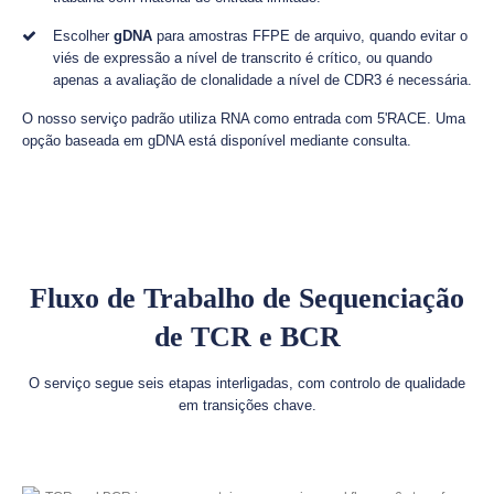
Escolher
gDNA
para amostras FFPE de arquivo, quando evitar o
viés de expressão a nível de transcrito é crítico, ou quando
apenas a avaliação de clonalidade a nível de CDR3 é necessária.
O nosso serviço padrão utiliza RNA como entrada com 5'RACE. Uma
opção baseada em gDNA está disponível mediante consulta.
Fluxo de Trabalho de Sequenciação
de TCR e BCR
O serviço segue seis etapas interligadas, com controlo de qualidade
em transições chave.