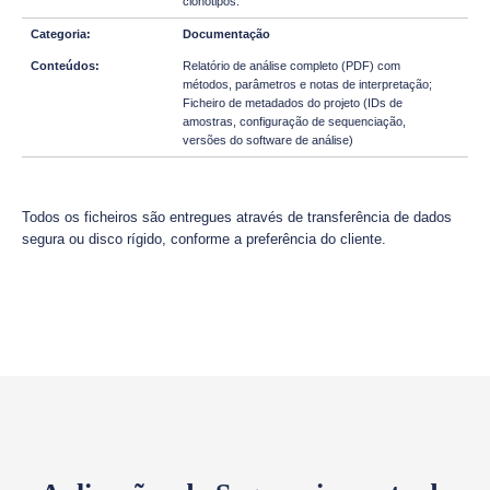
clonótipos.
Documentação
Relatório de análise completo (PDF) com
métodos, parâmetros e notas de interpretação;
Ficheiro de metadados do projeto (IDs de
amostras, configuração de sequenciação,
versões do software de análise)
Todos os ficheiros são entregues através de transferência de dados
segura ou disco rígido, conforme a preferência do cliente.