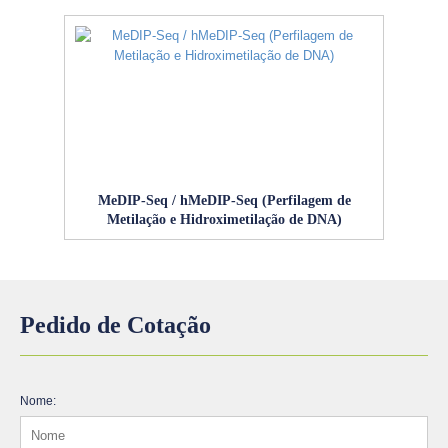
MeDIP‑Seq / hMeDIP‑Seq (Perfilagem de
Metilação e Hidroximetilação de DNA)
Pedido de Cotação
Nome: