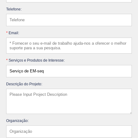
Telefone:
*
Email:
*
Serviços e Produtos de Interesse:
Descrição do Projeto:
Organização: