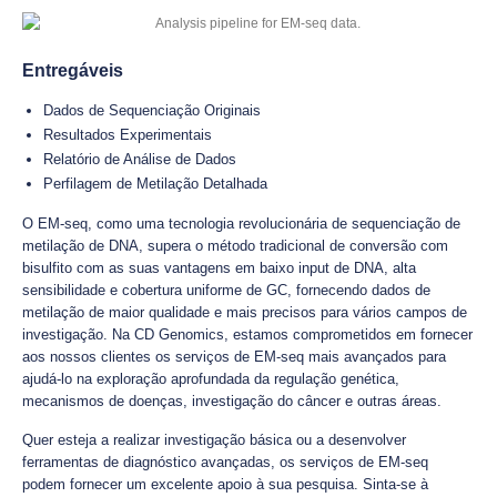
Entregáveis
Dados de Sequenciação Originais
Resultados Experimentais
Relatório de Análise de Dados
Perfilagem de Metilação Detalhada
O EM-seq, como uma tecnologia revolucionária de sequenciação de
metilação de DNA, supera o método tradicional de conversão com
bisulfito com as suas vantagens em baixo input de DNA, alta
sensibilidade e cobertura uniforme de GC, fornecendo dados de
metilação de maior qualidade e mais precisos para vários campos de
investigação. Na CD Genomics, estamos comprometidos em fornecer
aos nossos clientes os serviços de EM-seq mais avançados para
ajudá-lo na exploração aprofundada da regulação genética,
mecanismos de doenças, investigação do câncer e outras áreas.
Quer esteja a realizar investigação básica ou a desenvolver
ferramentas de diagnóstico avançadas, os serviços de EM-seq
podem fornecer um excelente apoio à sua pesquisa. Sinta-se à