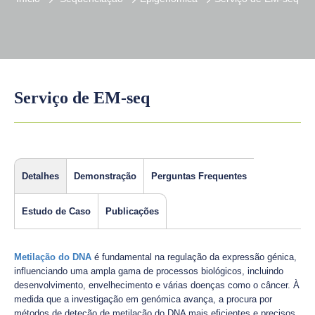
Serviço de EM-seq
Detalhes
Demonstração
Perguntas Frequentes
Estudo de Caso
Publicações
Metilação do DNA
é fundamental na regulação da expressão génica,
influenciando uma ampla gama de processos biológicos, incluindo
desenvolvimento, envelhecimento e várias doenças como o câncer. À
medida que a investigação em genómica avança, a procura por
métodos de deteção de metilação do DNA mais eficientes e precisos