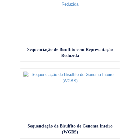
Sequenciação de Bisulfito com Representação
Reduzida
Sequenciação de Bisulfito de Genoma Inteiro
(WGBS)