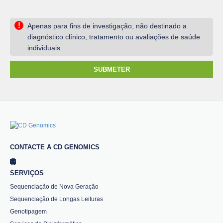
!
Apenas para fins de investigação, não destinado a
diagnóstico clínico, tratamento ou avaliações de saúde
individuais.
SUBMETER
CONTACTE A CD GENOMICS
SERVIÇOS
Sequenciação de Nova Geração
Sequenciação de Longas Leituras
Genotipagem