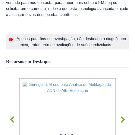
vontade para nos contactar para saber mais sobre o EM-seq ou
solicitar um orçamento, e deixe que esta tecnologia avançada o ajude
a alcançar novas descobertas científicas.
Apenas para fins de investigação, não destinado a diagnóstico
clínico, tratamento ou avaliações de saúde individuais.
Recursos em Destaque