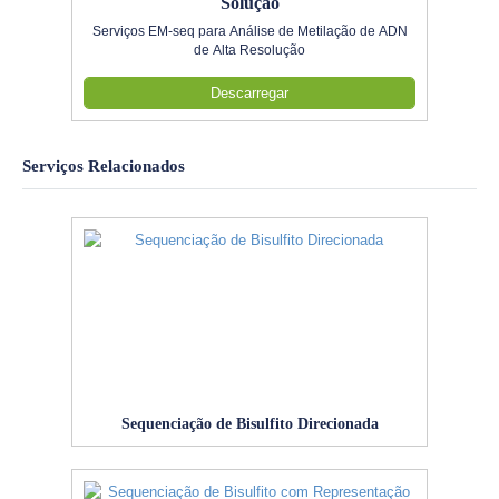
Solução
Serviços EM-seq para Análise de Metilação de ADN
de Alta Resolução
Descarregar
Serviços Relacionados
Sequenciação de Bisulfito Direcionada