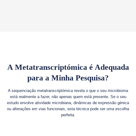
A Metatranscriptómica é Adequada
para a Minha Pesquisa?
A sequenciação metatranscriptómica revela o que o seu microbioma
está realmente a fazer, não apenas quem está presente. Se o seu
estudo envolve atividade microbiana, dinâmicas de expressão génica
ou alterações em vias funcionais, esta técnica pode ser uma escolha
perfeita.