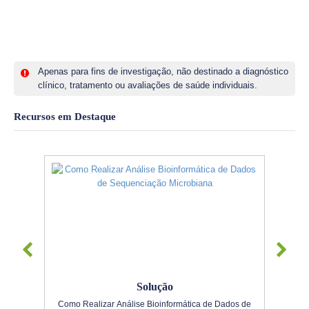
Apenas para fins de investigação, não destinado a diagnóstico
clínico, tratamento ou avaliações de saúde individuais.
Recursos em Destaque
Solução
Como Realizar Análise Bioinformática de Dados de