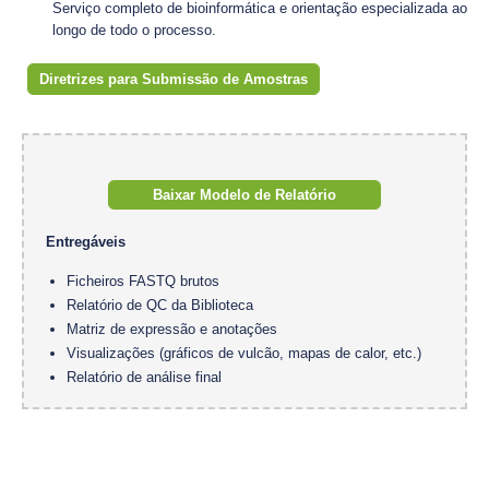
Serviço completo de bioinformática e orientação especializada ao
longo de todo o processo.
Diretrizes para Submissão de Amostras
Baixar Modelo de Relatório
Entregáveis
Ficheiros FASTQ brutos
Relatório de QC da Biblioteca
Matriz de expressão e anotações
Visualizações (gráficos de vulcão, mapas de calor, etc.)
Relatório de análise final