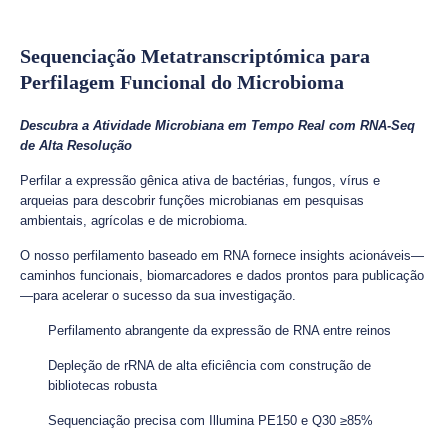
Sequenciação Metatranscriptómica para
Perfilagem Funcional do Microbioma
Descubra a Atividade Microbiana em Tempo Real com RNA-Seq
de Alta Resolução
Perfilar a expressão gênica ativa de bactérias, fungos, vírus e
arqueias para descobrir funções microbianas em pesquisas
ambientais, agrícolas e de microbioma.
O nosso perfilamento baseado em RNA fornece insights acionáveis—
caminhos funcionais, biomarcadores e dados prontos para publicação
—para acelerar o sucesso da sua investigação.
Perfilamento abrangente da expressão de RNA entre reinos
Depleção de rRNA de alta eficiência com construção de
bibliotecas robusta
Sequenciação precisa com Illumina PE150 e Q30 ≥85%