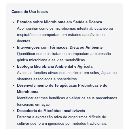
Casos de Uso Ideais
:
Estudos sobre Microbioma em Saúde e Doença
Acompanhar como os microbiomas intestinal, cutâneo ou
respiratório se comportam em estados saudáveis ou
doentes.
Intervenções com Fármacos, Dieta ou Ambiente
Quantificar como os tratamentos impactam a expressão
génica microbiana e as vias metabólicas.
Ecologia Microbiana Ambiental e Agrícola
Avalie as funções ativas dos micróbios em solos, águas ou
sistemas associados a hospedeiros.
Desenvolvimento de Terapêuticas Probioticas e do
Microbioma
Identificar estirpes benéficas e validar os seus mecanismos
funcionais em ação.
Descoberta de Micróbios Incultiváveis
Detectar a expressão ativa de organismos difíceis de
cultivar que foram ignorados por métodos tradicionais.