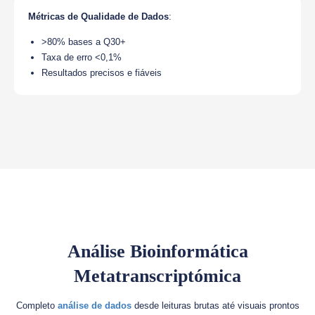
Métricas de Qualidade de Dados
:
>80% bases a Q30+
Taxa de erro <0,1%
Resultados precisos e fiáveis
Análise Bioinformática
Metatranscriptómica
Completo
análise de dados
desde leituras brutas até visuais prontos