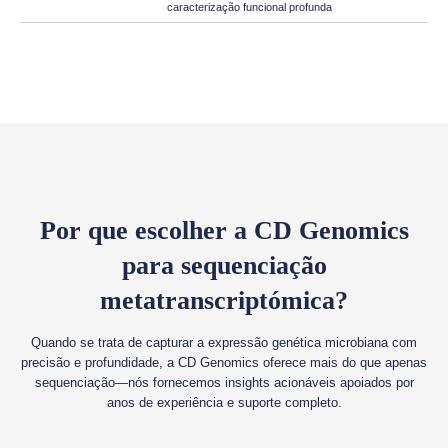
caracterização funcional profunda
Por que escolher a CD Genomics
para sequenciação
metatranscriptómica?
Quando se trata de capturar a expressão genética microbiana com
precisão e profundidade, a CD Genomics oferece mais do que apenas
sequenciação—nós fornecemos insights acionáveis apoiados por
anos de experiência e suporte completo.