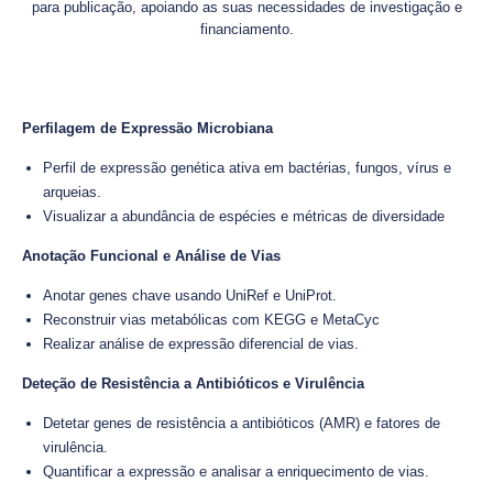
para publicação, apoiando as suas necessidades de investigação e
financiamento.
Perfilagem de Expressão Microbiana
Perfil de expressão genética ativa em bactérias, fungos, vírus e
arqueias.
Visualizar a abundância de espécies e métricas de diversidade
Anotação Funcional e Análise de Vias
Anotar genes chave usando UniRef e UniProt.
Reconstruir vias metabólicas com KEGG e MetaCyc
Realizar análise de expressão diferencial de vias.
Deteção de Resistência a Antibióticos e Virulência
Detetar genes de resistência a antibióticos (AMR) e fatores de
virulência.
Quantificar a expressão e analisar a enriquecimento de vias.