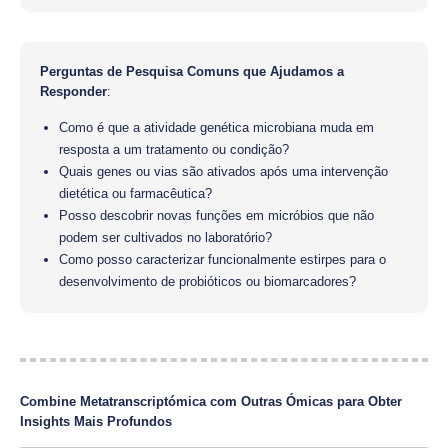
Perguntas de Pesquisa Comuns que Ajudamos a
Responder
:
Como é que a atividade genética microbiana muda em
resposta a um tratamento ou condição?
Quais genes ou vias são ativados após uma intervenção
dietética ou farmacêutica?
Posso descobrir novas funções em micróbios que não
podem ser cultivados no laboratório?
Como posso caracterizar funcionalmente estirpes para o
desenvolvimento de probióticos ou biomarcadores?
Combine Metatranscriptómica com Outras Ómicas para Obter
Insights Mais Profundos