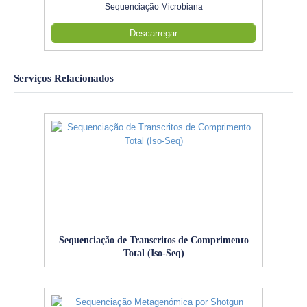
Sequenciação Microbiana
Descarregar
Serviços Relacionados
Sequenciação de Transcritos de Comprimento
Total (Iso-Seq)