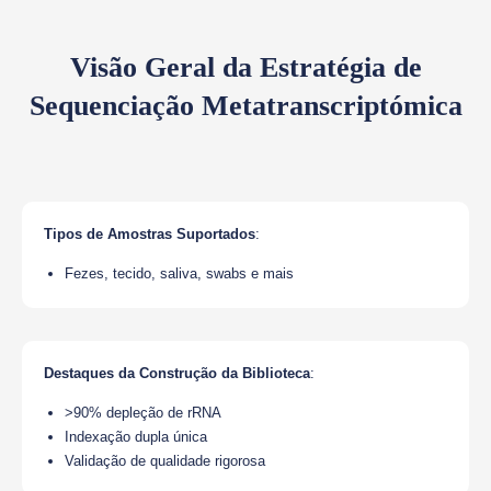
Visão Geral da Estratégia de
Sequenciação Metatranscriptómica
Tipos de Amostras Suportados
:
Fezes, tecido, saliva, swabs e mais
Destaques da Construção da Biblioteca
:
>90% depleção de rRNA
Indexação dupla única
Validação de qualidade rigorosa