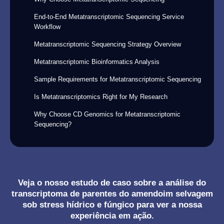
End-to-End Metatranscriptomic Sequencing Service
Workflow
Metatranscriptomic Sequencing Strategy Overview
Metatranscriptomic Bioinformatics Analysis
Sample Requirements for Metatranscriptomic Sequencing
Is Metatranscriptomics Right for My Research
Why Choose CD Genomics for Metatranscriptomic
Sequencing?
Veja o nosso estudo de caso sobre a análise do
transcriptoma de parentes do amendoim selvagem
sob stress hídrico e fúngico para ver a nossa
experiência em ação.