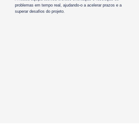
problemas em tempo real, ajudando-o a acelerar prazos e a
superar desafios do projeto.