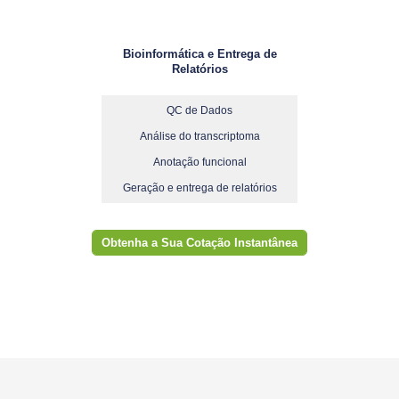
Bioinformática e Entrega de
Relatórios
QC de Dados
Análise do transcriptoma
Anotação funcional
Geração e entrega de relatórios
Obtenha a Sua Cotação Instantânea