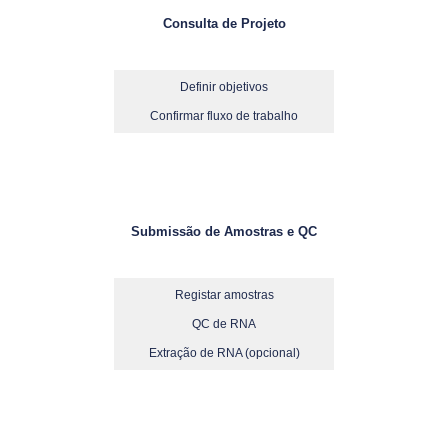
Consulta de Projeto
Definir objetivos
Confirmar fluxo de trabalho
Submissão de Amostras e QC
Registar amostras
QC de RNA
Extração de RNA (opcional)