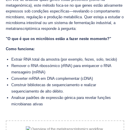
metagenómica), este método foca-se no que genes estão ativamente
expressos sob condições específicas—revelando o comportamento
microbiano, regulação e produção metabólica. Quer esteja a estudar o
microbioma intestinal ou um sistema de fermentação industrial, a
metatranscriptómica responde à pergunta:
"O que é que os micróbios estão a fazer neste momento?"
Como funciona:
Extrair RNA total da amostra (por exemplo, fezes, solo, tecido)
Remover o RNA ribossómico (rRNA) para enriquecer o RNA
mensageiro (mRNA)
Converter mRNA em DNA complementar (cDNA)
Construir bibliotecas de sequenciamento e realizar
sequenciamento de alto débito.
Analisar padrões de expressão génica para revelar funções
microbianas ativas