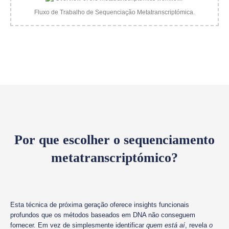
Fluxo de Trabalho de Sequenciação Metatranscriptómica.
Por que escolher o sequenciamento
metatranscriptómico?
Esta técnica de próxima geração oferece insights funcionais
profundos que os métodos baseados em DNA não conseguem
fornecer. Em vez de simplesmente identificar
quem está aí
, revela
o