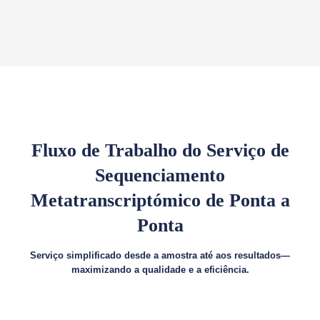
Fluxo de Trabalho do Serviço de
Sequenciamento
Metatranscriptómico de Ponta a
Ponta
Serviço simplificado desde a amostra até aos resultados—
maximizando a qualidade e a eficiência.