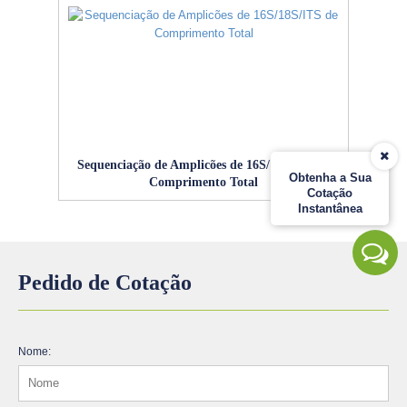
Sequenciação de Amplicões de 16S/18S/ITS de
Obtenha a Sua
Comprimento Total
Cotação
Instantânea
Pedido de Cotação
Nome: