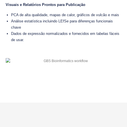
Visuais e Relatórios Prontos para Publicação
PCA de alta qualidade, mapas de calor, gráficos de vulcão e mais
Análise estatística incluindo LEfSe para diferenças funcionais
chave
Dados de expressão normalizados e fornecidos em tabelas fáceis
de usar.