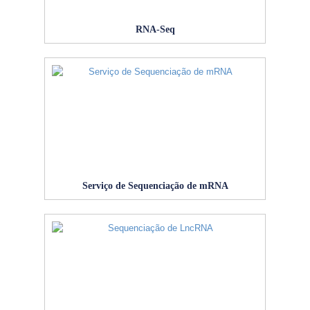
RNA-Seq
Serviço de Sequenciação de mRNA