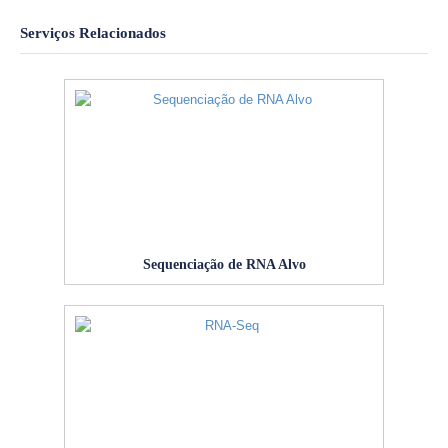
Serviços Relacionados
Sequenciação de RNA Alvo