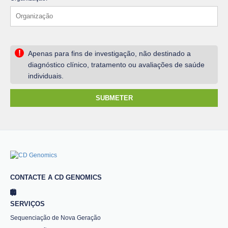
!
Apenas para fins de investigação, não destinado a
diagnóstico clínico, tratamento ou avaliações de saúde
individuais.
SUBMETER
CONTACTE A CD GENOMICS
SERVIÇOS
Sequenciação de Nova Geração