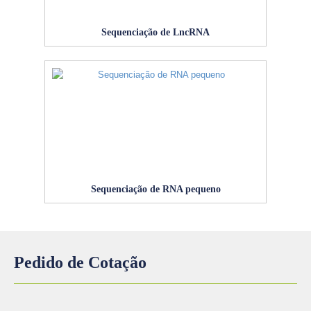
Sequenciação de LncRNA
Sequenciação de RNA pequeno
Pedido de Cotação