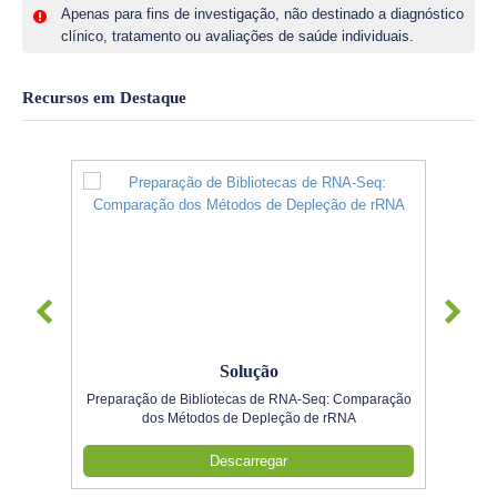
Apenas para fins de investigação, não destinado a diagnóstico
clínico, tratamento ou avaliações de saúde individuais.
Recursos em Destaque
Solução
Preparação de Bibliotecas de RNA-Seq: Comparação
dos Métodos de Depleção de rRNA
Descarregar