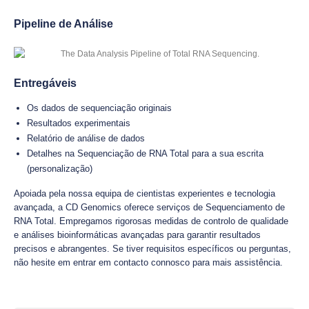
Pipeline de Análise
Entregáveis
Os dados de sequenciação originais
Resultados experimentais
Relatório de análise de dados
Detalhes na Sequenciação de RNA Total para a sua escrita
(personalização)
Apoiada pela nossa equipa de cientistas experientes e tecnologia
avançada, a CD Genomics oferece serviços de Sequenciamento de
RNA Total. Empregamos rigorosas medidas de controlo de qualidade
e análises bioinformáticas avançadas para garantir resultados
precisos e abrangentes. Se tiver requisitos específicos ou perguntas,
não hesite em entrar em contacto connosco para mais assistência.