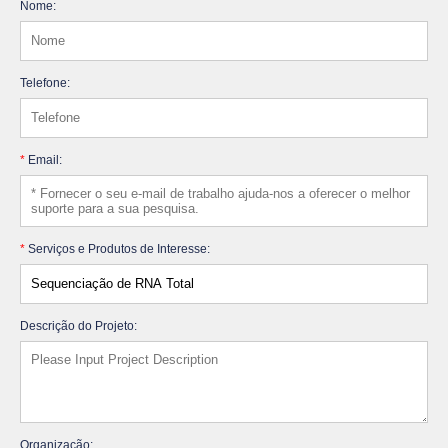
Nome:
Telefone:
*
Email:
*
Serviços e Produtos de Interesse:
Descrição do Projeto:
Organização: