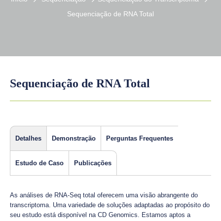
Sequenciação de RNA Total
Sequenciação de RNA Total
Detalhes
Demonstração
Perguntas Frequentes
Estudo de Caso
Publicações
As análises de RNA-Seq total oferecem uma visão abrangente do
transcriptoma. Uma variedade de soluções adaptadas ao propósito do
seu estudo está disponível na CD Genomics. Estamos aptos a