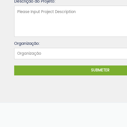
Descrição do Projeto:
Organização:
SUBMETER