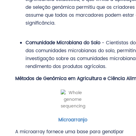
de seleção genómica permitiu que os criadores
assume que todos os marcadores podem estar as
significância.
Comunidade Microbiana do Solo
- Cientistas d
das comunidades microbianas do solo, permitin
investigação sobre as comunidades microbianas
rendimento dos produtos agrícolas.
Métodos de Genómica em Agricultura e Ciência Alim
Microarranjo
A microarray fornece uma base para genotipar