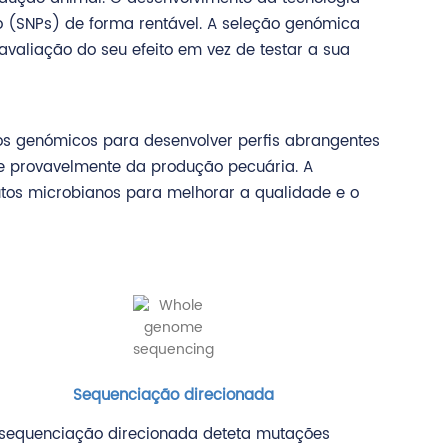
o (SNPs) de forma rentável. A seleção genómica
aliação do seu efeito em vez de testar a sua
dos genómicos para desenvolver perfis abrangentes
e provavelmente da produção pecuária. A
tos microbianos para melhorar a qualidade e o
Sequenciação direcionada
sequenciação direcionada deteta mutações