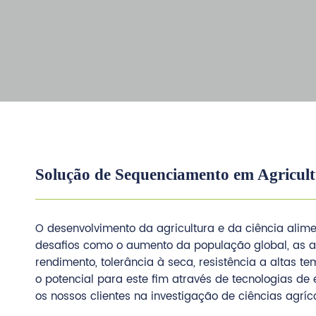
Solução de Sequenciamento em Agricult
O desenvolvimento da agricultura e da ciência alim
desafios como o aumento da população global, as al
rendimento, tolerância à seca, resistência a altas
o potencial para este fim através de tecnologias d
os nossos clientes na investigação de ciências agríc