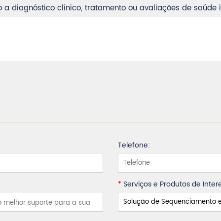
 a diagnóstico clínico, tratamento ou avaliações de saúde i
Telefone:
*
Serviços e Produtos de Inter