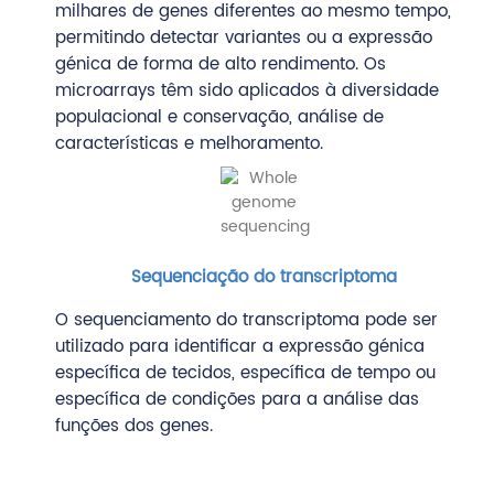
milhares de genes diferentes ao mesmo tempo,
permitindo detectar variantes ou a expressão
génica de forma de alto rendimento. Os
microarrays têm sido aplicados à diversidade
populacional e conservação, análise de
características e melhoramento.
Sequenciação do transcriptoma
O sequenciamento do transcriptoma pode ser
utilizado para identificar a expressão génica
específica de tecidos, específica de tempo ou
específica de condições para a análise das
funções dos genes.