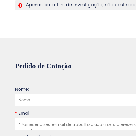
Apenas para fins de investigação, não destinado
Pedido de Cotação
Nome:
*
Email: