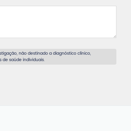
tigação, não destinado a diagnóstico clínico,
 de saúde individuais.