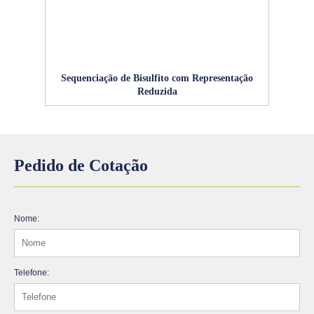
Sequenciação de Bisulfito com Representação
Reduzida
Pedido de Cotação
Nome:
Telefone: