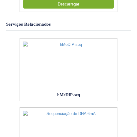
Descarregar
Serviços Relacionados
hMeDIP-seq