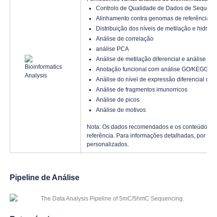
Controlo de Qualidade de Dados de Sequenc
Alinhamento contra genomas de referência
Distribuição dos níveis de metilação e hidro
Análise de correlação
análise PCA
Análise de metilação diferencial e análise de 
Anotação funcional com análise GO/KEGG
Análise do nível de expressão diferencial de
Análise de fragmentos imunorricos
Análise de picos
Análise de motivos
Nota: Os dados recomendados e os conteúdos da
referência. Para informações detalhadas, por fav
personalizados.
Pipeline de Análise