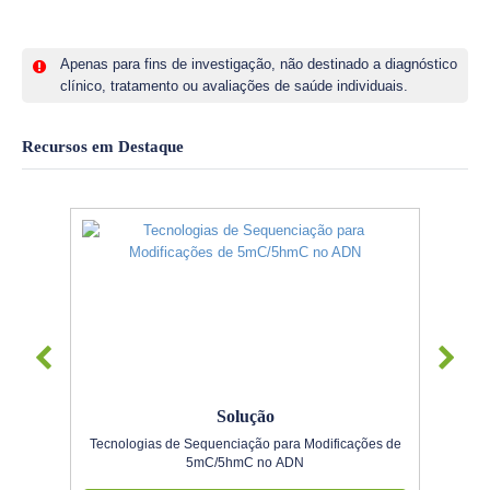
Apenas para fins de investigação, não destinado a diagnóstico
clínico, tratamento ou avaliações de saúde individuais.
Recursos em Destaque
Solução
Tecnologias de Sequenciação para Modificações de
5mC/5hmC no ADN