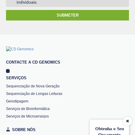
individuais.
SUBMETER
CONTACTE A CD GENOMICS
SERVIÇOS
Sequenciação de Nova Geração
Sequenciação de Longas Leituras
Genotipagem
Serviços de Bioinformática
Serviços de Microarranjos
Obtenha o Seu
SOBRE NÓS
Orçamento