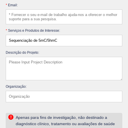
*
Email:
*
Serviços e Produtos de Interesse:
Descrição do Projeto:
Organização:
!
Apenas para fins de investigação, não destinado a
diagnóstico clínico, tratamento ou avaliações de saúde