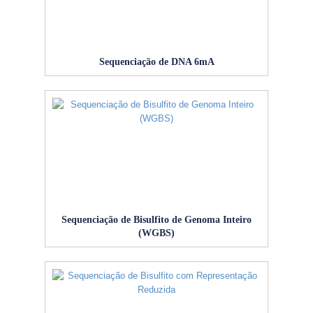
Sequenciação de DNA 6mA
Sequenciação de Bisulfito de Genoma Inteiro
(WGBS)