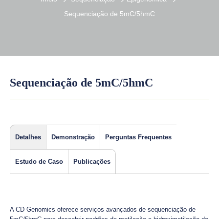
Sequenciação de 5mC/5hmC
Sequenciação de 5mC/5hmC
Detalhes
Demonstração
Perguntas Frequentes
Estudo de Caso
Publicações
A CD Genomics oferece serviços avançados de sequenciação de