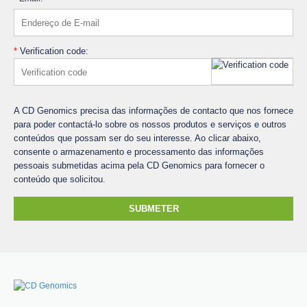
*
Verification code:
A CD Genomics precisa das informações de contacto que nos fornece
para poder contactá-lo sobre os nossos produtos e serviços e outros
conteúdos que possam ser do seu interesse. Ao clicar abaixo,
consente o armazenamento e processamento das informações
pessoais submetidas acima pela CD Genomics para fornecer o
conteúdo que solicitou.
SUBMETER