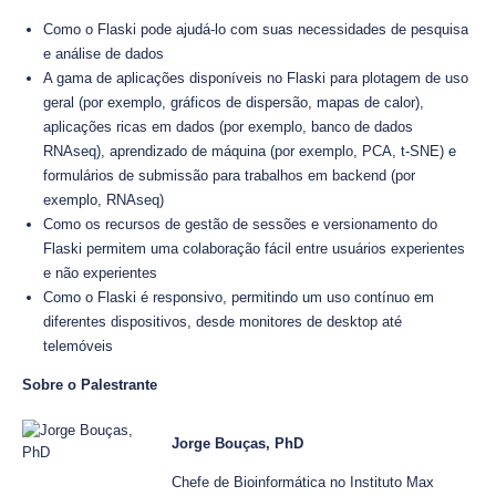
Como o Flaski pode ajudá-lo com suas necessidades de pesquisa
e análise de dados
A gama de aplicações disponíveis no Flaski para plotagem de uso
geral (por exemplo, gráficos de dispersão, mapas de calor),
aplicações ricas em dados (por exemplo, banco de dados
RNAseq), aprendizado de máquina (por exemplo, PCA, t-SNE) e
formulários de submissão para trabalhos em backend (por
exemplo, RNAseq)
Como os recursos de gestão de sessões e versionamento do
Flaski permitem uma colaboração fácil entre usuários experientes
e não experientes
Como o Flaski é responsivo, permitindo um uso contínuo em
diferentes dispositivos, desde monitores de desktop até
telemóveis
Sobre o Palestrante
Jorge Bouças, PhD
Chefe de Bioinformática no Instituto Max