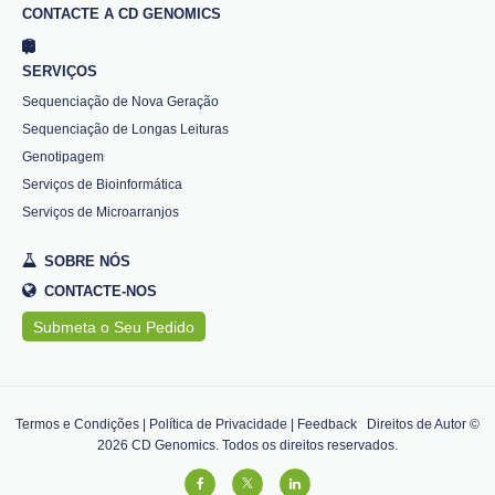
CONTACTE A CD GENOMICS
SERVIÇOS
Sequenciação de Nova Geração
Sequenciação de Longas Leituras
Genotipagem
Serviços de Bioinformática
Serviços de Microarranjos
SOBRE NÓS
CONTACTE-NOS
Submeta o Seu Pedido
Termos e Condições
|
Política de Privacidade
|
Feedback
Direitos de Autor ©
2026
CD Genomics. Todos os direitos reservados.