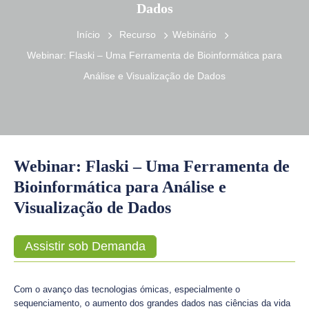
Dados
Início
Recurso
Webinário
Webinar: Flaski – Uma Ferramenta de Bioinformática para
Análise e Visualização de Dados
Webinar: Flaski – Uma Ferramenta de
Bioinformática para Análise e
Visualização de Dados
Assistir sob Demanda
Com o avanço das tecnologias ómicas, especialmente o
sequenciamento, o aumento dos grandes dados nas ciências da vida