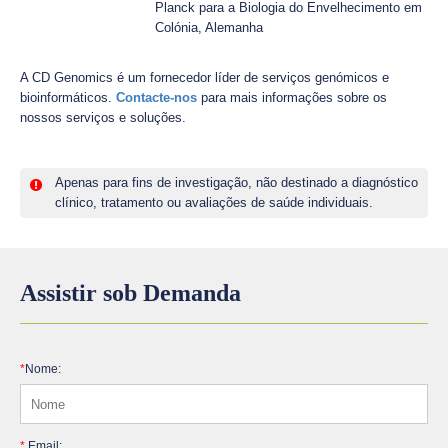
Planck para a Biologia do Envelhecimento em
Colónia, Alemanha
A CD Genomics é um fornecedor líder de serviços genómicos e
bioinformáticos.
Contacte-nos
para mais informações sobre os
nossos serviços e soluções.
Apenas para fins de investigação, não destinado a diagnóstico
clínico, tratamento ou avaliações de saúde individuais.
Assistir sob Demanda
*
Nome:
*
Email: