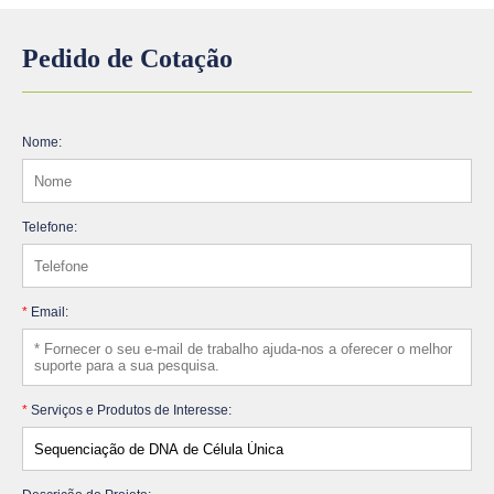
Pedido de Cotação
Nome:
Telefone:
*
Email:
*
Serviços e Produtos de Interesse: