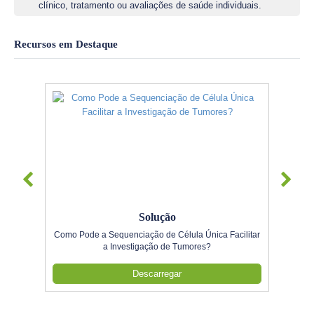
clínico, tratamento ou avaliações de saúde individuais.
Recursos em Destaque
Solução
Como Pode a Sequenciação de Célula Única Facilitar
a Investigação de Tumores?
Descarregar