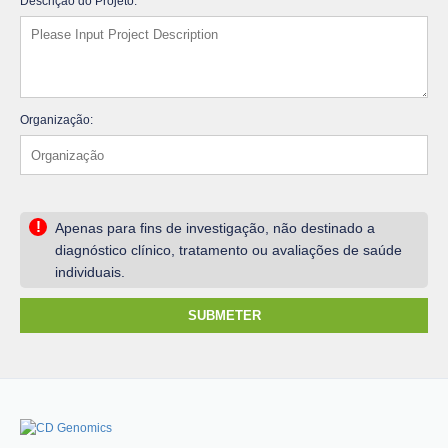
Descrição do Projeto:
Organização:
!
Apenas para fins de investigação, não destinado a
diagnóstico clínico, tratamento ou avaliações de saúde
individuais.
SUBMETER