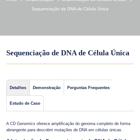
Sequenciação de DNA de Célula Única
Sequenciação de DNA de Célula Única
Detalhes
Demonstração
Perguntas Frequentes
Estudo de Caso
A CD Genomics oferece amplificação do genoma completo de forma
abrangente para descobrir mutações de DNA em células únicas.