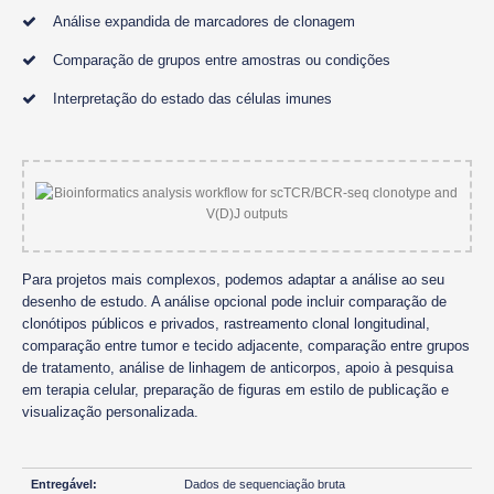
Análise expandida de marcadores de clonagem
Comparação de grupos entre amostras ou condições
Interpretação do estado das células imunes
Para projetos mais complexos, podemos adaptar a análise ao seu
desenho de estudo. A análise opcional pode incluir comparação de
clonótipos públicos e privados, rastreamento clonal longitudinal,
comparação entre tumor e tecido adjacente, comparação entre grupos
de tratamento, análise de linhagem de anticorpos, apoio à pesquisa
em terapia celular, preparação de figuras em estilo de publicação e
visualização personalizada.
Dados de sequenciação bruta