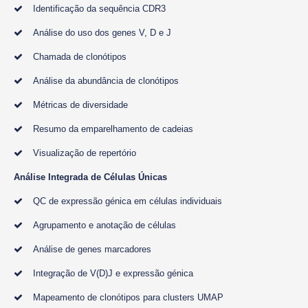
Identificação da sequência CDR3
Análise do uso dos genes V, D e J
Chamada de clonótipos
Análise da abundância de clonótipos
Métricas de diversidade
Resumo da emparelhamento de cadeias
Visualização de repertório
Análise Integrada de Células Únicas
QC de expressão génica em células individuais
Agrupamento e anotação de células
Análise de genes marcadores
Integração de V(D)J e expressão génica
Mapeamento de clonótipos para clusters UMAP