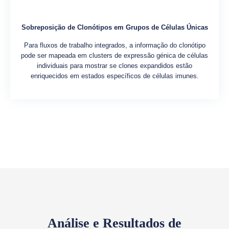
Sobreposição de Clonótipos em Grupos de Células Únicas
Para fluxos de trabalho integrados, a informação do clonótipo
pode ser mapeada em clusters de expressão génica de células
individuais para mostrar se clones expandidos estão
enriquecidos em estados específicos de células imunes.
Análise e Resultados de