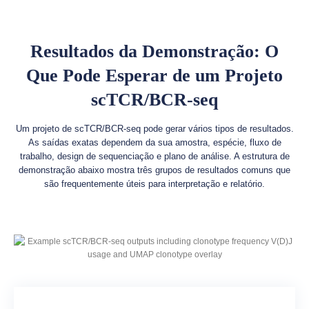
Resultados da Demonstração: O
Que Pode Esperar de um Projeto
scTCR/BCR-seq
Um projeto de scTCR/BCR-seq pode gerar vários tipos de resultados.
As saídas exatas dependem da sua amostra, espécie, fluxo de
trabalho, design de sequenciação e plano de análise. A estrutura de
demonstração abaixo mostra três grupos de resultados comuns que
são frequentemente úteis para interpretação e relatório.