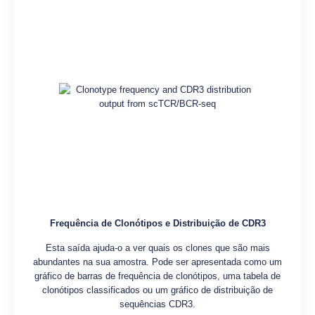
Frequência de Clonótipos e Distribuição de CDR3
Esta saída ajuda-o a ver quais os clones que são mais
abundantes na sua amostra. Pode ser apresentada como um
gráfico de barras de frequência de clonótipos, uma tabela de
clonótipos classificados ou um gráfico de distribuição de
sequências CDR3.