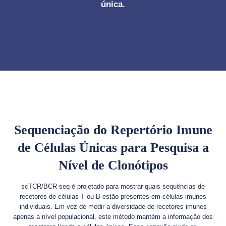
única.
Sequenciação do Repertório Imune
de Células Únicas para Pesquisa a
Nível de Clonótipos
scTCR/BCR-seq é projetado para mostrar quais sequências de
recetores de células T ou B estão presentes em células imunes
individuais. Em vez de medir a diversidade de recetores imunes
apenas a nível populacional, este método mantém a informação dos