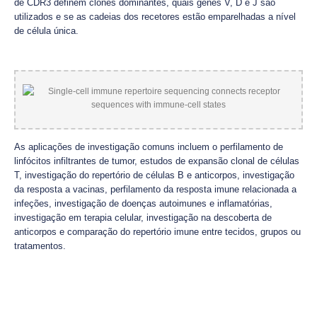
de CDR3 definem clones dominantes, quais genes V, D e J são
utilizados e se as cadeias dos recetores estão emparelhadas a nível
de célula única.
As aplicações de investigação comuns incluem o perfilamento de
linfócitos infiltrantes de tumor, estudos de expansão clonal de células
T, investigação do repertório de células B e anticorpos, investigação
da resposta a vacinas, perfilamento da resposta imune relacionada a
infeções, investigação de doenças autoimunes e inflamatórias,
investigação em terapia celular, investigação na descoberta de
anticorpos e comparação do repertório imune entre tecidos, grupos ou
tratamentos.