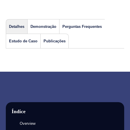
Detalhes
Demonstração
Perguntas Frequentes
Estudo de Caso
Publicações
Índice
Overview