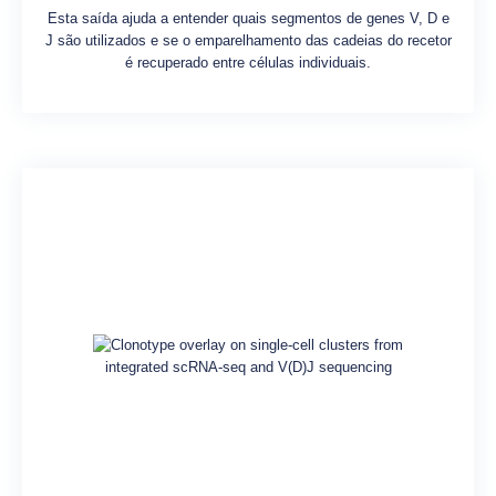
Esta saída ajuda a entender quais segmentos de genes V, D e
J são utilizados e se o emparelhamento das cadeias do recetor
é recuperado entre células individuais.