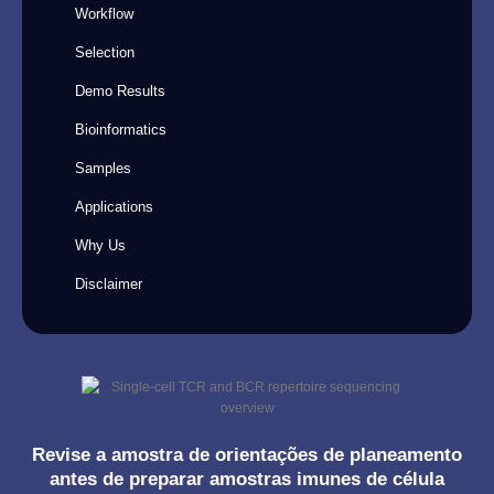
Workflow
Selection
Demo Results
Bioinformatics
Samples
Applications
Why Us
Disclaimer
Revise a amostra de orientações de planeamento
antes de preparar amostras imunes de célula