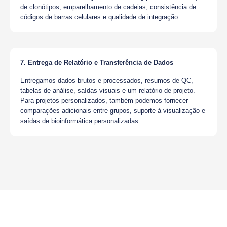
de clonótipos, emparelhamento de cadeias, consistência de
códigos de barras celulares e qualidade de integração.
7. Entrega de Relatório e Transferência de Dados
Entregamos dados brutos e processados, resumos de QC,
tabelas de análise, saídas visuais e um relatório de projeto.
Para projetos personalizados, também podemos fornecer
comparações adicionais entre grupos, suporte à visualização e
saídas de bioinformática personalizadas.