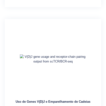
Uso de Genes V(D)J e Emparelhamento de Cadeias