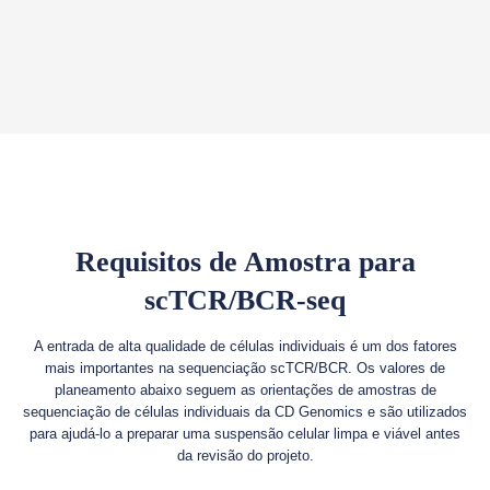
Requisitos de Amostra para
scTCR/BCR-seq
A entrada de alta qualidade de células individuais é um dos fatores
mais importantes na sequenciação scTCR/BCR. Os valores de
planeamento abaixo seguem as orientações de amostras de
sequenciação de células individuais da CD Genomics e são utilizados
para ajudá-lo a preparar uma suspensão celular limpa e viável antes
da revisão do projeto.