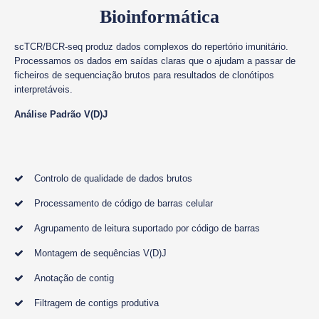
Bioinformática
scTCR/BCR-seq produz dados complexos do repertório imunitário.
Processamos os dados em saídas claras que o ajudam a passar de
ficheiros de sequenciação brutos para resultados de clonótipos
interpretáveis.
Análise Padrão V(D)J
Controlo de qualidade de dados brutos
Processamento de código de barras celular
Agrupamento de leitura suportado por código de barras
Montagem de sequências V(D)J
Anotação de contig
Filtragem de contigs produtiva