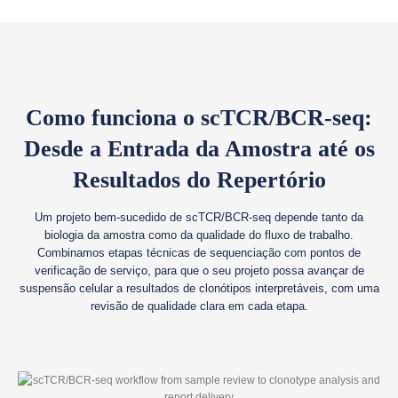
Como funciona o scTCR/BCR-seq:
Desde a Entrada da Amostra até os
Resultados do Repertório
Um projeto bem-sucedido de scTCR/BCR-seq depende tanto da
biologia da amostra como da qualidade do fluxo de trabalho.
Combinamos etapas técnicas de sequenciação com pontos de
verificação de serviço, para que o seu projeto possa avançar de
suspensão celular a resultados de clonótipos interpretáveis, com uma
revisão de qualidade clara em cada etapa.