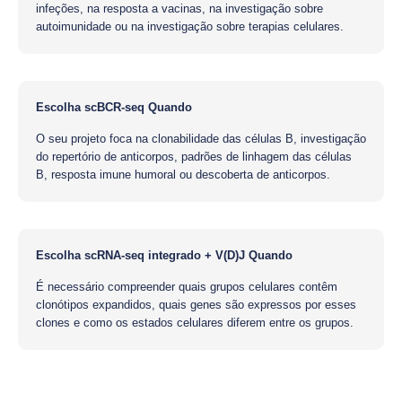
infeções, na resposta a vacinas, na investigação sobre
autoimunidade ou na investigação sobre terapias celulares.
Escolha scBCR-seq Quando
O seu projeto foca na clonabilidade das células B, investigação
do repertório de anticorpos, padrões de linhagem das células
B, resposta imune humoral ou descoberta de anticorpos.
Escolha scRNA-seq integrado + V(D)J Quando
É necessário compreender quais grupos celulares contêm
clonótipos expandidos, quais genes são expressos por esses
clones e como os estados celulares diferem entre os grupos.