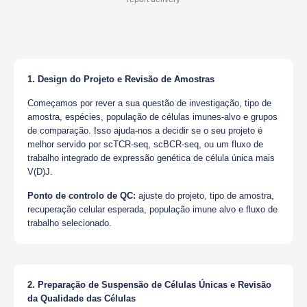
1. Design do Projeto e Revisão de Amostras
Começamos por rever a sua questão de investigação, tipo de
amostra, espécies, população de células imunes-alvo e grupos
de comparação. Isso ajuda-nos a decidir se o seu projeto é
melhor servido por scTCR-seq, scBCR-seq, ou um fluxo de
trabalho integrado de expressão genética de célula única mais
V(D)J.
Ponto de controlo de QC:
ajuste do projeto, tipo de amostra,
recuperação celular esperada, população imune alvo e fluxo de
trabalho selecionado.
2. Preparação de Suspensão de Células Únicas e Revisão
da Qualidade das Células