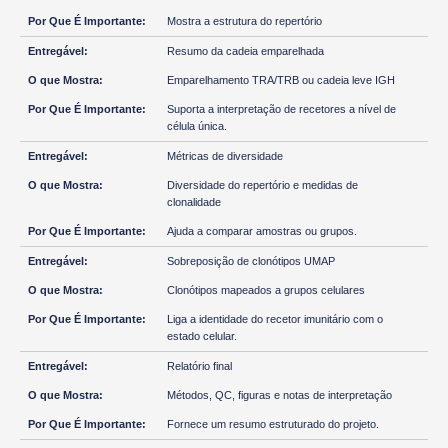
Mostra a estrutura do repertório
Resumo da cadeia emparelhada
Emparelhamento TRA/TRB ou cadeia leve IGH
Suporta a interpretação de recetores a nível de
célula única.
Métricas de diversidade
Diversidade do repertório e medidas de
clonalidade
Ajuda a comparar amostras ou grupos.
Sobreposição de clonótipos UMAP
Clonótipos mapeados a grupos celulares
Liga a identidade do recetor imunitário com o
estado celular.
Relatório final
Métodos, QC, figuras e notas de interpretação
Fornece um resumo estruturado do projeto.