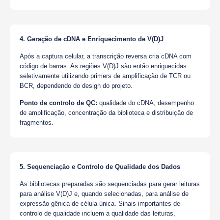
4. Geração de cDNA e Enriquecimento de V(D)J
Após a captura celular, a transcrição reversa cria cDNA com
código de barras. As regiões V(D)J são então enriquecidas
seletivamente utilizando primers de amplificação de TCR ou
BCR, dependendo do design do projeto.
Ponto de controlo de QC:
qualidade do cDNA, desempenho
de amplificação, concentração da biblioteca e distribuição de
fragmentos.
5. Sequenciação e Controlo de Qualidade dos Dados
As bibliotecas preparadas são sequenciadas para gerar leituras
para análise V(D)J e, quando selecionadas, para análise de
expressão gênica de célula única. Sinais importantes de
controlo de qualidade incluem a qualidade das leituras,