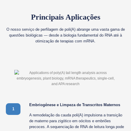
Principais Aplicações
O nosso serviço de perfilagem de poli(A) abrange uma vasta gama de
questões biológicas — desde a biologia fundamental do RNA até à
otimização de terapias com mRNA.
Embriogénese e Limpeza de Transcritos Maternos
1
A remodelação da cauda poli(A) impulsiona a transição
de materno para zigótico em oócitos e embriões
precoces. A sequenciação de RNA de leitura longa pode