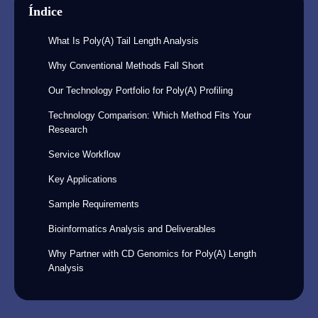
Índice
What Is Poly(A) Tail Length Analysis
Why Conventional Methods Fall Short
Our Technology Portfolio for Poly(A) Profiling
Technology Comparison: Which Method Fits Your
Research
Service Workflow
Key Applications
Sample Requirements
Bioinformatics Analysis and Deliverables
Why Partner with CD Genomics for Poly(A) Length
Analysis