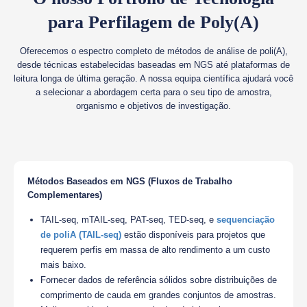
para Perfilagem de Poly(A)
Oferecemos o espectro completo de métodos de análise de poli(A),
desde técnicas estabelecidas baseadas em NGS até plataformas de
leitura longa de última geração. A nossa equipa científica ajudará você
a selecionar a abordagem certa para o seu tipo de amostra,
organismo e objetivos de investigação.
Métodos Baseados em NGS (Fluxos de Trabalho
Complementares)
TAIL-seq, mTAIL-seq, PAT-seq, TED-seq, e
sequenciação
de poliA (TAIL-seq)
estão disponíveis para projetos que
requerem perfis em massa de alto rendimento a um custo
mais baixo.
Fornecer dados de referência sólidos sobre distribuições de
comprimento de cauda em grandes conjuntos de amostras.