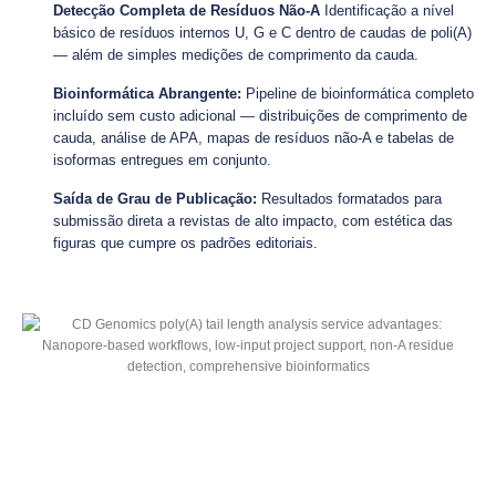
Detecção Completa de Resíduos Não-A
Identificação a nível
básico de resíduos internos U, G e C dentro de caudas de poli(A)
— além de simples medições de comprimento da cauda.
Bioinformática Abrangente:
Pipeline de bioinformática completo
incluído sem custo adicional — distribuições de comprimento de
cauda, análise de APA, mapas de resíduos não-A e tabelas de
isoformas entregues em conjunto.
Saída de Grau de Publicação:
Resultados formatados para
submissão direta a revistas de alto impacto, com estética das
figuras que cumpre os padrões editoriais.