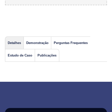
Detalhes
Demonstração
Perguntas Frequentes
Estudo de Caso
Publicações