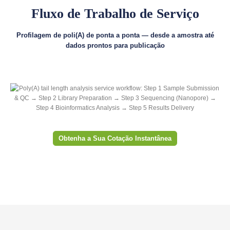
Fluxo de Trabalho de Serviço
Profilagem de poli(A) de ponta a ponta — desde a amostra até
dados prontos para publicação
Obtenha a Sua Cotação Instantânea