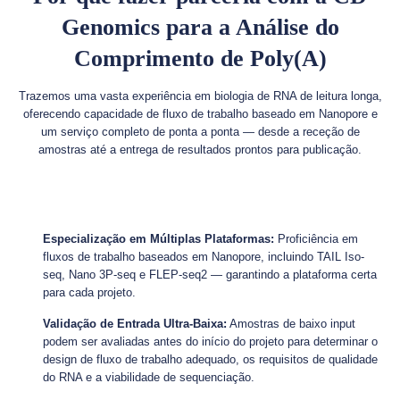
Genomics para a Análise do
Comprimento de Poly(A)
Trazemos uma vasta experiência em biologia de RNA de leitura longa,
oferecendo capacidade de fluxo de trabalho baseado em Nanopore e
um serviço completo de ponta a ponta — desde a receção de
amostras até a entrega de resultados prontos para publicação.
Especialização em Múltiplas Plataformas:
Proficiência em
fluxos de trabalho baseados em Nanopore, incluindo TAIL Iso-
seq, Nano 3P-seq e FLEP-seq2 — garantindo a plataforma certa
para cada projeto.
Validação de Entrada Ultra-Baixa:
Amostras de baixo input
podem ser avaliadas antes do início do projeto para determinar o
design de fluxo de trabalho adequado, os requisitos de qualidade
do RNA e a viabilidade de sequenciação.