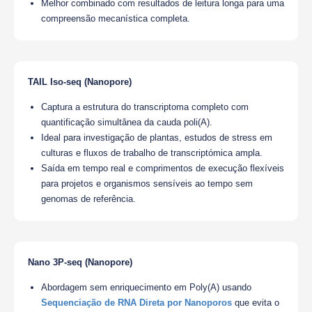
Melhor combinado com resultados de leitura longa para uma
compreensão mecanística completa.
TAIL Iso-seq (Nanopore)
Captura a estrutura do transcriptoma completo com
quantificação simultânea da cauda poli(A).
Ideal para investigação de plantas, estudos de stress em
culturas e fluxos de trabalho de transcriptómica ampla.
Saída em tempo real e comprimentos de execução flexíveis
para projetos e organismos sensíveis ao tempo sem
genomas de referência.
Nano 3P-seq (Nanopore)
Abordagem sem enriquecimento em Poly(A) usando
Sequenciação de RNA Direta por Nanoporos
que evita o