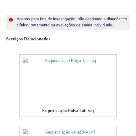
Apenas para fins de investigação, não destinado a diagnóstico
clínico, tratamento ou avaliações de saúde individuais.
Serviços Relacionados
Sequenciação Polya Tail-seq