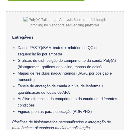
Entregáveis
Dados FASTQ/BAM brutos + relatório de QC de
sequenciação por amostra
Gráficos de distribuição do comprimento da cauda Poly(A)
(histogramas, gráficos de violino, mapas de calor)
Mapas de resíduos não-A internos (U/G/C por posição e
transcrito)
Tabela de anotação de cauda a nível de isoforma +
quantificação de locais de APA
Análise diferencial do comprimento da cauda em diferentes
condições
Figuras prontas para publicação (PDF/PNG)
Pipelines de bioinformática personalizados e integração de
multi-ômicas disponíveis mediante solicitação.