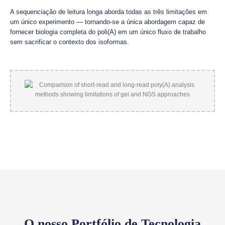
A sequenciação de leitura longa aborda todas as três limitações em
um único experimento — tornando-se a única abordagem capaz de
fornecer biologia completa do poli(A) em um único fluxo de trabalho
sem sacrificar o contexto dos isoformas.
O nosso Portfólio de Tecnologia