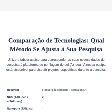
Comparação de Tecnologias: Qual
Método Se Ajusta à Sua Pesquisa
Utilize a tabela abaixo para corresponder as suas necessidades de
pesquisa à plataforma de perfilagem de poli(A) ideal. A nossa equipa
está disponível para discutir projetos específicos durante a consulta.
Transcrição completa + cauda poli(A)
✗
✓