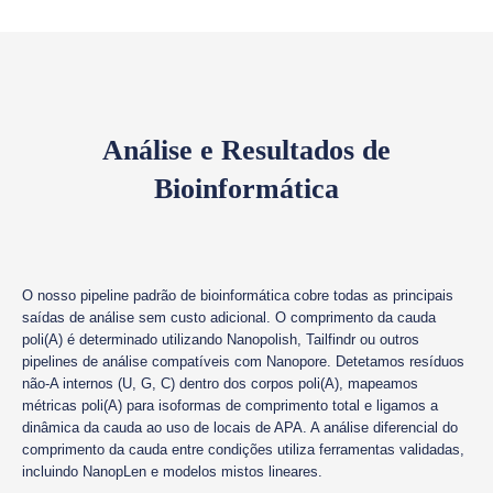
Análise e Resultados de
Bioinformática
O nosso pipeline padrão de bioinformática cobre todas as principais
saídas de análise sem custo adicional. O comprimento da cauda
poli(A) é determinado utilizando Nanopolish, Tailfindr ou outros
pipelines de análise compatíveis com Nanopore. Detetamos resíduos
não-A internos (U, G, C) dentro dos corpos poli(A), mapeamos
métricas poli(A) para isoformas de comprimento total e ligamos a
dinâmica da cauda ao uso de locais de APA. A análise diferencial do
comprimento da cauda entre condições utiliza ferramentas validadas,
incluindo NanopLen e modelos mistos lineares.