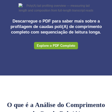
Descarregue o PDF para saber mais sobre a
profilagem de caudas poli(A) de comprimento
completo com sequenciação de leitura longa.
Explore o PDF Completo
O que é a Análise do Comprimento