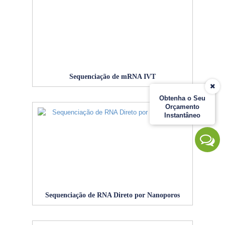
Sequenciação de mRNA IVT
Obtenha o Seu
Orçamento
Instantâneo
Sequenciação de RNA Direto por Nanoporos