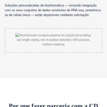
Soluções personalizadas de bioinformática — incluindo integração
com os seus conjuntos de dados existentes de RNA-seq, proteómica
ou de célula única — estão disponíveis mediante solicitação.
Por que fazer parceria com a CD