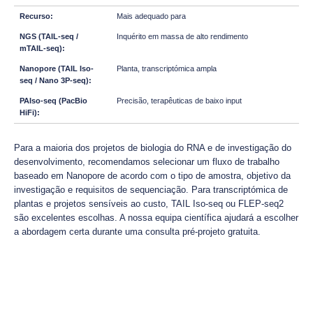
Mais adequado para
Inquérito em massa de alto rendimento
Planta, transcriptómica ampla
Precisão, terapêuticas de baixo input
Para a maioria dos projetos de biologia do RNA e de investigação do
desenvolvimento, recomendamos selecionar um fluxo de trabalho
baseado em Nanopore de acordo com o tipo de amostra, objetivo da
investigação e requisitos de sequenciação. Para transcriptómica de
plantas e projetos sensíveis ao custo, TAIL Iso-seq ou FLEP-seq2
são excelentes escolhas. A nossa equipa científica ajudará a escolher
a abordagem certa durante uma consulta pré-projeto gratuita.