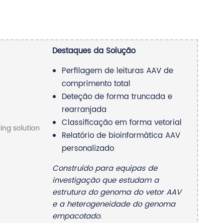
Destaques da Solução
Perfilagem de leituras AAV de
comprimento total
Deteção de forma truncada e
rearranjada
Classificação em forma vetorial
Relatório de bioinformática AAV
personalizado
Construído para equipas de
investigação que estudam a
estrutura do genoma do vetor AAV
e a heterogeneidade do genoma
empacotado.