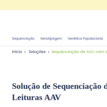
Sequenciação
Genotipagem
Genética Populacional
Início
Soluções
Sequenciação de AAV com se
Solução de Sequenciação 
Leituras AAV