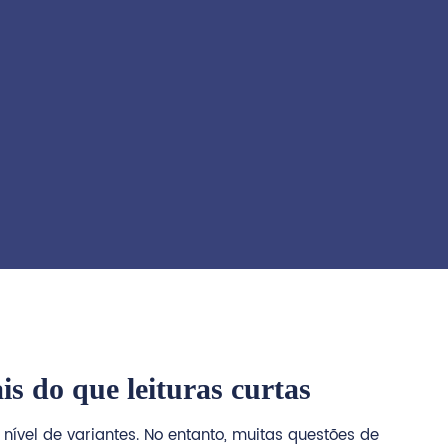
s do que leituras curtas
 nível de variantes. No entanto, muitas questões de