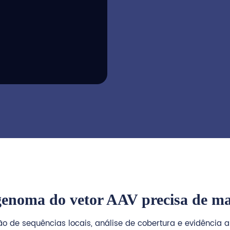
genoma do vetor AAV precisa de mai
são de sequências locais, análise de cobertura e evidência a