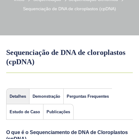
Sequenciação de DNA de cloroplastos (cpDNA)
Sequenciação de DNA de cloroplastos
(cpDNA)
Detalhes
Demonstração
Perguntas Frequentes
Estudo de Caso
Publicações
O que é o Sequenciamento de DNA de Cloroplastos
(cpDNA)