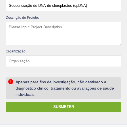
Descrição do Projeto:
Organização:
!
Apenas para fins de investigação, não destinado a
diagnóstico clínico, tratamento ou avaliações de saúde
individuais.
SUBMETER