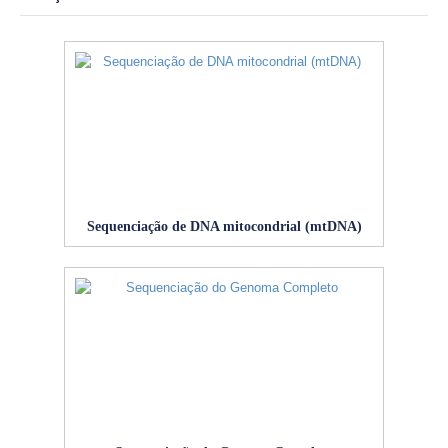
Sequenciação de DNA mitocondrial (mtDNA)