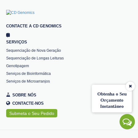
CONTACTE A CD GENOMICS
SERVIÇOS
Sequenciação de Nova Geração
Sequenciação de Longas Leituras
Genotipagem
Serviços de Bioinformática
Serviços de Microarranjos
Obtenha o Seu
SOBRE NÓS
Orçamento
CONTACTE-NOS
Instantâneo
Submeta o Seu Pedido