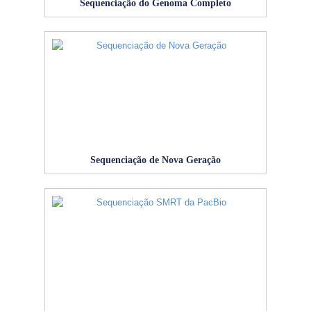
Sequenciação do Genoma Completo
Sequenciação de Nova Geração