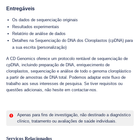
Entregáveis
Os dados de sequenciação originais
Resultados experimentais
Relatório de análise de dados
Detalhes na Sequenciação do DNA dos Cloroplastos (cpDNA) para
a sua escrita (personalização)
A CD Genomics oferece um protocolo rentável de sequenciação de
cpDNA, incluindo preparação de DNA, enriquecimento de
cloroplastos, sequenciação e análise de todo o genoma cloroplástico
a partir de amostras de DNA total. Podemos adaptar este fluxo de
trabalho aos seus interesses de pesquisa. Se tiver requisitos ou
questões adicionais, não hesite em contactar-nos.
Apenas para fins de investigação, não destinado a diagnóstico
clínico, tratamento ou avaliações de saúde individuais.
Serviços Relacionados