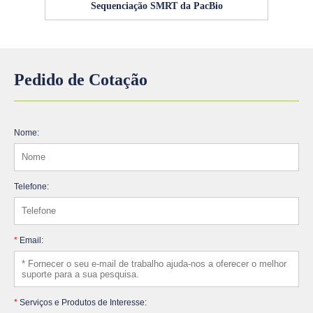
Sequenciação SMRT da PacBio
Pedido de Cotação
Nome:
Telefone:
*
Email:
*
Serviços e Produtos de Interesse: