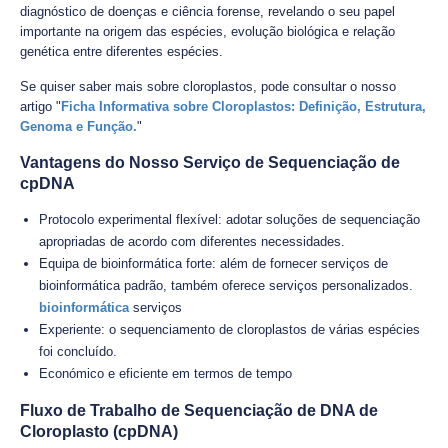
diagnóstico de doenças e ciência forense, revelando o seu papel
importante na origem das espécies, evolução biológica e relação
genética entre diferentes espécies.
Se quiser saber mais sobre cloroplastos, pode consultar o nosso
artigo "
Ficha Informativa sobre Cloroplastos: Definição, Estrutura,
Genoma e Função.
"
Vantagens do Nosso Serviço de Sequenciação de
cpDNA
Protocolo experimental flexível: adotar soluções de sequenciação
apropriadas de acordo com diferentes necessidades.
Equipa de bioinformática forte: além de fornecer serviços de
bioinformática padrão, também oferece serviços personalizados.
bioinformática
serviços
Experiente: o sequenciamento de cloroplastos de várias espécies
foi concluído.
Económico e eficiente em termos de tempo
Fluxo de Trabalho de Sequenciação de DNA de
Cloroplasto (cpDNA)