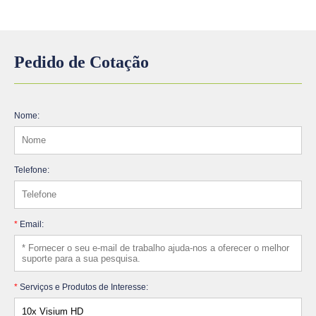
Pedido de Cotação
Nome:
Telefone:
*
Email:
*
Serviços e Produtos de Interesse: