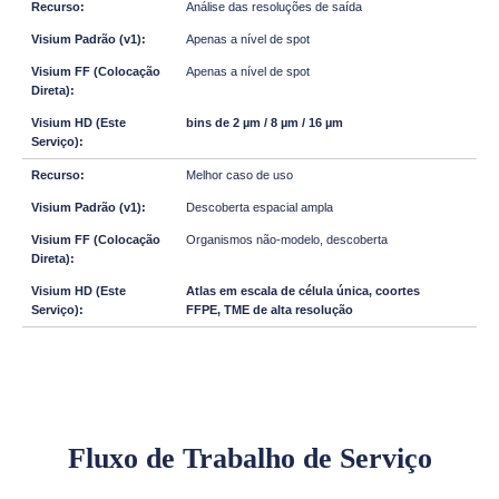
Análise das resoluções de saída
Apenas a nível de spot
Apenas a nível de spot
bins de 2 µm / 8 µm / 16 µm
Melhor caso de uso
Descoberta espacial ampla
Organismos não-modelo, descoberta
Atlas em escala de célula única, coortes
FFPE, TME de alta resolução
Fluxo de Trabalho de Serviço