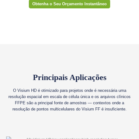
Obtenha o Seu Orçamento Instantâneo
Principais Aplicações
O Visium HD é otimizado para projetos onde é necessária uma
resolução espacial em escala de célula única e os arquivos clínicos
FFPE são a principal fonte de amostras — contextos onde a
resolução de pontos multicelulares do Visium FF é insuficiente.