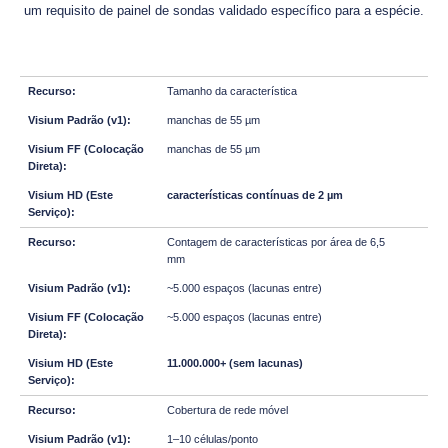
um requisito de painel de sondas validado específico para a espécie.
Tamanho da característica
manchas de 55 µm
manchas de 55 µm
características contínuas de 2 µm
Contagem de características por área de 6,5
mm
~5.000 espaços (lacunas entre)
~5.000 espaços (lacunas entre)
11.000.000+ (sem lacunas)
Cobertura de rede móvel
1–10 células/ponto