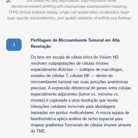
Perfilagem de Microambiente Tumoral em Alta
1
Resolução
Os bins em escala de célula única do Visium HD
resolvem subpopulações de células imunes
espacialmente distintas — subtipos de macrófagos,
estados de células T, células NK — dentro do
microambiente tumoral nas suas posições anatómicas
precisas. A expressão diferencial de genes entre células
espacialmente adjacentes (tumor vs. estroma vs.
imunes) é capturada a uma resolução que revela
interações celulares invisíveis para abordagens
baseadas em pontos multicelulares. A nossa equipa de
bioinformática aplica análise de nicho espacial para
mapear gradientes funcionais de células imunes através
do TME.