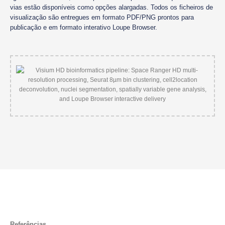
vias estão disponíveis como opções alargadas. Todos os ficheiros de
visualização são entregues em formato PDF/PNG prontos para
publicação e em formato interativo Loupe Browser.
Referências