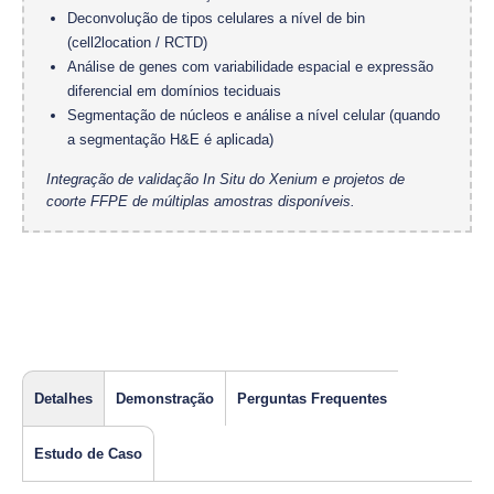
Deconvolução de tipos celulares a nível de bin
(cell2location / RCTD)
Análise de genes com variabilidade espacial e expressão
diferencial em domínios teciduais
Segmentação de núcleos e análise a nível celular (quando
a segmentação H&E é aplicada)
Integração de validação In Situ do Xenium e projetos de
coorte FFPE de múltiplas amostras disponíveis.
Detalhes
Demonstração
Perguntas Frequentes
Estudo de Caso