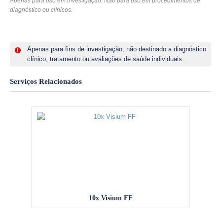
Apenas para uso em investigação. Não para uso em procedimentos de
diagnóstico ou clínicos.
Apenas para fins de investigação, não destinado a diagnóstico
clínico, tratamento ou avaliações de saúde individuais.
Serviços Relacionados
10x Visium FF