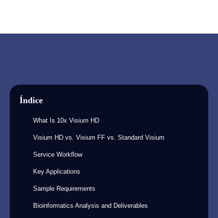
Índice
What Is 10x Visium HD
Visium HD vs. Visium FF vs. Standard Visium
Service Workflow
Key Applications
Sample Requirements
Bioinformatics Analysis and Deliverables