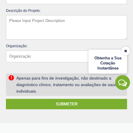
Descrição do Projeto:
Organização:
Obtenha a Sua
Cotação
Instantânea
!
Apenas para fins de investigação, não destinado a
diagnóstico clínico, tratamento ou avaliações de saúde
individuais.
SUBMETER