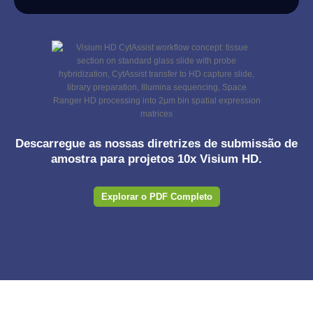
Descarregue as nossas diretrizes de submissão de
amostra para projetos 10x Visium HD.
Explorar o PDF Completo