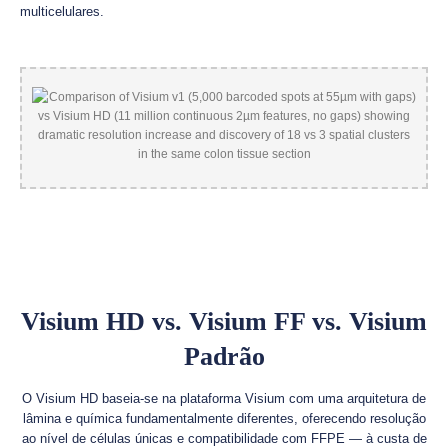
multicelulares.
Visium HD vs. Visium FF vs. Visium
Padrão
O Visium HD baseia-se na plataforma Visium com uma arquitetura de
lâmina e química fundamentalmente diferentes, oferecendo resolução
ao nível de células únicas e compatibilidade com FFPE — à custa de