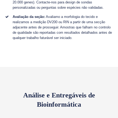
20.000 genes). Contacte-nos para design de sondas
personalizadas ou perguntas sobre espécies não validadas.
Avaliação da seção:
Avaliamo a morfologia do tecido e
realizamos a medição DV200 ou RIN a partir de uma secção
adjacente antes de prosseguir. Amostras que falham no controlo
de qualidade são reportadas com resultados detalhados antes de
qualquer trabalho faturável ser iniciado.
Análise e Entregáveis de
Bioinformática