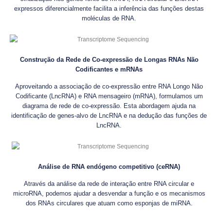
expressos diferencialmente facilita a inferência das funções destas
moléculas de RNA.
Construção da Rede de Co-expressão de Longas RNAs Não
Codificantes e mRNAs
Aproveitando a associação de co-expressão entre RNA Longo Não
Codificante (LncRNA) e RNA mensageiro (mRNA), formulamos um
diagrama de rede de co-expressão. Esta abordagem ajuda na
identificação de genes-alvo de LncRNA e na dedução das funções de
LncRNA.
Análise de RNA endógeno competitivo (ceRNA)
Através da análise da rede de interação entre RNA circular e
microRNA, podemos ajudar a desvendar a função e os mecanismos
dos RNAs circulares que atuam como esponjas de miRNA.