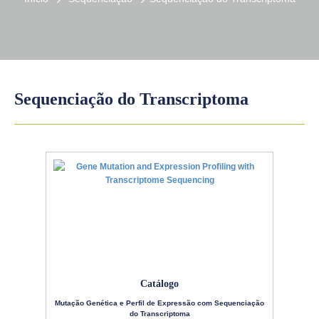
Sequenciação do Transcriptoma
Catálogo
Mutação Genética e Perfil de Expressão com Sequenciação
do Transcriptoma