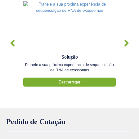
Solução
Planeie a sua próxima experiência de sequenciação
de RNA de exossomas
Descarregar
Pedido de Cotação