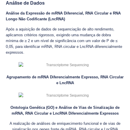
Análise de Dados
Análise da Expressão de mRNA Diferencial, RNA Circular e RNA
Longo Não Codificante (LncRNA)
Após a aquisição de dados de sequenciação de alto rendimento,
aplicamos critérios rigorosos, exigindo uma mudança de dobra
mínima de ≥ 2 e um nível de significância com um valor de P de ≤
0,05, para identificar mRNA, RNA circular e LncRNA diferencialmente
expressos.
Agrupamento de mRNA Diferencialmente Expresso, RNA Circular
e LncRNA
Ontologia Genética (GO) e Análise de Vias de Sinalização de
mRNA, RNA Circular e LncRNA Diferencialmente Expressos
A realização de análises de enriquecimento funcional e de vias de
sinalização nos genes fonte de mRNA, RNA circular e LncRNA