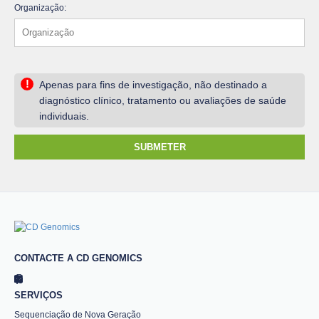
Organização:
!
Apenas para fins de investigação, não destinado a
diagnóstico clínico, tratamento ou avaliações de saúde
individuais.
SUBMETER
CONTACTE A CD GENOMICS
SERVIÇOS
Sequenciação de Nova Geração