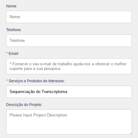
Nome:
Telefone:
*
Email:
*
Serviços e Produtos de Interesse:
Descrição do Projeto: