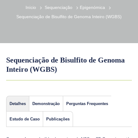
Início
Sequenciação
Epigenómica
Sequenciação de Bisulfito de Genoma Inteiro (WGBS)
Sequenciação de Bisulfito de Genoma
Inteiro (WGBS)
Detalhes
Demonstração
Perguntas Frequentes
Estudo de Caso
Publicações