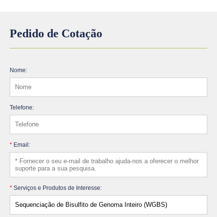
Pedido de Cotação
Nome:
Telefone:
*
Email:
*
Serviços e Produtos de Interesse: