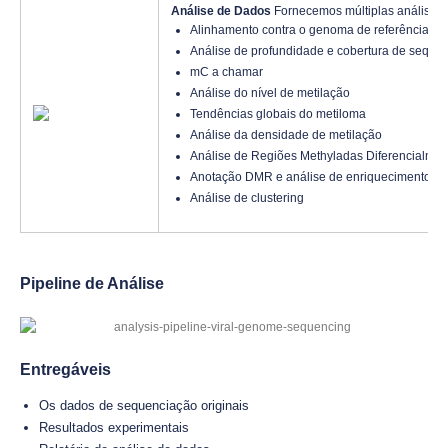
Análise de Dados
Fornecemos múltiplas análises d
Alinhamento contra o genoma de referência
Análise de profundidade e cobertura de sequê
mC a chamar
Análise do nível de metilação
Tendências globais do metiloma
Análise da densidade de metilação
Análise de Regiões Methyladas Diferencialme
Anotação DMR e análise de enriquecimento (
Análise de clustering
Pipeline de Análise
Entregáveis
Os dados de sequenciação originais
Resultados experimentais