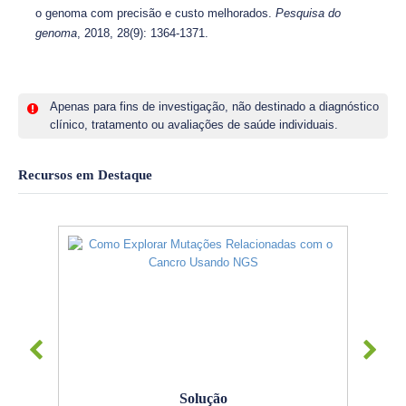
o genoma com precisão e custo melhorados.
Pesquisa do
genoma
, 2018, 28(9): 1364-1371.
Apenas para fins de investigação, não destinado a diagnóstico
clínico, tratamento ou avaliações de saúde individuais.
Recursos em Destaque
Solução