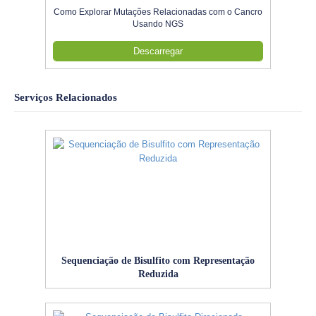
Como Explorar Mutações Relacionadas com o Cancro
Usando NGS
Descarregar
Serviços Relacionados
Sequenciação de Bisulfito com Representação
Reduzida