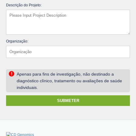
Descrição do Projeto:
Organização:
!
Apenas para fins de investigação, não destinado a
diagnóstico clínico, tratamento ou avaliações de saúde
individuais.
SUBMETER