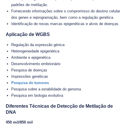
padrões de metilação.
Fornecendo informações sobre o compromisso do destino celular
dos genes e reprogramação, bem como a regulação genética.
Identificação de novas marcas epigenéticas e alvos de doenças.
Aplicação de WGBS
Regulação da expressão génica
Heterogeneidade epigenética
Ambiente e epigenética
Desenvolvimento embrionário
Pesquisa de doenças
Impressões genéticas
Pesquisa de tumores
Pesquisa sobre a estabilidade do genoma
Pesquisa em biologia evolutiva
Diferentes Técnicas de Detecção de Metilação de
DNA
450 mil/850 mil