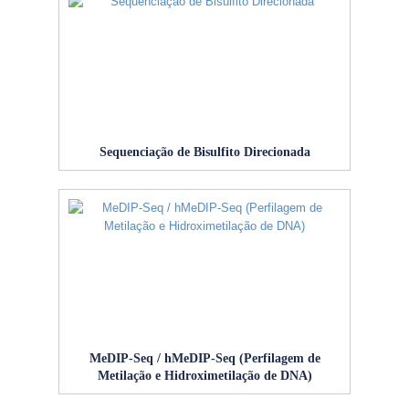
Sequenciação de Bisulfito Direcionada
MeDIP‑Seq / hMeDIP‑Seq (Perfilagem de
Metilação e Hidroximetilação de DNA)