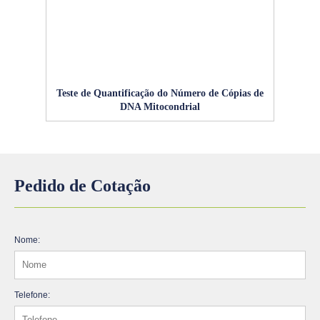
Teste de Quantificação do Número de Cópias de
DNA Mitocondrial
Pedido de Cotação
Nome:
Telefone: