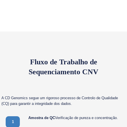
Fluxo de Trabalho de
Sequenciamento CNV
A CD Genomics segue um rigoroso processo de Controlo de Qualidade
(CQ) para garantir a integridade dos dados.
Amostra de QC
Verificação de pureza e concentração.
1