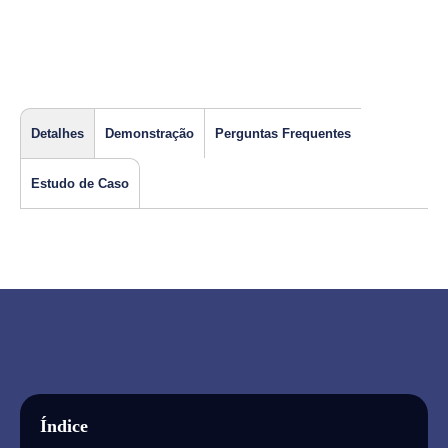
Detalhes
Demonstração
Perguntas Frequentes
Estudo de Caso
Índice