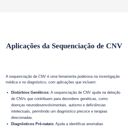
Aplicações da Sequenciação de CNV
A sequenciação de CNV é uma ferramenta poderosa na investigação
médica e no diagnóstico, com aplicações que incluem:
Distúrbios Genéticos:
A sequenciação de CNV ajuda na deteção
de CNVs que contribuem para desordens genéticas, como
doenças neurodesenvolvimentais, autismo e deficiências
intelectuais, permitindo um diagnóstico precoce e terapias
direcionadas.
Diagnósticos Pré-natais:
Ajuda a identificar anomalias