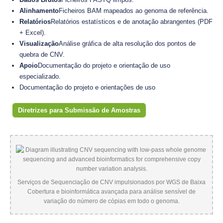
Alinhamento
Ficheiros BAM mapeados ao genoma de referência.
Relatórios
Relatórios estatísticos e de anotação abrangentes (PDF
+ Excel).
Visualização
Análise gráfica de alta resolução dos pontos de
quebra de CNV.
Apoio
Documentação do projeto e orientação de uso
especializado.
Documentação do projeto e orientações de uso
Diretrizes para Submissão de Amostras
Serviços de Sequenciação de CNV impulsionados por WGS de Baixa
Cobertura e bioinformática avançada para análise sensível de
variação do número de cópias em todo o genoma.