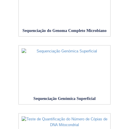
Sequenciação do Genoma Completo Microbiano
Sequenciação Genómica Superficial