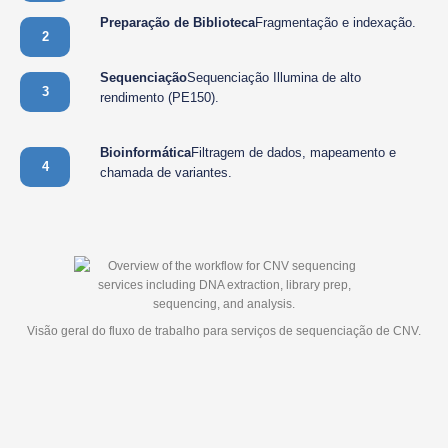
Preparação de Biblioteca
Fragmentação e indexação.
2
Sequenciação
Sequenciação Illumina de alto
3
rendimento (PE150).
Bioinformática
Filtragem de dados, mapeamento e
4
chamada de variantes.
Visão geral do fluxo de trabalho para serviços de sequenciação de CNV.