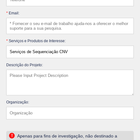
*
Email:
*
Serviços e Produtos de Interesse:
Descrição do Projeto:
Organização:
!
Apenas para fins de investigação, não destinado a