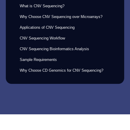
What is CNV Sequencing?
Why Choose CNV Sequencing over Microarrays?
Applications of CNV Sequencing
CNV Sequencing Workflow
CNV Sequencing Bioinformatics Analysis
Sample Requirements
Why Choose CD Genomics for CNV Sequencing?