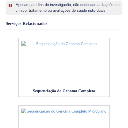
Apenas para fins de investigação, não destinado a diagnóstico
clínico, tratamento ou avaliações de saúde individuais.
Serviços Relacionados
Sequenciação do Genoma Completo