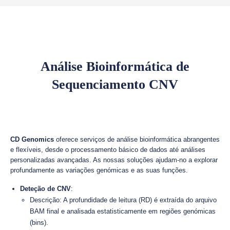
Análise Bioinformática de
Sequenciamento CNV
CD Genomics
oferece serviços de análise bioinformática abrangentes
e flexíveis, desde o processamento básico de dados até análises
personalizadas avançadas. As nossas soluções ajudam-no a explorar
profundamente as variações genómicas e as suas funções.
Deteção de CNV
:
Descrição: A profundidade de leitura (RD) é extraída do arquivo
BAM final e analisada estatisticamente em regiões genómicas
(bins).