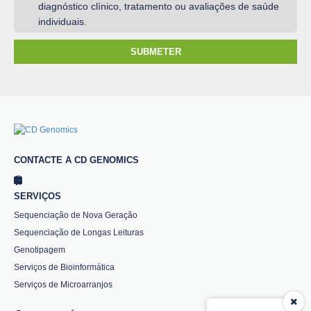
diagnóstico clínico, tratamento ou avaliações de saúde
individuais.
SUBMETER
CONTACTE A CD GENOMICS
SERVIÇOS
Sequenciação de Nova Geração
Sequenciação de Longas Leituras
Genotipagem
Serviços de Bioinformática
Serviços de Microarranjos