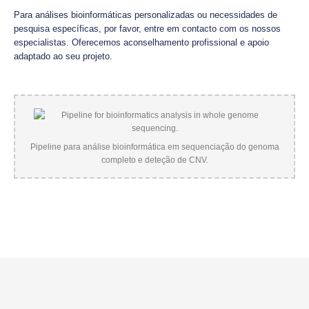
Para análises bioinformáticas personalizadas ou necessidades de
pesquisa específicas, por favor, entre em contacto com os nossos
especialistas. Oferecemos aconselhamento profissional e apoio
adaptado ao seu projeto.
Pipeline para análise bioinformática em sequenciação do genoma
completo e deteção de CNV.