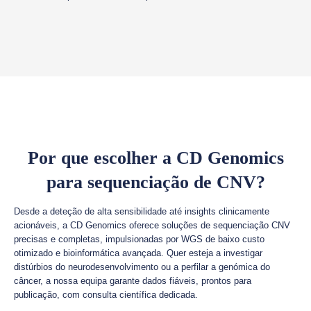
Por que escolher a CD Genomics
para sequenciação de CNV?
Desde a deteção de alta sensibilidade até insights clinicamente
acionáveis, a CD Genomics oferece soluções de sequenciação CNV
precisas e completas, impulsionadas por WGS de baixo custo
otimizado e bioinformática avançada. Quer esteja a investigar
distúrbios do neurodesenvolvimento ou a perfilar a genómica do
câncer, a nossa equipa garante dados fiáveis, prontos para
publicação, com consulta científica dedicada.