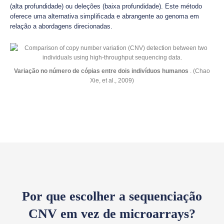
(alta profundidade) ou deleções (baixa profundidade). Este método
oferece uma alternativa simplificada e abrangente ao genoma em
relação a abordagens direcionadas.
Variação no número de cópias entre dois indivíduos humanos
. (Chao
Xie, et al., 2009)
Por que escolher a sequenciação
CNV em vez de microarrays?