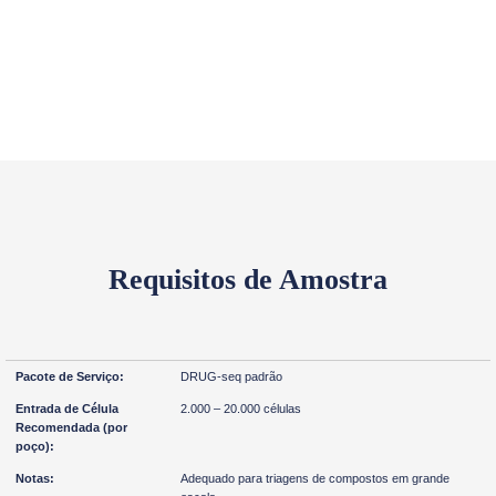
Requisitos de Amostra
DRUG-seq padrão
2.000 – 20.000 células
Adequado para triagens de compostos em grande