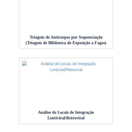
Triagem de Anticorpos por Sequenciação
(Triagem de Biblioteca de Exposição a Fagos)
Análise de Locais de Integração
Lentiviral/Retroviral