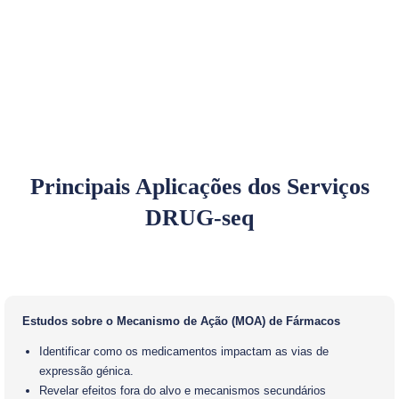
Principais Aplicações dos Serviços
DRUG-seq
Estudos sobre o Mecanismo de Ação (MOA) de Fármacos
Identificar como os medicamentos impactam as vias de
expressão génica.
Revelar efeitos fora do alvo e mecanismos secundários