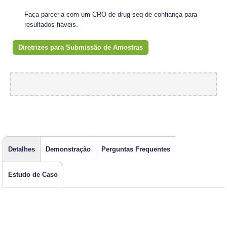
Faça parceria com um CRO de drug-seq de confiança para
resultados fiáveis.
Diretrizes para Submissão de Amostras
Detalhes
Demonstração
Perguntas Frequentes
Estudo de Caso