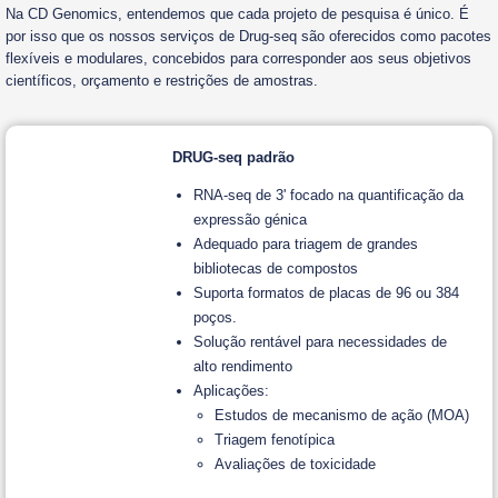
Na CD Genomics, entendemos que cada projeto de pesquisa é único. É
por isso que os nossos serviços de Drug-seq são oferecidos como pacotes
flexíveis e modulares, concebidos para corresponder aos seus objetivos
científicos, orçamento e restrições de amostras.
DRUG-seq padrão
RNA-seq de 3' focado na quantificação da
expressão génica
Adequado para triagem de grandes
bibliotecas de compostos
Suporta formatos de placas de 96 ou 384
poços.
Solução rentável para necessidades de
alto rendimento
Aplicações:
Estudos de mecanismo de ação (MOA)
Triagem fenotípica
Avaliações de toxicidade