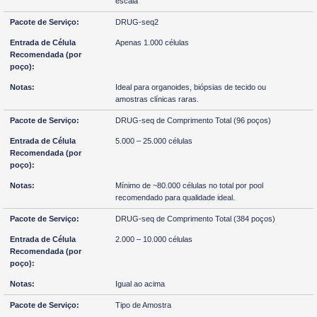
escala
DRUG-seq2
Apenas 1.000 células
Ideal para organoides, biópsias de tecido ou
amostras clínicas raras.
DRUG-seq de Comprimento Total (96 poços)
5.000 – 25.000 células
Mínimo de ~80.000 células no total por pool
recomendado para qualidade ideal.
DRUG-seq de Comprimento Total (384 poços)
2.000 – 10.000 células
Igual ao acima
Tipo de Amostra