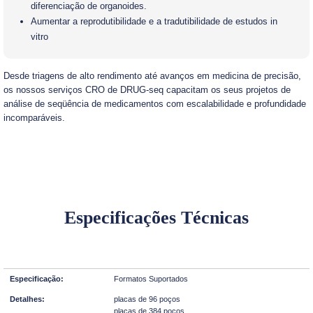
diferenciação de organoides.
Aumentar a reprodutibilidade e a tradutibilidade de estudos in
vitro
Desde triagens de alto rendimento até avanços em medicina de precisão,
os nossos serviços CRO de DRUG-seq capacitam os seus projetos de
análise de seqüência de medicamentos com escalabilidade e profundidade
incomparáveis.
Especificações Técnicas
Formatos Suportados
placas de 96 poços
placas de 384 poços