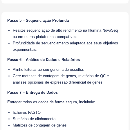
Passo 5 – Sequenciação Profunda
Realize sequenciação de alto rendimento na Illumina NovaSeq
ou em outras plataformas compatíveis.
Profundidade de sequenciamento adaptada aos seus objetivos
experimentais.
Passo 6 – Análise de Dados e Relatórios
Alinhe leituras ao seu genoma de escolha.
Gere matrizes de contagem de genes, relatórios de QC e
análises opcionais de expressão diferencial de genes.
Passo 7 – Entrega de Dados
Entregar todos os dados de forma segura, incluindo:
ficheiros FASTQ
Sumários de alinhamento
Matrizes de contagem de genes