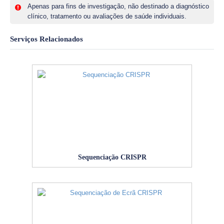
Apenas para fins de investigação, não destinado a diagnóstico
clínico, tratamento ou avaliações de saúde individuais.
Serviços Relacionados
Sequenciação CRISPR