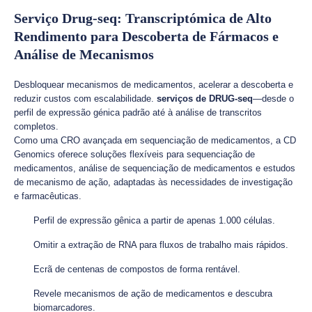
Serviço Drug-seq: Transcriptómica de Alto
Rendimento para Descoberta de Fármacos e
Análise de Mecanismos
Desbloquear mecanismos de medicamentos, acelerar a descoberta e
reduzir custos com escalabilidade.
serviços de DRUG-seq
—desde o
perfil de expressão génica padrão até à análise de transcritos
completos.
Como uma CRO avançada em sequenciação de medicamentos, a CD
Genomics oferece soluções flexíveis para sequenciação de
medicamentos, análise de sequenciação de medicamentos e estudos
de mecanismo de ação, adaptadas às necessidades de investigação
e farmacêuticas.
Perfil de expressão gênica a partir de apenas 1.000 células.
Omitir a extração de RNA para fluxos de trabalho mais rápidos.
Ecrã de centenas de compostos de forma rentável.
Revele mecanismos de ação de medicamentos e descubra
biomarcadores.