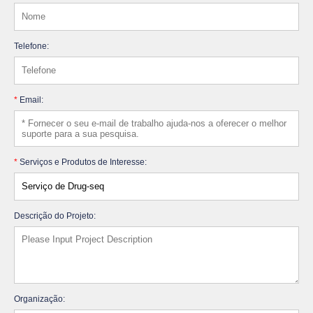
Telefone:
*
Email:
*
Serviços e Produtos de Interesse:
Descrição do Projeto:
Organização: