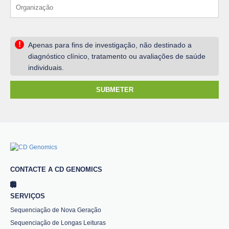
!
Apenas para fins de investigação, não destinado a
diagnóstico clínico, tratamento ou avaliações de saúde
individuais.
SUBMETER
CONTACTE A CD GENOMICS
SERVIÇOS
Sequenciação de Nova Geração
Sequenciação de Longas Leituras