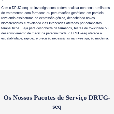
Com o DRUG-seq, os investigadores podem analisar centenas a milhares
de tratamentos com fármacos ou perturbações genéticas em paralelo,
revelando assinaturas de expressão génica, descobrindo novos
biomarcadores e revelando vias intrincadas afetadas por compostos
terapêuticos. Seja para descoberta de fármacos, testes de toxicidade ou
desenvolvimento de medicina personalizada, o DRUG-seq oferece a
escalabilidade, rapidez e precisão necessárias na investigação moderna.
Os Nossos Pacotes de Serviço DRUG-
seq