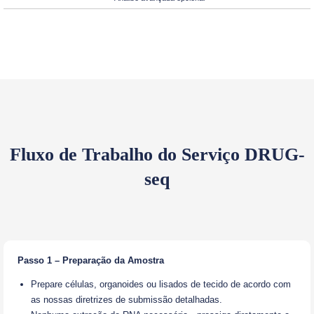
Fluxo de Trabalho do Serviço DRUG-
seq
Passo 1 – Preparação da Amostra
Prepare células, organoides ou lisados de tecido de acordo com
as nossas diretrizes de submissão detalhadas.