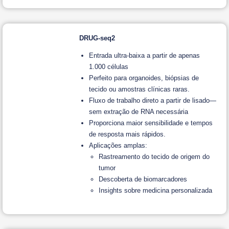
DRUG-seq2
Entrada ultra-baixa a partir de apenas
1.000 células
Perfeito para organoides, biópsias de
tecido ou amostras clínicas raras.
Fluxo de trabalho direto a partir de lisado—
sem extração de RNA necessária
Proporciona maior sensibilidade e tempos
de resposta mais rápidos.
Aplicações amplas:
Rastreamento do tecido de origem do
tumor
Descoberta de biomarcadores
Insights sobre medicina personalizada