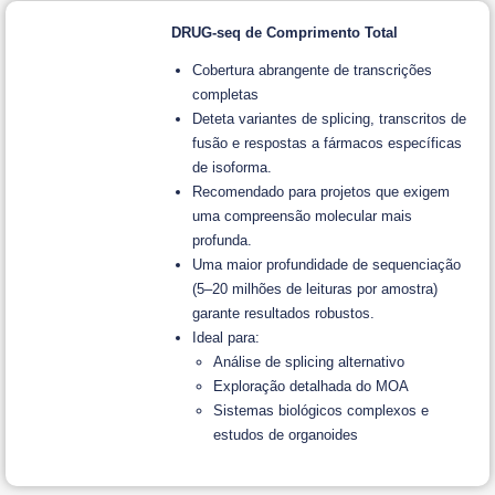
DRUG-seq de Comprimento Total
Cobertura abrangente de transcrições
completas
Deteta variantes de splicing, transcritos de
fusão e respostas a fármacos específicas
de isoforma.
Recomendado para projetos que exigem
uma compreensão molecular mais
profunda.
Uma maior profundidade de sequenciação
(5–20 milhões de leituras por amostra)
garante resultados robustos.
Ideal para:
Análise de splicing alternativo
Exploração detalhada do MOA
Sistemas biológicos complexos e
estudos de organoides