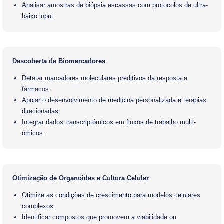
Analisar amostras de biópsia escassas com protocolos de ultra-
baixo input
Descoberta de Biomarcadores
Detetar marcadores moleculares preditivos da resposta a
fármacos.
Apoiar o desenvolvimento de medicina personalizada e terapias
direcionadas.
Integrar dados transcriptómicos em fluxos de trabalho multi-
ómicos.
Otimização de Organoides e Cultura Celular
Otimize as condições de crescimento para modelos celulares
complexos.
Identificar compostos que promovem a viabilidade ou