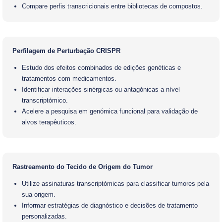
Compare perfis transcricionais entre bibliotecas de compostos.
Perfilagem de Perturbação CRISPR
Estudo dos efeitos combinados de edições genéticas e
tratamentos com medicamentos.
Identificar interações sinérgicas ou antagónicas a nível
transcriptómico.
Acelere a pesquisa em genómica funcional para validação de
alvos terapêuticos.
Rastreamento do Tecido de Origem do Tumor
Utilize assinaturas transcriptómicas para classificar tumores pela
sua origem.
Informar estratégias de diagnóstico e decisões de tratamento
personalizadas.