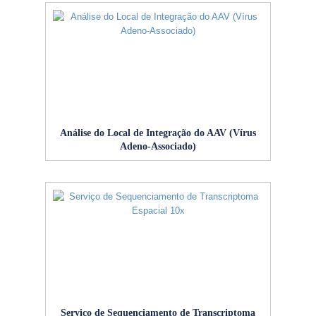
Análise do Local de Integração do AAV (Vírus
Adeno-Associado)
Serviço de Sequenciamento de Transcriptoma