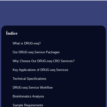
Índice
What is DRUG-seq?
Our DRUG-seq Service Packages
Why Choose Our DRUG-seq CRO Services?
Key Applications of DRUG-seq Services
Technical Specifications
DRUG-seq Service Workflow
Bioinfomatics Analysis
Sample Requirements