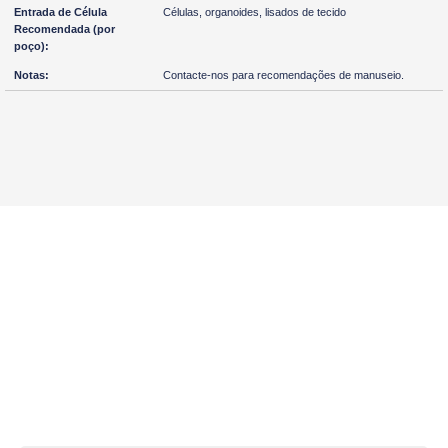
Células, organoides, lisados de tecido
Contacte-nos para recomendações de manuseio.