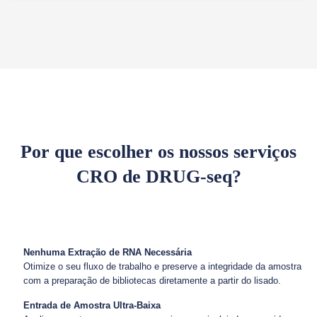
Por que escolher os nossos serviços
CRO de DRUG-seq?
Nenhuma Extração de RNA Necessária
Otimize o seu fluxo de trabalho e preserve a integridade da amostra
com a preparação de bibliotecas diretamente a partir do lisado.
Entrada de Amostra Ultra-Baixa