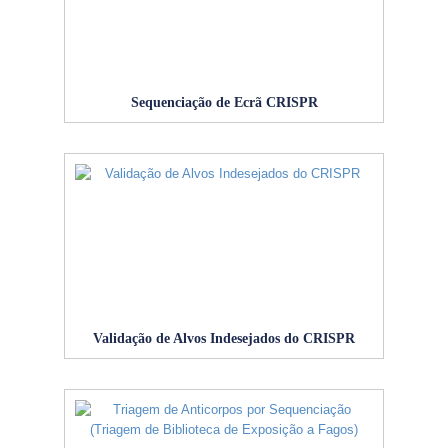
Sequenciação de Ecrã CRISPR
Validação de Alvos Indesejados do CRISPR