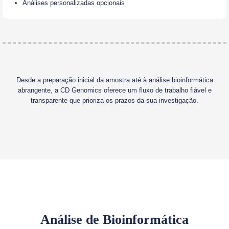
Análises personalizadas opcionais
Desde a preparação inicial da amostra até à análise bioinformática
abrangente, a CD Genomics oferece um fluxo de trabalho fiável e
transparente que prioriza os prazos da sua investigação.
Análise de Bioinformática