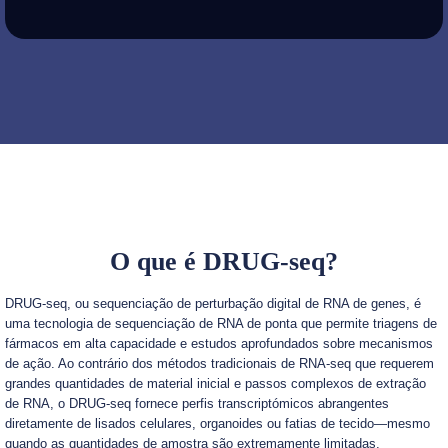
O que é DRUG-seq?
DRUG-seq, ou sequenciação de perturbação digital de RNA de genes, é
uma tecnologia de sequenciação de RNA de ponta que permite triagens de
fármacos em alta capacidade e estudos aprofundados sobre mecanismos
de ação. Ao contrário dos métodos tradicionais de RNA-seq que requerem
grandes quantidades de material inicial e passos complexos de extração
de RNA, o DRUG-seq fornece perfis transcriptómicos abrangentes
diretamente de lisados celulares, organoides ou fatias de tecido—mesmo
quando as quantidades de amostra são extremamente limitadas.