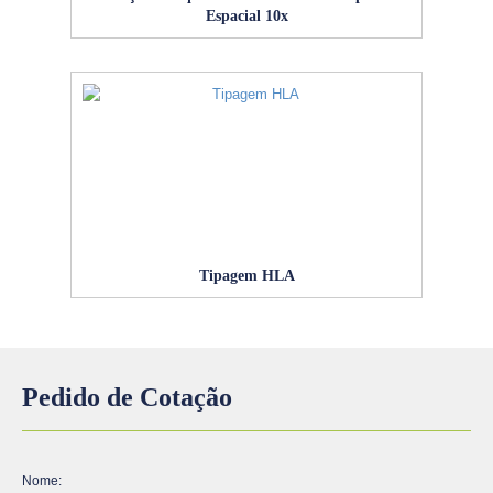
Espacial 10x
Tipagem HLA
Pedido de Cotação
Nome: