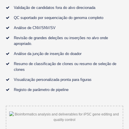
Validação de candidatos fora do alvo direcionada
QC suportado por sequenciação do genoma completo
Análise de CNV/SNV/SV
Revisão de grandes deleções ou inserções no alvo onde
apropriado.
Análise da junção de inserção do doador
Resumo de classificação de clones ou resumo de seleção de
clones
Visualização personalizada pronta para figuras
Registo de parâmetro de pipeline