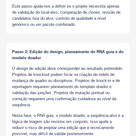
Este passo ajuda-nos a definir se o projeto necessita apenas
de validação do local-alvo, comparação de clones, revisão de
candidatos fora do alvo, controlo de qualidade a nível
genómico ou um pacote combinado.
Passo 2: Edição do design, planeamento do RNA guia e do
modelo doador
O design de edição deve corresponder ao resultado pretendido.
Projetos de knockout podem focar na criação de indels de
mudança de quadro ou disruptivos. Projetos de knock-in e de
reportagem requerem planeamento do template doador e
validação das junções. Projetos de mutação pontual ou
correção requerem uma confirmação cuidadosa ao nível da
sequência.
Nesta fase, o RNA guia, o modelo doador, a sequência-alvo e a
lógica de triagem são revistos em conjunto. Isso ajuda a
reduzir o risco de projetar uma edição que é tecnicamente
possível, mas difícil de validar posteriormente.