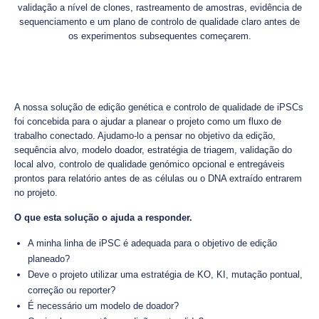
validação a nível de clones, rastreamento de amostras, evidência de
sequenciamento e um plano de controlo de qualidade claro antes de
os experimentos subsequentes começarem.
A nossa solução de edição genética e controlo de qualidade de iPSCs
foi concebida para o ajudar a planear o projeto como um fluxo de
trabalho conectado. Ajudamo-lo a pensar no objetivo da edição,
sequência alvo, modelo doador, estratégia de triagem, validação do
local alvo, controlo de qualidade genómico opcional e entregáveis
prontos para relatório antes de as células ou o DNA extraído entrarem
no projeto.
O que esta solução o ajuda a responder.
A minha linha de iPSC é adequada para o objetivo de edição
planeado?
Deve o projeto utilizar uma estratégia de KO, KI, mutação pontual,
correção ou reporter?
É necessário um modelo de doador?