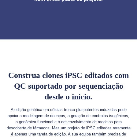
Construa clones iPSC editados com
QC suportado por sequenciação
desde o início.
A edição genética em células-tronco pluripotentes induzidas pode
apoiar a modelagem de doenças, a geração de controlos isogénicos,
a genómica funcional e o desenvolvimento de modelos para
descoberta de fármacos. Mas um projeto de iPSC editadas raramente
é apenas uma tarefa de edição. A sua equipa também precisa de