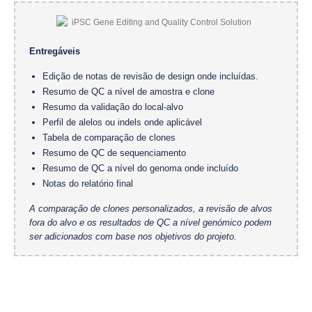
Entregáveis
Edição de notas de revisão de design onde incluídas.
Resumo de QC a nível de amostra e clone
Resumo da validação do local-alvo
Perfil de alelos ou indels onde aplicável
Tabela de comparação de clones
Resumo de QC de sequenciamento
Resumo de QC a nível do genoma onde incluído
Notas do relatório final
A comparação de clones personalizados, a revisão de alvos
fora do alvo e os resultados de QC a nível genómico podem
ser adicionados com base nos objetivos do projeto.