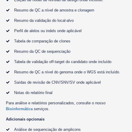
Resumo de QC a nível de amostra e clonagem
Resumo da validação do local-alvo
Perfil de alelos ou indels onde aplicável
Tabela de comparação de clones
Resumo da QC de sequenciação
Tabela de validação off-target do candidato onde incluído
Resumo de QC a nível do genoma onde o WGS está incluído.
Saídas de revisão de CNV/SNV/SV onde aplicável
Notas do relatório final
Para análise e relatórios personalizados, consulte o nosso
Bioinformática
serviços.
Adicionais opcionais
Análise de sequenciação de amplicons