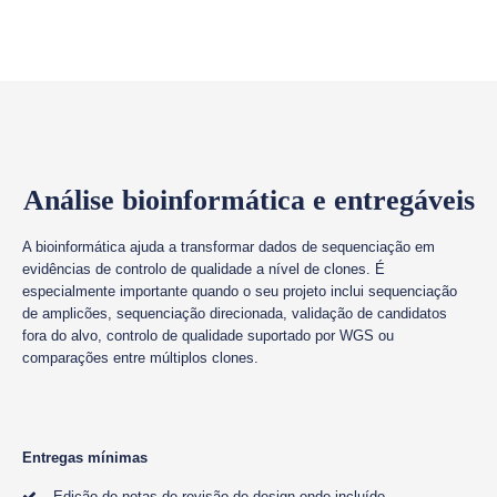
Análise bioinformática e entregáveis
A bioinformática ajuda a transformar dados de sequenciação em
evidências de controlo de qualidade a nível de clones. É
especialmente importante quando o seu projeto inclui sequenciação
de amplicões, sequenciação direcionada, validação de candidatos
fora do alvo, controlo de qualidade suportado por WGS ou
comparações entre múltiplos clones.
Entregas mínimas
Edição de notas de revisão de design onde incluído.