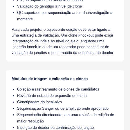
Validação do genótipo a nível de clone
QC suportado por sequenciação antes da investigação a
montante
Para cada projeto, o objetivo de edição deve estar ligado a
uma estratégia de validação. Um clone knockout pode exigir
interpretação de indels ao nível do alelo, enquanto uma
inserção knock-in ou de um reportador pode necessitar de
validação de junções e confirmação da sequência do doador.
Módulos de triagem e validação de clones
Coleção e rastreamento de clones de candidatos
Revisão do estado de expansão de clones
Genotipagem do local-alvo
Sequenciação Sanger ou de amplicão onde apropriado
Sequenciação direcionada para uma revisão de edição de
maior resolução
Inserção de doador ou confirmação de junção