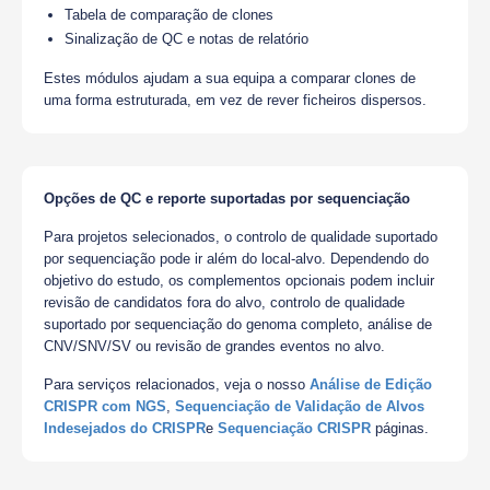
Tabela de comparação de clones
Sinalização de QC e notas de relatório
Estes módulos ajudam a sua equipa a comparar clones de
uma forma estruturada, em vez de rever ficheiros dispersos.
Opções de QC e reporte suportadas por sequenciação
Para projetos selecionados, o controlo de qualidade suportado
por sequenciação pode ir além do local-alvo. Dependendo do
objetivo do estudo, os complementos opcionais podem incluir
revisão de candidatos fora do alvo, controlo de qualidade
suportado por sequenciação do genoma completo, análise de
CNV/SNV/SV ou revisão de grandes eventos no alvo.
Para serviços relacionados, veja o nosso
Análise de Edição
CRISPR com NGS
,
Sequenciação de Validação de Alvos
Indesejados do CRISPR
e
Sequenciação CRISPR
páginas.