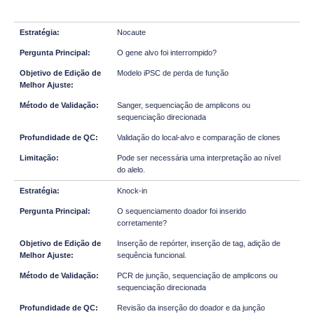
Nocaute
O gene alvo foi interrompido?
Modelo iPSC de perda de função
Sanger, sequenciação de amplicons ou
sequenciação direcionada
Validação do local-alvo e comparação de clones
Pode ser necessária uma interpretação ao nível
do alelo.
Knock-in
O sequenciamento doador foi inserido
corretamente?
Inserção de repórter, inserção de tag, adição de
sequência funcional.
PCR de junção, sequenciação de amplicons ou
sequenciação direcionada
Revisão da inserção do doador e da junção