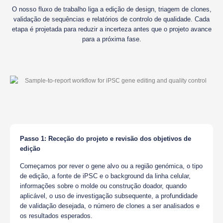
O nosso fluxo de trabalho liga a edição de design, triagem de clones,
validação de sequências e relatórios de controlo de qualidade. Cada
etapa é projetada para reduzir a incerteza antes que o projeto avance
para a próxima fase.
Passo 1: Receção do projeto e revisão dos objetivos de
edição
Começamos por rever o gene alvo ou a região genómica, o tipo
de edição, a fonte de iPSC e o background da linha celular,
informações sobre o molde ou construção doador, quando
aplicável, o uso de investigação subsequente, a profundidade
de validação desejada, o número de clones a ser analisados e
os resultados esperados.