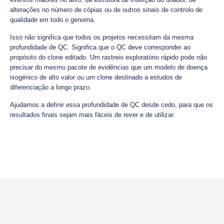
alterações no número de cópias ou de outros sinais de controlo de
qualidade em todo o genoma.
Isso não significa que todos os projetos necessitam da mesma
profundidade de QC. Significa que o QC deve corresponder ao
propósito do clone editado. Um rastreio exploratório rápido pode não
precisar do mesmo pacote de evidências que um modelo de doença
isogénico de alto valor ou um clone destinado a estudos de
diferenciação a longo prazo.
Ajudamos a definir essa profundidade de QC desde cedo, para que os
resultados finais sejam mais fáceis de rever e de utilizar.