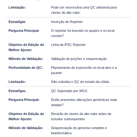
Pode ser necessária uma QC adicional para
clones de alto valor.
Inserção de Repórter
O repórter foi inserido no quadro e no local
correto?
Linha de iPSC Reporter
Validação de junções e sequenciação
Planeamento de expressão no local-alvo e a
jusante
Não substitui o QC do estado da célula.
QC Suportado por WGS
Estão presentes alterações genómicas mais
amplas?
Revisão de clones de alto valor antes de
estudos subsequentes
Sequenciação do genoma completo e
bioinformática