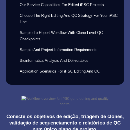
Our Service Capabilities For Edited iPSC Projects
Choose The Right Editing And QC Strategy For Your iPSC
Line
Sample-To-Report Workflow With Clone-Level QC
Checkpoints
Sample And Project Information Requirements
Bioinformatics Analysis And Deliverables
Application Scenarios For iPSC Editing And QC
Conecte os objetivos de edição, triagem de clones,
validação de sequenciamento e relatórios de QC
num único plano de projeto.