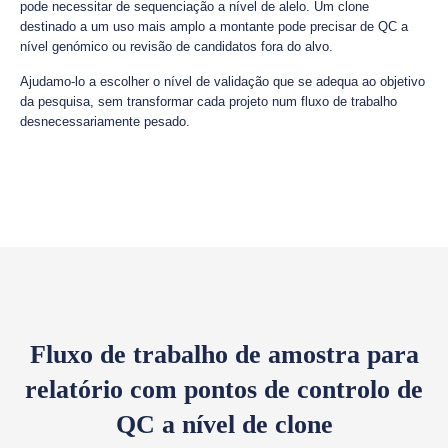
pode necessitar de sequenciação a nível de alelo. Um clone
destinado a um uso mais amplo a montante pode precisar de QC a
nível genómico ou revisão de candidatos fora do alvo.
Ajudamo-lo a escolher o nível de validação que se adequa ao objetivo
da pesquisa, sem transformar cada projeto num fluxo de trabalho
desnecessariamente pesado.
Fluxo de trabalho de amostra para
relatório com pontos de controlo de
QC a nível de clone