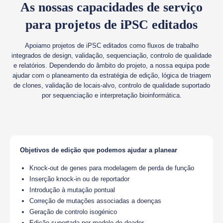
As nossas capacidades de serviço
para projetos de iPSC editados
Apoiamo projetos de iPSC editados como fluxos de trabalho
integrados de design, validação, sequenciação, controlo de qualidade
e relatórios. Dependendo do âmbito do projeto, a nossa equipa pode
ajudar com o planeamento da estratégia de edição, lógica de triagem
de clones, validação de locais-alvo, controlo de qualidade suportado
por sequenciação e interpretação bioinformática.
Objetivos de edição que podemos ajudar a planear
Knock-out de genes para modelagem de perda de função
Inserção knock-in ou de reportador
Introdução à mutação pontual
Correção de mutações associadas a doenças
Geração de controlo isogénico
Edição suportada por modelo de doador