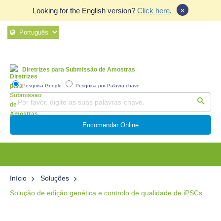
×
Looking for the English version?
Click here
.
Diretrizes para Submissão de Amostras
Pesquisa Google
Pesquisa por Palavra-chave
Encomendar Online
Início
Soluções
Solução de edição genética e controlo de qualidade de iPSCs