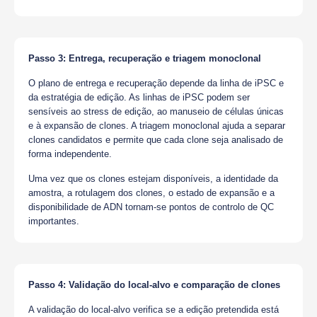
Passo 3: Entrega, recuperação e triagem monoclonal
O plano de entrega e recuperação depende da linha de iPSC e
da estratégia de edição. As linhas de iPSC podem ser
sensíveis ao stress de edição, ao manuseio de células únicas
e à expansão de clones. A triagem monoclonal ajuda a separar
clones candidatos e permite que cada clone seja analisado de
forma independente.
Uma vez que os clones estejam disponíveis, a identidade da
amostra, a rotulagem dos clones, o estado de expansão e a
disponibilidade de ADN tornam-se pontos de controlo de QC
importantes.
Passo 4: Validação do local-alvo e comparação de clones
A validação do local-alvo verifica se a edição pretendida está