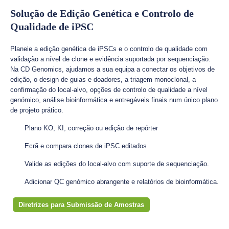
Solução de Edição Genética e Controlo de
Qualidade de iPSC
Planeie a edição genética de iPSCs e o controlo de qualidade com
validação a nível de clone e evidência suportada por sequenciação.
Na CD Genomics, ajudamos a sua equipa a conectar os objetivos de
edição, o design de guias e doadores, a triagem monoclonal, a
confirmação do local-alvo, opções de controlo de qualidade a nível
genómico, análise bioinformática e entregáveis finais num único plano
de projeto prático.
Plano KO, KI, correção ou edição de repórter
Ecrã e compara clones de iPSC editados
Valide as edições do local-alvo com suporte de sequenciação.
Adicionar QC genómico abrangente e relatórios de bioinformática.
Diretrizes para Submissão de Amostras