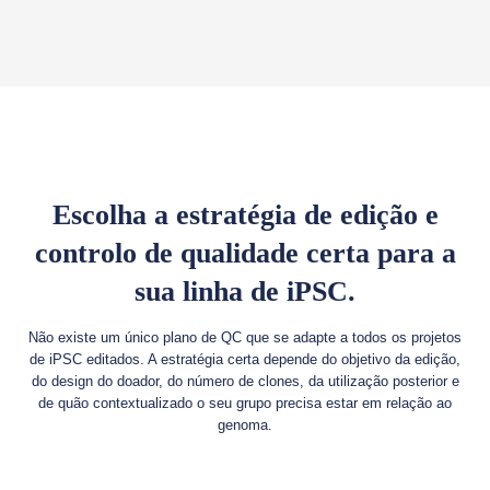
Escolha a estratégia de edição e
controlo de qualidade certa para a
sua linha de iPSC.
Não existe um único plano de QC que se adapte a todos os projetos
de iPSC editados. A estratégia certa depende do objetivo da edição,
do design do doador, do número de clones, da utilização posterior e
de quão contextualizado o seu grupo precisa estar em relação ao
genoma.