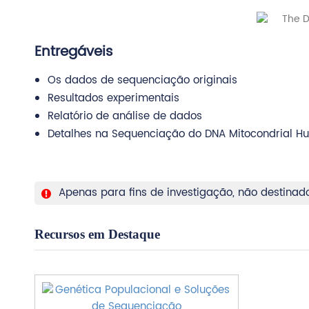
Entregáveis
Os dados de sequenciação originais
Resultados experimentais
Relatório de análise de dados
Detalhes na Sequenciação do DNA Mitocondrial H
Apenas para fins de investigação, não destinado
Recursos em Destaque