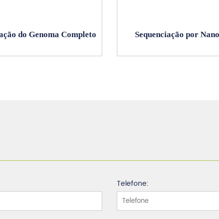
iação do Genoma Completo
Sequenciação por Nan
Telefone: