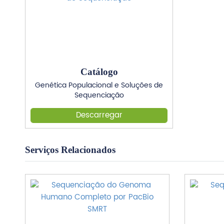
Catálogo
Genética Populacional e Soluções de
Sequenciação
Descarregar
Serviços Relacionados