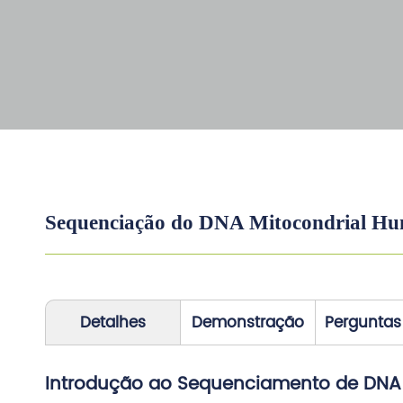
Sequenciação do DNA Mitocondrial H
Detalhes
Demonstração
Perguntas
Introdução ao Sequenciamento de DNA