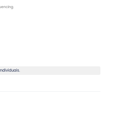
ndividuais.