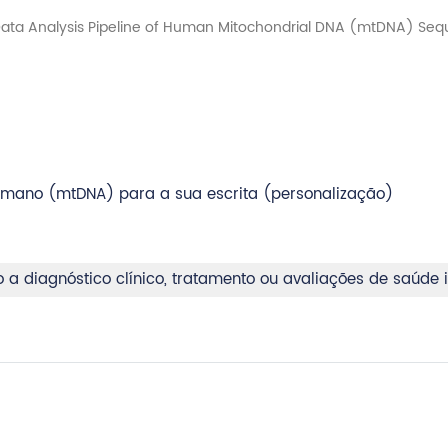
umano (mtDNA) para a sua escrita (personalização)
 a diagnóstico clínico, tratamento ou avaliações de saúde i