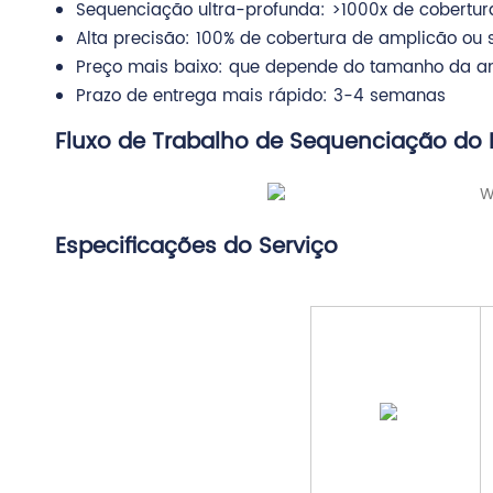
Sequenciação ultra-profunda: >1000x de cobertur
Alta precisão: 100% de cobertura de amplicão ou
Preço mais baixo: que depende do tamanho da am
Prazo de entrega mais rápido: 3-4 semanas
Fluxo de Trabalho de Sequenciação d
Especificações do Serviço