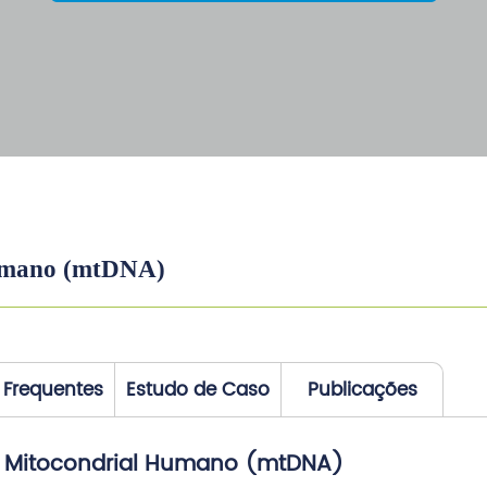
umano (mtDNA)
 Frequentes
Estudo de Caso
Publicações
 Mitocondrial Humano (mtDNA)