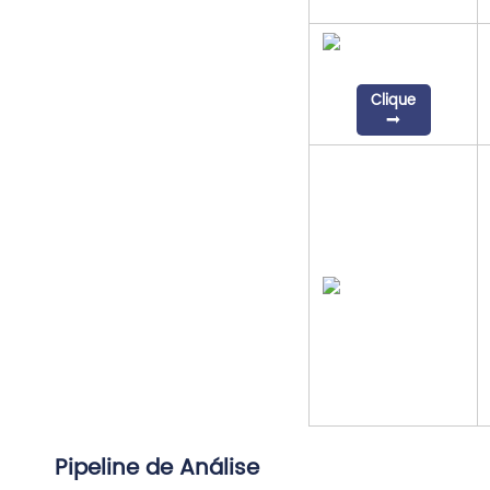
Clique
Pipeline de Análise