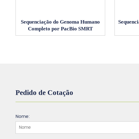
Sequenciação do Genoma Humano
Sequenc
Completo por PacBio SMRT
Pedido de Cotação
Nome: