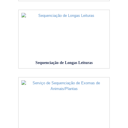
Sequenciação de Longas Leituras