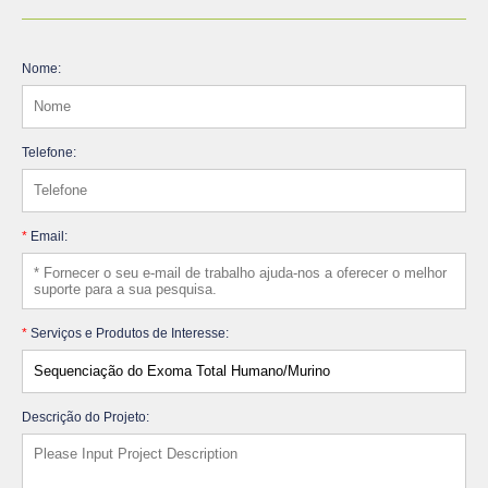
Nome:
Telefone:
*
Email:
*
Serviços e Produtos de Interesse:
Descrição do Projeto: