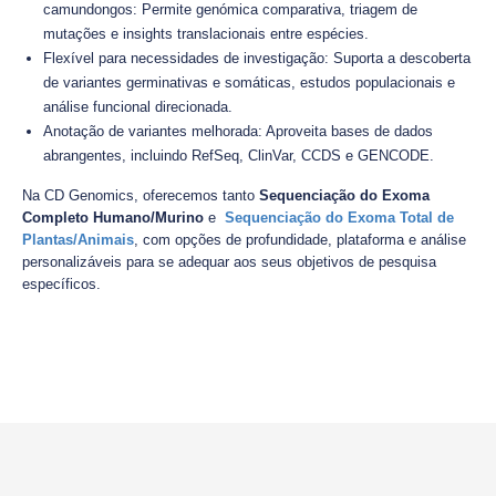
camundongos: Permite genómica comparativa, triagem de
mutações e insights translacionais entre espécies.
Flexível para necessidades de investigação: Suporta a descoberta
de variantes germinativas e somáticas, estudos populacionais e
análise funcional direcionada.
Anotação de variantes melhorada: Aproveita bases de dados
abrangentes, incluindo RefSeq, ClinVar, CCDS e GENCODE.
Na CD Genomics, oferecemos tanto
Sequenciação do Exoma
Completo Humano/Murino
e
Sequenciação do Exoma Total de
Plantas/Animais
, com opções de profundidade, plataforma e análise
personalizáveis para se adequar aos seus objetivos de pesquisa
específicos.