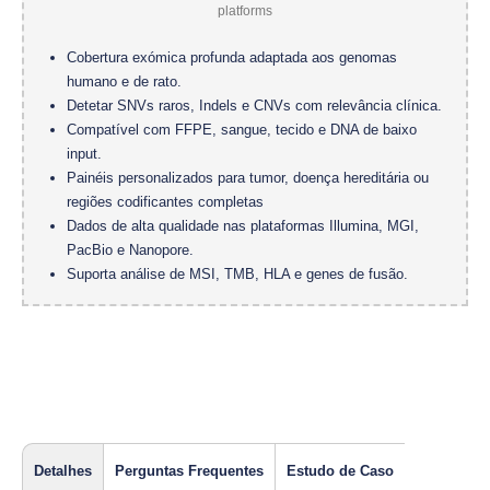
Cobertura exómica profunda adaptada aos genomas
humano e de rato.
Detetar SNVs raros, Indels e CNVs com relevância clínica.
Compatível com FFPE, sangue, tecido e DNA de baixo
input.
Painéis personalizados para tumor, doença hereditária ou
regiões codificantes completas
Dados de alta qualidade nas plataformas Illumina, MGI,
PacBio e Nanopore.
Suporta análise de MSI, TMB, HLA e genes de fusão.
Detalhes
Perguntas Frequentes
Estudo de Caso