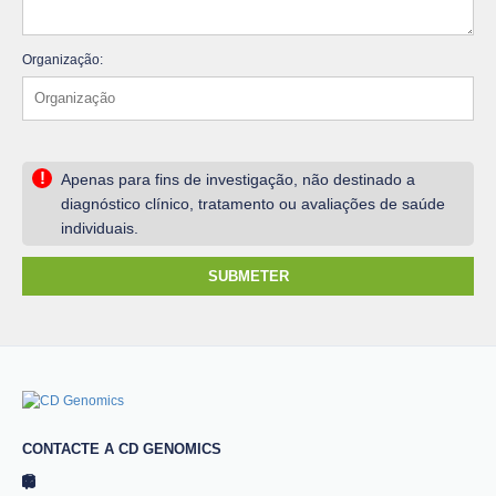
Organização:
!
Apenas para fins de investigação, não destinado a
diagnóstico clínico, tratamento ou avaliações de saúde
individuais.
SUBMETER
CONTACTE A CD GENOMICS