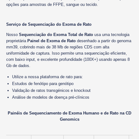
opções para amostras de FFPE, sangue ou tecido.
Serviço de Sequenciação do Exoma de Rato
Nosso
Sequenciação do Exoma Total de Rato
usa uma tecnologia
proprietária
Painel de Exoma de Rato
desenhado a partir do genoma
mm39, cobrindo mais de 38 Mb de regiões CDS com alta
uniformidade de captura. Isso permite uma sequenciação eficiente,
com baixo input, e excelente profundidade (100X+) usando apenas 8
Gb de dados.
Utilize a nossa plataforma de rato para:
Estudos de fenótipo para genótipo
Validação de ratos transgénicos e knockout
Análise de modelos de doença pré-clínicos
Painéis de Sequenciamento de Exoma Humano e de Rato na CD
Genomics