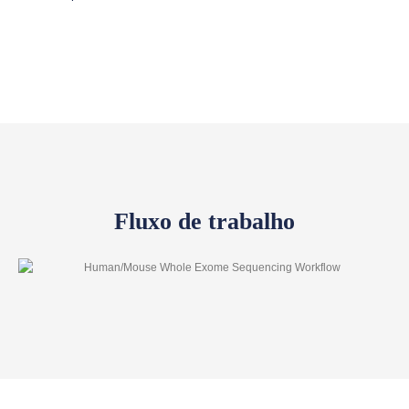
Fluxo de trabalho