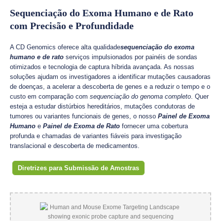
Sequenciação do Exoma Humano e de Rato
com Precisão e Profundidade
A CD Genomics oferece alta qualidade
sequenciação do exoma
humano e de rato
serviços impulsionados por painéis de sondas
otimizados e tecnologia de captura híbrida avançada. As nossas
soluções ajudam os investigadores a identificar mutações causadoras
de doenças, a acelerar a descoberta de genes e a reduzir o tempo e o
custo em comparação com
sequenciação do genoma completo
. Quer
esteja a estudar distúrbios hereditários, mutações condutoras de
tumores ou variantes funcionais de genes, o nosso
Painel de Exoma
Humano
e
Painel de Exoma de Rato
fornecer uma cobertura
profunda e chamadas de variantes fiáveis para investigação
translacional e descoberta de medicamentos.
Diretrizes para Submissão de Amostras