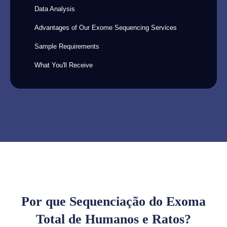
Data Analysis
Advantages of Our Exome Sequencing Services
Sample Requirements
What You'll Receive
Por que Sequenciação do Exoma
Total de Humanos e Ratos?