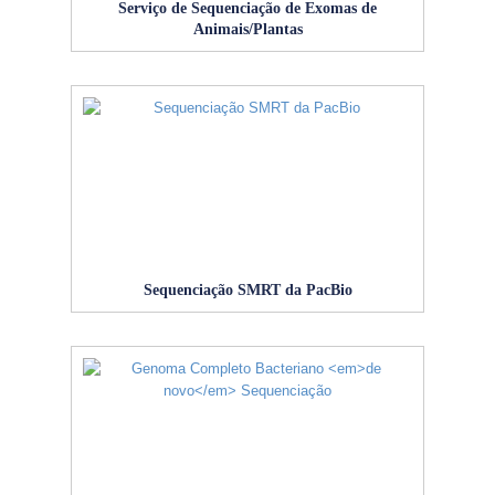
Serviço de Sequenciação de Exomas de
Animais/Plantas
Sequenciação SMRT da PacBio