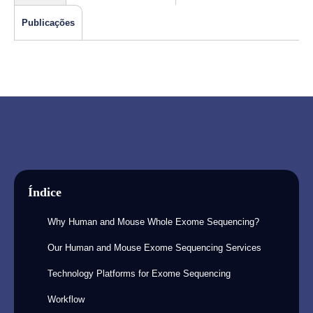
Publicações
Índice
Why Human and Mouse Whole Exome Sequencing?
Our Human and Mouse Exome Sequencing Services
Technology Platforms for Exome Sequencing
Workflow