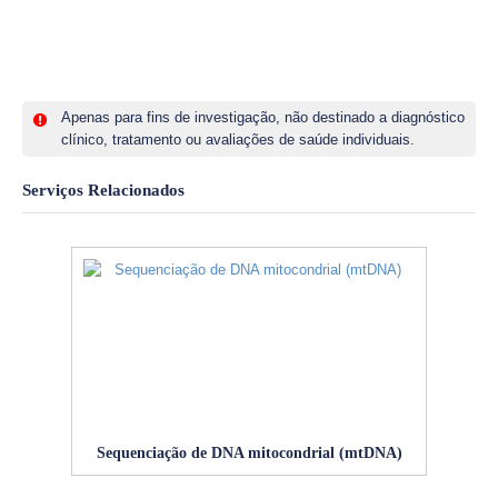
Apenas para fins de investigação, não destinado a diagnóstico
clínico, tratamento ou avaliações de saúde individuais.
Serviços Relacionados
Sequenciação de DNA mitocondrial (mtDNA)