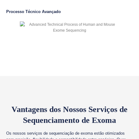
Processo Técnico Avançado
Vantagens dos Nossos Serviços de
Sequenciamento de Exoma
Os nossos serviços de sequenciação de exoma estão otimizados