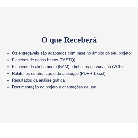
O que Receberá
Os entregáveis são adaptados com base no âmbito do seu projeto:
Ficheiros de dados brutos (FASTQ)
Ficheiros de alinhamento (BAM) e ficheiros de variação (VCF)
Relatórios estatísticos e de anotação (PDF + Excel)
Resultados da análise gráfica
Documentação do projeto e orientações de uso