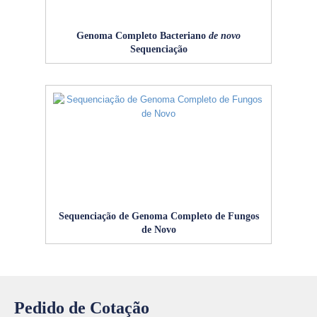
Genoma Completo Bacteriano
de novo
Sequenciação
Sequenciação de Genoma Completo de Fungos
de Novo
Pedido de Cotação