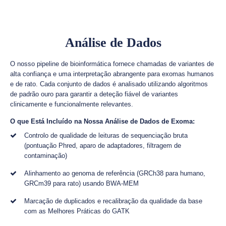
Análise de Dados
O nosso pipeline de bioinformática fornece chamadas de variantes de
alta confiança e uma interpretação abrangente para exomas humanos
e de rato. Cada conjunto de dados é analisado utilizando algoritmos
de padrão ouro para garantir a deteção fiável de variantes
clinicamente e funcionalmente relevantes.
O que Está Incluído na Nossa Análise de Dados de Exoma:
Controlo de qualidade de leituras de sequenciação bruta
(pontuação Phred, aparo de adaptadores, filtragem de
contaminação)
Alinhamento ao genoma de referência (GRCh38 para humano,
GRCm39 para rato) usando BWA-MEM
Marcação de duplicados e recalibração da qualidade da base
com as Melhores Práticas do GATK