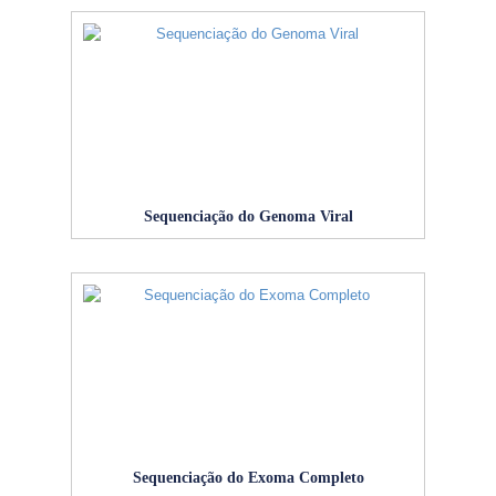
Sequenciação do Genoma Viral
Sequenciação do Exoma Completo