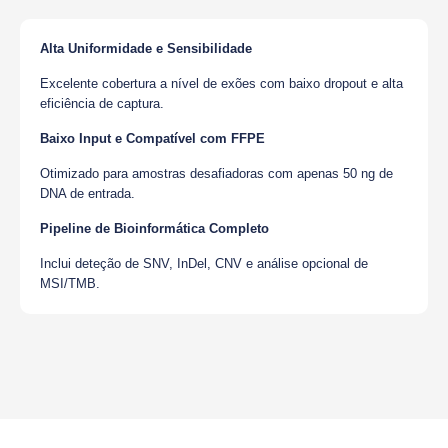
Alta Uniformidade e Sensibilidade
Excelente cobertura a nível de exões com baixo dropout e alta
eficiência de captura.
Baixo Input e Compatível com FFPE
Otimizado para amostras desafiadoras com apenas 50 ng de
DNA de entrada.
Pipeline de Bioinformática Completo
Inclui deteção de SNV, InDel, CNV e análise opcional de
MSI/TMB.