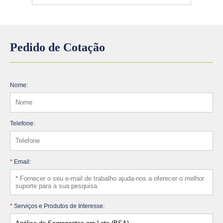
Pedido de Cotação
Nome:
Telefone:
*
Email:
*
Serviços e Produtos de Interesse: