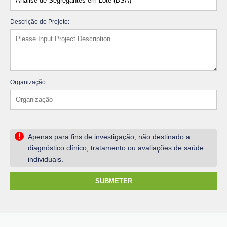
Descrição do Projeto:
Organização:
!
Apenas para fins de investigação, não destinado a
diagnóstico clínico, tratamento ou avaliações de saúde
individuais.
SUBMETER