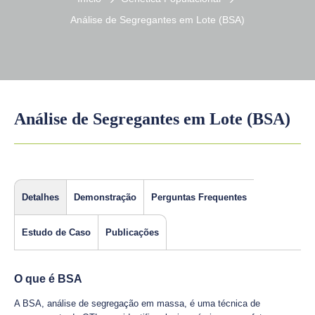
Análise de Segregantes em Lote (BSA)
Análise de Segregantes em Lote (BSA)
Detalhes
Demonstração
Perguntas Frequentes
Estudo de Caso
Publicações
O que é BSA
A BSA, análise de segregação em massa, é uma técnica de