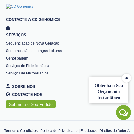
CONTACTE A CD GENOMICS
SERVIÇOS
Sequenciação de Nova Geração
Sequenciação de Longas Leituras
Genotipagem
Serviços de Bioinformática
Serviços de Microarranjos
Obtenha o Seu
SOBRE NÓS
Orçamento
CONTACTE-NOS
Instantâneo
Submeta o Seu Pedido
Termos e Condições
|
Política de Privacidade
|
Feedback
Direitos de Autor ©