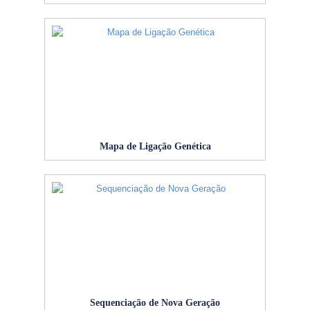
Mapa de Ligação Genética
Sequenciação de Nova Geração