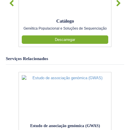
Catálogo
Genética Populacional e Soluções de Sequenciação
Descarregar
Serviços Relacionados
Estudo de associação genómica (GWAS)