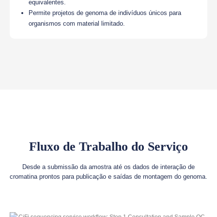
equivalentes.
Permite projetos de genoma de indivíduos únicos para
organismos com material limitado.
Fluxo de Trabalho do Serviço
Desde a submissão da amostra até os dados de interação de
cromatina prontos para publicação e saídas de montagem do genoma.