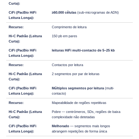
≥60.000 células
(sub-microgramas de ADN)
Comprimento de leitura
150 pb em pares
leituras HiFi multi-contacto de 5–25 kb
Contactos por leitura
2 segmentos por par de leituras
Múltiplos segmentos por leitura
(multi-
contacto)
Mapeabilidade de regiões repetitivas
Pobre — centrómeros, SDs, regiões de baixa
complexidade não detetadas
Melhorado
— segmentos mais longos
abrangem repetições de forma única