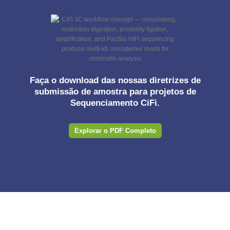
Faça o download das nossas diretrizes de
submissão de amostra para projetos de
Sequenciamento CiFi.
Explorar o PDF Completo