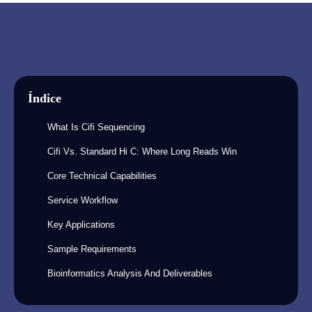
Índice
What Is Cifi Sequencing
Cifi Vs. Standard Hi C: Where Long Reads Win
Core Technical Capabilities
Service Workflow
Key Applications
Sample Requirements
Bioinformatics Analysis And Deliverables