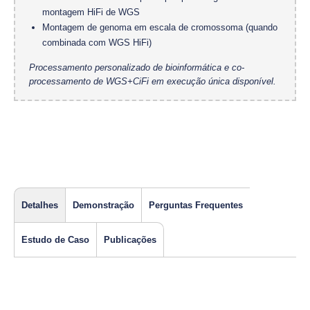
montagem HiFi de WGS
Montagem de genoma em escala de cromossoma (quando
combinada com WGS HiFi)
Processamento personalizado de bioinformática e co-
processamento de WGS+CiFi em execução única disponível.
Detalhes
Demonstração
Perguntas Frequentes
Estudo de Caso
Publicações