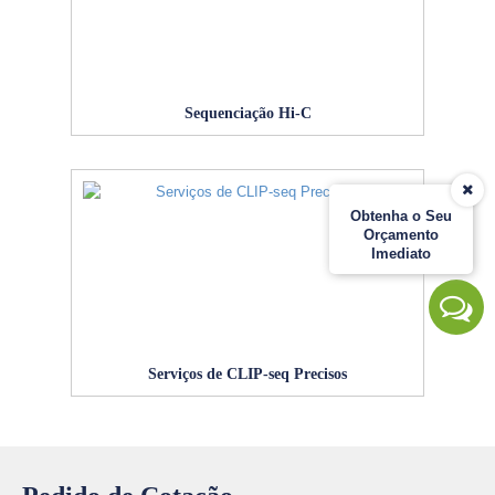
Sequenciação Hi-C
Obtenha o Seu
Orçamento
Imediato
Serviços de CLIP-seq Precisos