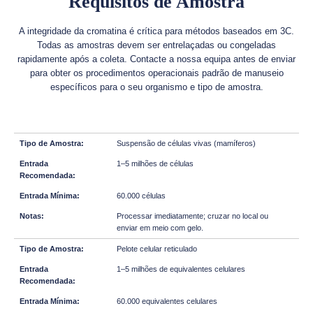
Requisitos de Amostra
A integridade da cromatina é crítica para métodos baseados em 3C.
Todas as amostras devem ser entrelaçadas ou congeladas
rapidamente após a coleta. Contacte a nossa equipa antes de enviar
para obter os procedimentos operacionais padrão de manuseio
específicos para o seu organismo e tipo de amostra.
Suspensão de células vivas (mamíferos)
1–5 milhões de células
60.000 células
Processar imediatamente; cruzar no local ou
enviar em meio com gelo.
Pelote celular reticulado
1–5 milhões de equivalentes celulares
60.000 equivalentes celulares