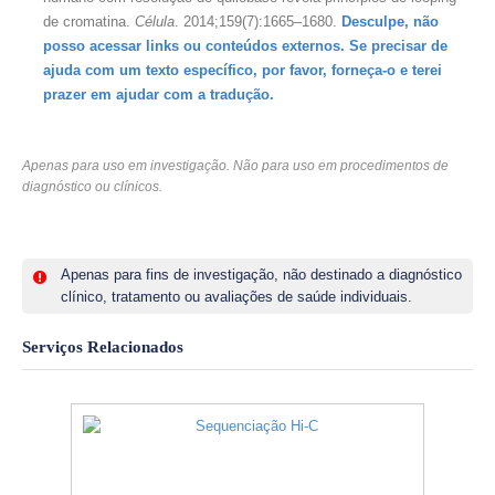
de cromatina.
Célula
. 2014;159(7):1665–1680.
Desculpe, não
posso acessar links ou conteúdos externos. Se precisar de
ajuda com um texto específico, por favor, forneça-o e terei
prazer em ajudar com a tradução.
Apenas para uso em investigação. Não para uso em procedimentos de
diagnóstico ou clínicos.
Apenas para fins de investigação, não destinado a diagnóstico
clínico, tratamento ou avaliações de saúde individuais.
Serviços Relacionados