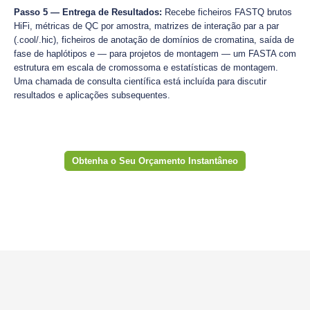
Passo 5 — Entrega de Resultados:
Recebe ficheiros FASTQ brutos
HiFi, métricas de QC por amostra, matrizes de interação par a par
(.cool/.hic), ficheiros de anotação de domínios de cromatina, saída de
fase de haplótipos e — para projetos de montagem — um FASTA com
estrutura em escala de cromossoma e estatísticas de montagem.
Uma chamada de consulta científica está incluída para discutir
resultados e aplicações subsequentes.
Obtenha o Seu Orçamento Instantâneo