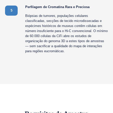
Perfilagem de Cromatina Rara e Preciosa
5
Biópsias de tumores, populações celulares
classificadas, secções de tecido microdissecadas e
espécimes históricos de museus contêm células em
número insuficiente para o Hi-C convencional. O mínimo
de 60.000 células da CiFi abre os estudos de
organização do genoma 3D a estes tipos de amostras
— sem sacrificar a qualidade do mapa de interações
para regiões eucromáticas.