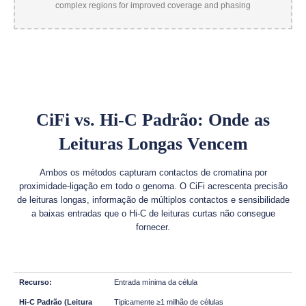
CiFi vs. Hi-C Padrão: Onde as
Leituras Longas Vencem
Ambos os métodos capturam contactos de cromatina por
proximidade-ligação em todo o genoma. O CiFi acrescenta precisão
de leituras longas, informação de múltiplos contactos e sensibilidade
a baixas entradas que o Hi-C de leituras curtas não consegue
fornecer.
Entrada mínima da célula
Tipicamente ≥1 milhão de células