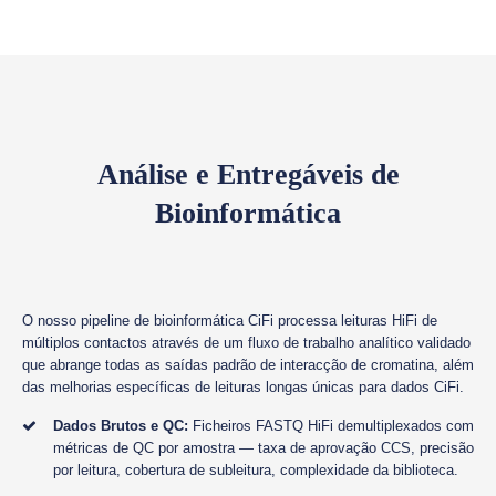
Análise e Entregáveis de
Bioinformática
O nosso pipeline de bioinformática CiFi processa leituras HiFi de
múltiplos contactos através de um fluxo de trabalho analítico validado
que abrange todas as saídas padrão de interacção de cromatina, além
das melhorias específicas de leituras longas únicas para dados CiFi.
Dados Brutos e QC:
Ficheiros FASTQ HiFi demultiplexados com
métricas de QC por amostra — taxa de aprovação CCS, precisão
por leitura, cobertura de subleitura, complexidade da biblioteca.