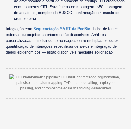
de cromossoma a partir da montagem de contigs HiFi organizada
com contactos CiFi. Estatísticas da montagem: N50, contagem
de andaimes, completude BUSCO, confirmação em escala de
cromossoma.
Integração com
Sequenciação SMRT da PacBio
dados de fontes
externas ou projetos anteriores estão disponíveis. Análises
personalizadas — incluindo comparações entre múltiplas espécies,
quantificação de interações específicas de alelos e integração de
dados epigenómicos — estão disponíveis mediante solicitação.