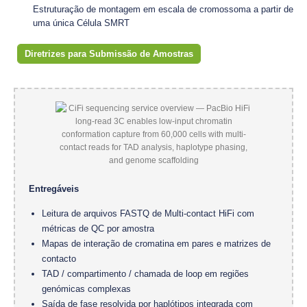
Estruturação de montagem em escala de cromossoma a partir de
uma única Célula SMRT
Diretrizes para Submissão de Amostras
Entregáveis
Leitura de arquivos FASTQ de Multi-contact HiFi com
métricas de QC por amostra
Mapas de interação de cromatina em pares e matrizes de
contacto
TAD / compartimento / chamada de loop em regiões
genómicas complexas
Saída de fase resolvida por haplótipos integrada com