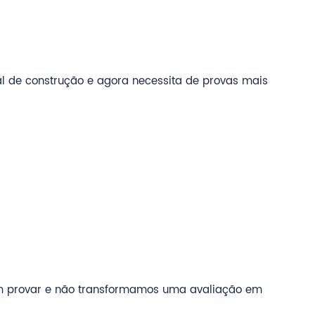
l de construção e agora necessita de provas mais
em provar e não transformamos uma avaliação em