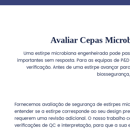
Avaliar Cepas Micro
Uma estirpe microbiana engenheirada pode pas
importantes sem resposta. Para as equipas de P&D 
verificação. Antes de uma estirpe avançar para
biossegurança,
Fornecemos avaliação de segurança de estirpes mi
entender se a estirpe corresponde ao seu design pre
requerem uma revisão adicional. O nosso trabalho c
verificações de QC e interpretação, para que a su