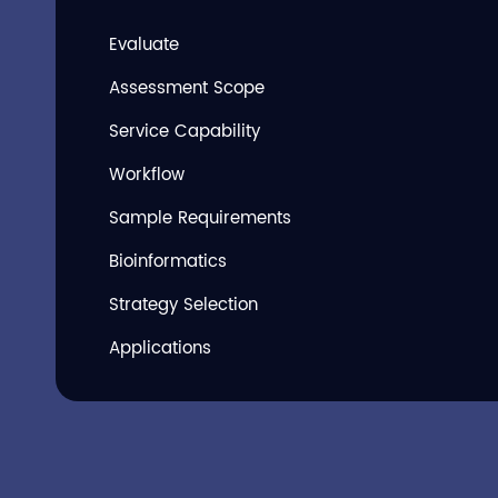
Evaluate
Assessment Scope
Service Capability
Workflow
Sample Requirements
Bioinformatics
Strategy Selection
Applications