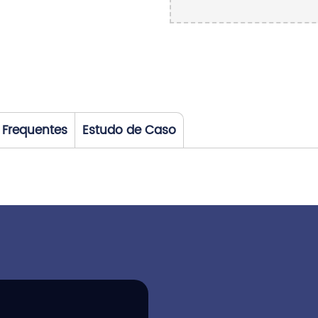
 Frequentes
Estudo de Caso