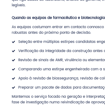
legíveis.
Quando as equipas de farmacêutica e biotecnologia
As equipas costumam entrar em contacto connosco q
robustas antes do próximo ponto de decisão.
Seleção entre múltiplas estirpes candidatas eng
Verificação da integridade da construção antes
Revisão de sinais de AMR, virulência ou elemento
Comparando uma estirpe engenheirada com a sua
Apoio à revisão de biossegurança, revisão de col
Preparar um pacote de dados para documentação
Mantemos o serviço focado na geração e interpret
fase de investigação numa reivindicação de aprova