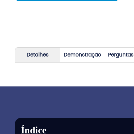
Detalhes
Demonstração
Perguntas
Índice