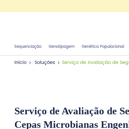
Sequenciação
Genotipagem
Genética Populacional
Início
Soluções
Serviço de Avaliação de Seg
Serviço de Avaliação de S
Cepas Microbianas Engen