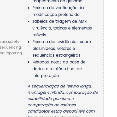
mapeamento do genoma
Resumo da verificação da
modificação pretendida
Tabelas de triagem de AMR,
virulência, toxinas e elementos
móveis
Resumo das evidências sobre
plasmídeos, vetores e
sequências estrangeiras
Métodos, notas da base de
dados e relatório final de
interpretação
A sequenciação de leitura longa,
montagem híbrida, comparação de
estabilidade genética e
comparação de estirpes
candidatas estão disponíveis com