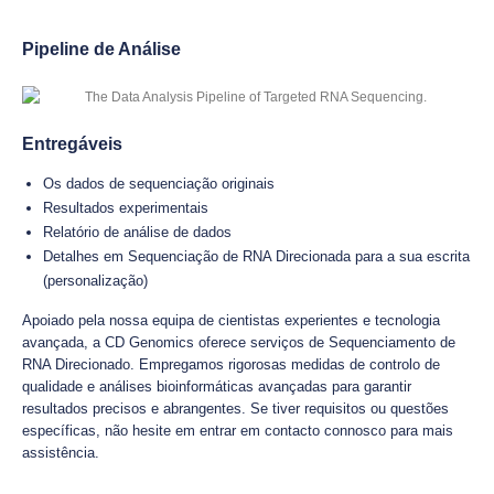
Pipeline de Análise
Entregáveis
Os dados de sequenciação originais
Resultados experimentais
Relatório de análise de dados
Detalhes em Sequenciação de RNA Direcionada para a sua escrita
(personalização)
Apoiado pela nossa equipa de cientistas experientes e tecnologia
avançada, a CD Genomics oferece serviços de Sequenciamento de
RNA Direcionado. Empregamos rigorosas medidas de controlo de
qualidade e análises bioinformáticas avançadas para garantir
resultados precisos e abrangentes. Se tiver requisitos ou questões
específicas, não hesite em entrar em contacto connosco para mais
assistência.