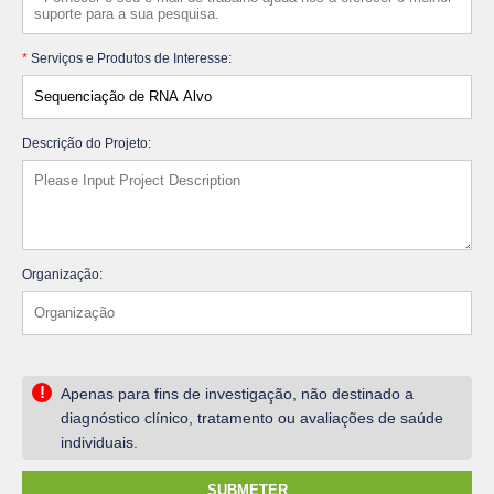
*
Serviços e Produtos de Interesse:
Descrição do Projeto:
Organização:
!
Apenas para fins de investigação, não destinado a
diagnóstico clínico, tratamento ou avaliações de saúde
individuais.
SUBMETER