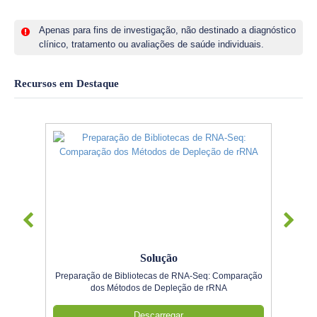
Apenas para fins de investigação, não destinado a diagnóstico
clínico, tratamento ou avaliações de saúde individuais.
Recursos em Destaque
Solução
Preparação de Bibliotecas de RNA-Seq: Comparação
dos Métodos de Depleção de rRNA
Descarregar