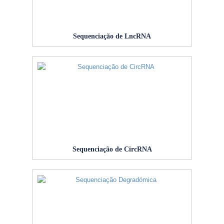
Sequenciação de LncRNA
Sequenciação de CircRNA