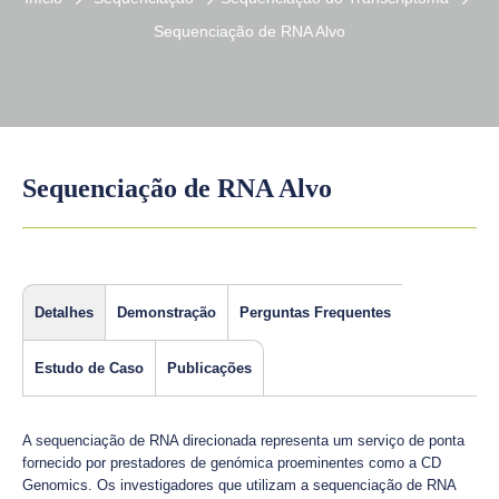
Sequenciação de RNA Alvo
Sequenciação de RNA Alvo
Detalhes
Demonstração
Perguntas Frequentes
Estudo de Caso
Publicações
A sequenciação de RNA direcionada representa um serviço de ponta
fornecido por prestadores de genómica proeminentes como a CD
Genomics. Os investigadores que utilizam a sequenciação de RNA