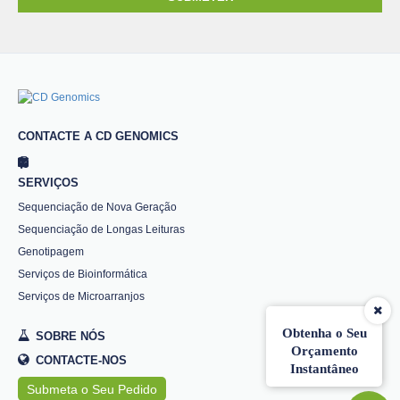
CONTACTE A CD GENOMICS
SERVIÇOS
Sequenciação de Nova Geração
Sequenciação de Longas Leituras
Genotipagem
Serviços de Bioinformática
Serviços de Microarranjos
Obtenha o Seu
SOBRE NÓS
Orçamento
CONTACTE-NOS
Instantâneo
Submeta o Seu Pedido