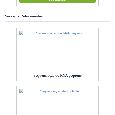
Serviços Relacionados
Sequenciação de RNA pequeno