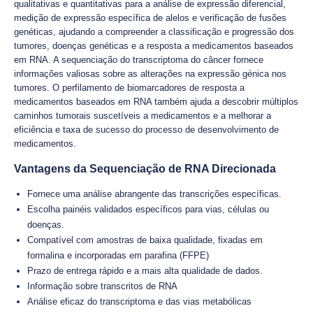
qualitativas e quantitativas para a análise de expressão diferencial,
medição de expressão específica de alelos e verificação de fusões
genéticas, ajudando a compreender a classificação e progressão dos
tumores, doenças genéticas e a resposta a medicamentos baseados
em RNA. A sequenciação do transcriptoma do câncer fornece
informações valiosas sobre as alterações na expressão génica nos
tumores. O perfilamento de biomarcadores de resposta a
medicamentos baseados em RNA também ajuda a descobrir múltiplos
caminhos tumorais suscetíveis a medicamentos e a melhorar a
eficiência e taxa de sucesso do processo de desenvolvimento de
medicamentos.
Vantagens da Sequenciação de RNA Direcionada
Fornece uma análise abrangente das transcrições específicas.
Escolha painéis validados específicos para vias, células ou
doenças.
Compatível com amostras de baixa qualidade, fixadas em
formalina e incorporadas em parafina (FFPE)
Prazo de entrega rápido e a mais alta qualidade de dados.
Informação sobre transcritos de RNA
Análise eficaz do transcriptoma e das vias metabólicas