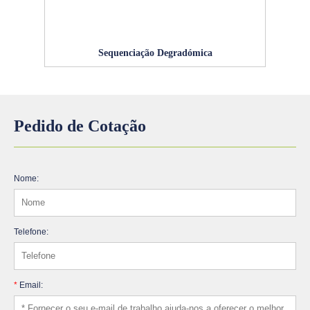
Sequenciação Degradómica
Pedido de Cotação
Nome:
Telefone:
*
Email: