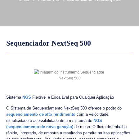
Sequenciador NextSeq 500
Sistema
NGS
Flexível e Escalável para Qualquer Aplicação
O Sistema de Sequenciamento NextSeq 500 oferece o poder do
sequenciamento de alto rendimento
com a velocidade,
simplicidade e acessibilidade de um sistema de
NGS
(sequenciamento de nova geração)
de mesa. O fluxo de trabalho
rápido, integrado, de amostra a resultados permite muitas aplicações