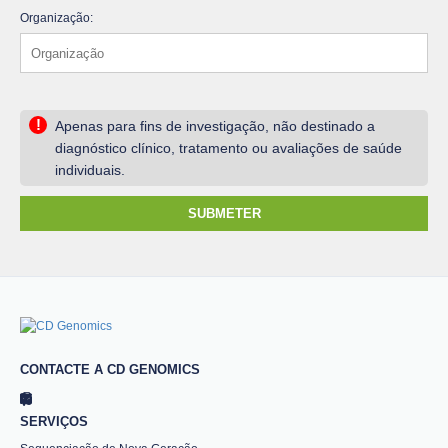
Organização:
!
Apenas para fins de investigação, não destinado a
diagnóstico clínico, tratamento ou avaliações de saúde
individuais.
SUBMETER
CONTACTE A CD GENOMICS
SERVIÇOS