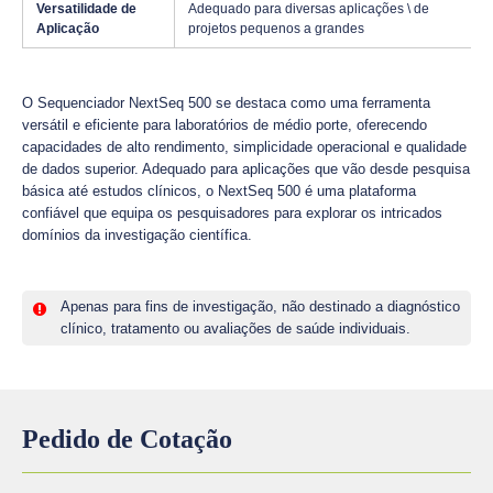
Versatilidade de
Adequado para diversas aplicações \ de
Aplicação
projetos pequenos a grandes
O Sequenciador NextSeq 500 se destaca como uma ferramenta
versátil e eficiente para laboratórios de médio porte, oferecendo
capacidades de alto rendimento, simplicidade operacional e qualidade
de dados superior. Adequado para aplicações que vão desde pesquisa
básica até estudos clínicos, o NextSeq 500 é uma plataforma
confiável que equipa os pesquisadores para explorar os intricados
domínios da investigação científica.
Apenas para fins de investigação, não destinado a diagnóstico
clínico, tratamento ou avaliações de saúde individuais.
Pedido de Cotação