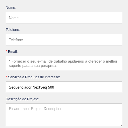
Nome:
Telefone:
*
Email:
*
Serviços e Produtos de Interesse:
Descrição do Projeto: