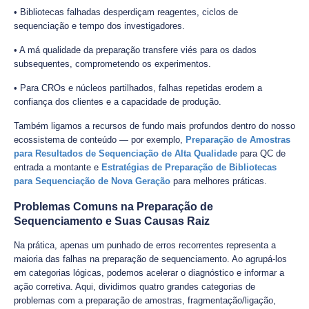
• Bibliotecas falhadas desperdiçam reagentes, ciclos de
sequenciação e tempo dos investigadores.
• A má qualidade da preparação transfere viés para os dados
subsequentes, comprometendo os experimentos.
• Para CROs e núcleos partilhados, falhas repetidas erodem a
confiança dos clientes e a capacidade de produção.
Também ligamos a recursos de fundo mais profundos dentro do nosso
ecossistema de conteúdo — por exemplo,
Preparação de Amostras
para Resultados de Sequenciação de Alta Qualidade
para QC de
entrada a montante e
Estratégias de Preparação de Bibliotecas
para Sequenciação de Nova Geração
para melhores práticas.
Problemas Comuns na Preparação de
Sequenciamento e Suas Causas Raiz
Na prática, apenas um punhado de erros recorrentes representa a
maioria das falhas na preparação de sequenciamento. Ao agrupá-los
em categorias lógicas, podemos acelerar o diagnóstico e informar a
ação corretiva. Aqui, dividimos quatro grandes categorias de
problemas com a preparação de amostras, fragmentação/ligação,