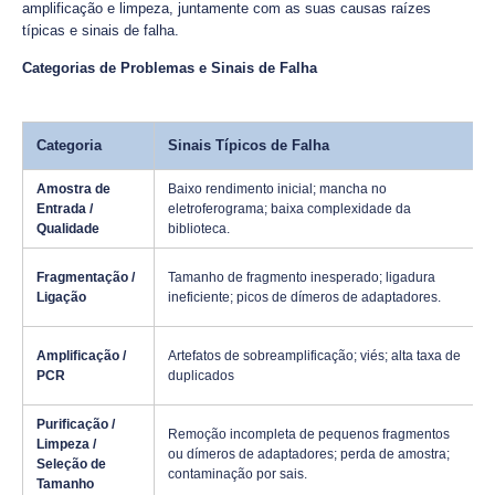
amplificação e limpeza, juntamente com as suas causas raízes
típicas e sinais de falha.
Categorias de Problemas e Sinais de Falha
Categoria
Sinais Típicos de Falha
Amostra de
Baixo rendimento inicial; mancha no
Entrada /
eletroferograma; baixa complexidade da
Qualidade
biblioteca.
Fragmentação /
Tamanho de fragmento inesperado; ligadura
Ligação
ineficiente; picos de dímeros de adaptadores.
Amplificação /
Artefatos de sobreamplificação; viés; alta taxa de
PCR
duplicados
Purificação /
Remoção incompleta de pequenos fragmentos
Limpeza /
ou dímeros de adaptadores; perda de amostra;
Seleção de
contaminação por sais.
Tamanho