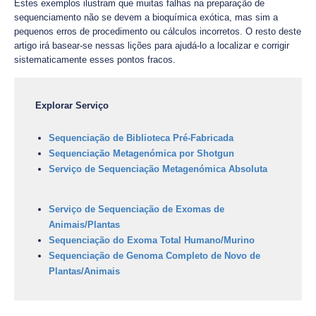
Estes exemplos ilustram que muitas falhas na preparação de
sequenciamento não se devem a bioquímica exótica, mas sim a
pequenos erros de procedimento ou cálculos incorretos. O resto deste
artigo irá basear-se nessas lições para ajudá-lo a localizar e corrigir
sistematicamente esses pontos fracos.
Explorar Serviço
Sequenciação de Biblioteca Pré-Fabricada
Sequenciação Metagenómica por Shotgun
Serviço de Sequenciação Metagenómica Absoluta
Serviço de Sequenciação de Exomas de
Animais/Plantas
Sequenciação do Exoma Total Humano/Murino
Sequenciação de Genoma Completo de Novo de
Plantas/Animais