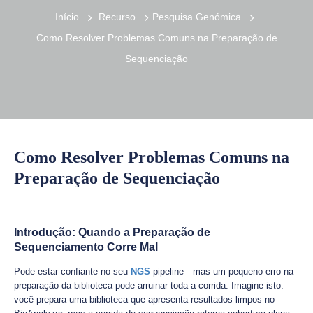
Início
Recurso
Pesquisa Genómica
Como Resolver Problemas Comuns na Preparação de
Sequenciação
Como Resolver Problemas Comuns na
Preparação de Sequenciação
Introdução: Quando a Preparação de
Sequenciamento Corre Mal
Pode estar confiante no seu
NGS
pipeline—mas um pequeno erro na
preparação da biblioteca pode arruinar toda a corrida. Imagine isto:
você prepara uma biblioteca que apresenta resultados limpos no