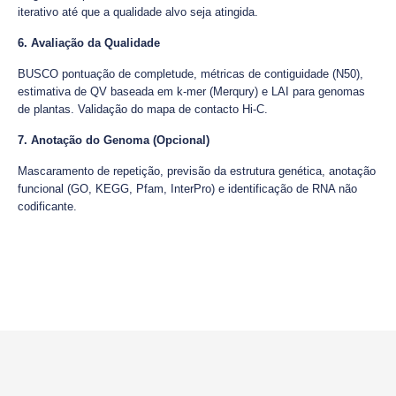
iterativo até que a qualidade alvo seja atingida.
6. Avaliação da Qualidade
BUSCO pontuação de completude, métricas de contiguidade (N50),
estimativa de QV baseada em k-mer (Merqury) e LAI para genomas
de plantas. Validação do mapa de contacto Hi-C.
7. Anotação do Genoma (Opcional)
Mascaramento de repetição, previsão da estrutura genética, anotação
funcional (GO, KEGG, Pfam, InterPro) e identificação de RNA não
codificante.