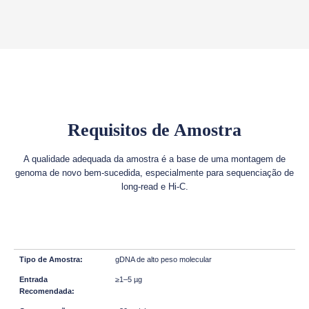
Requisitos de Amostra
A qualidade adequada da amostra é a base de uma montagem de
genoma de novo bem-sucedida, especialmente para sequenciação de
long-read e Hi-C.
gDNA de alto peso molecular
≥1–5 µg