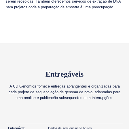
serem recebidas. Também oferecemos serviços de extração de DNA
para projetos onde a preparação da amostra é uma preocupação.
Entregáveis
A CD Genomics fornece entregas abrangentes e organizadas para
cada projeto de sequenciação de genoma de novo, adaptadas para
uma análise e publicação subsequentes sem interrupções.
Dados de sequenciação brutos