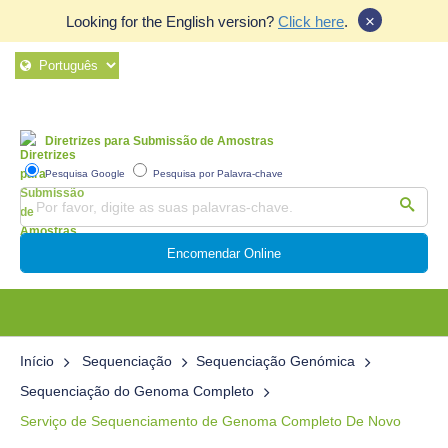
×
Looking for the English version?
Click here
.
Diretrizes para Submissão de Amostras
Pesquisa Google
Pesquisa por Palavra-chave
Encomendar Online
Início
Sequenciação
Sequenciação Genómica
Sequenciação do Genoma Completo
Serviço de Sequenciamento de Genoma Completo De Novo