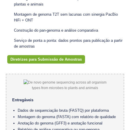
plantas e animais
Montagem de genoma T2T sem lacunas com sinergia PacBio
HiFi + ONT
Construção do pan-genoma e análise comparativa
Serviço de ponta a ponta: dados prontos para publicação a partir
de amostras
Diretrizes para Submissão de Amostras
Entregáveis
Dados de sequenciação bruta (FASTQ) por plataforma
Montagem do genoma (FASTA) com relatório de qualidade
Anotação do genoma (GFF3) e anotação funcional
Relatório de análise comparativa ou pan-genoma