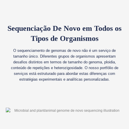
Sequenciação De Novo em Todos os
Tipos de Organismos
O sequenciamento de genomas de novo não é um serviço de
tamanho único. Diferentes grupos de organismos apresentam
desafios distintos em termos de tamanho do genoma, ploidia,
conteúdo de repetições e heterozigosidade. O nosso portfólio de
serviços está estruturado para abordar estas diferenças com
estratégias experimentais e analíticas personalizadas.