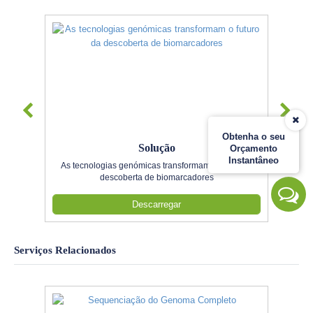
Obtenha o seu
Solução
Orçamento
Instantâneo
As tecnologias genómicas transformam o futuro da
descoberta de biomarcadores
Descarregar
Serviços Relacionados