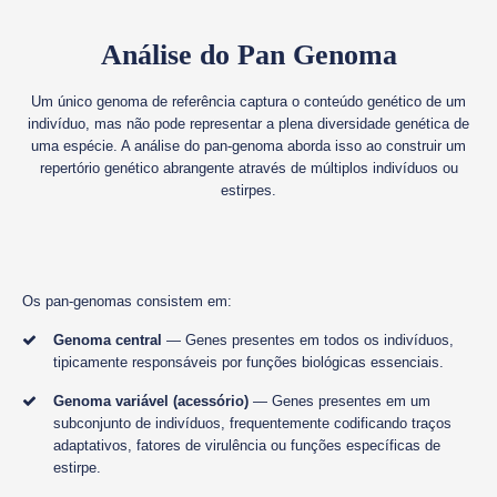
Análise do Pan Genoma
Um único genoma de referência captura o conteúdo genético de um
indivíduo, mas não pode representar a plena diversidade genética de
uma espécie. A análise do pan-genoma aborda isso ao construir um
repertório genético abrangente através de múltiplos indivíduos ou
estirpes.
Os pan-genomas consistem em:
Genoma central
— Genes presentes em todos os indivíduos,
tipicamente responsáveis por funções biológicas essenciais.
Genoma variável (acessório)
— Genes presentes em um
subconjunto de indivíduos, frequentemente codificando traços
adaptativos, fatores de virulência ou funções específicas de
estirpe.