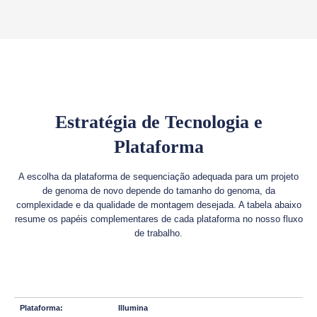
Estratégia de Tecnologia e
Plataforma
A escolha da plataforma de sequenciação adequada para um projeto
de genoma de novo depende do tamanho do genoma, da
complexidade e da qualidade de montagem desejada. A tabela abaixo
resume os papéis complementares de cada plataforma no nosso fluxo
de trabalho.
Illumina