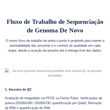
Fluxo de Trabalho de Sequenciação
de Genoma De Novo
O nosso fluxo de trabalho de ponta a ponta é projetado para manter a
rastreabilidade das amostras e o controlo de qualidade em cada
etapa, desde a receção da amostra até à entrega final dos dados.
1. Amostra de QC
Avaliação de integridade via PFGE ou Femto Pulse. Verificações de
pureza (OD260/280, OD260/230, quantificação por Qubit). Remoção
de RNA e quantificação de DNA.