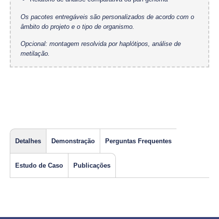
Os pacotes entregáveis são personalizados de acordo com o
âmbito do projeto e o tipo de organismo.
Opcional: montagem resolvida por haplótipos, análise de
metilação.
Detalhes
Demonstração
Perguntas Frequentes
Estudo de Caso
Publicações