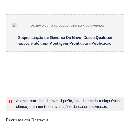
Sequenciação de Genoma De Novo: Desde Qualquer
Espécie até uma Montagem Pronta para Publicação
Apenas para fins de investigação, não destinado a diagnóstico
clínico, tratamento ou avaliações de saúde individuais.
Recursos em Destaque