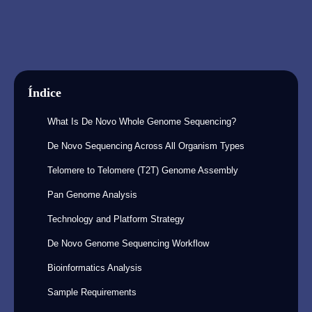
Índice
What Is De Novo Whole Genome Sequencing?
De Novo Sequencing Across All Organism Types
Telomere to Telomere (T2T) Genome Assembly
Pan Genome Analysis
Technology and Platform Strategy
De Novo Genome Sequencing Workflow
Bioinformatics Analysis
Sample Requirements