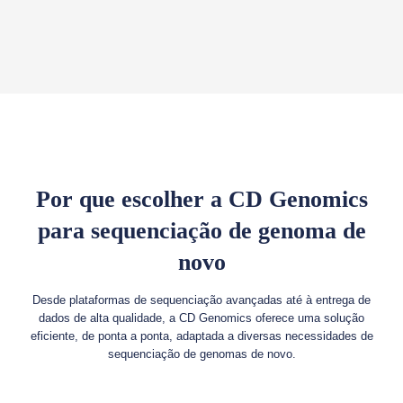
Por que escolher a CD Genomics
para sequenciação de genoma de
novo
Desde plataformas de sequenciação avançadas até à entrega de
dados de alta qualidade, a CD Genomics oferece uma solução
eficiente, de ponta a ponta, adaptada a diversas necessidades de
sequenciação de genomas de novo.