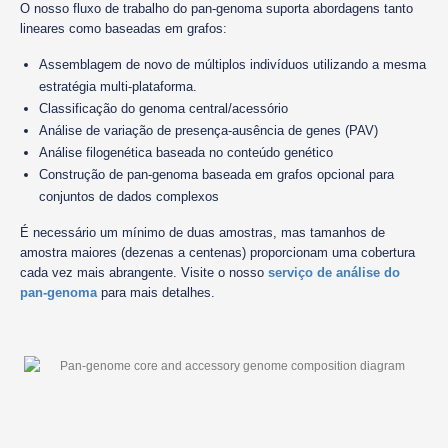
O nosso fluxo de trabalho do pan-genoma suporta abordagens tanto
lineares como baseadas em grafos:
Assemblagem de novo de múltiplos indivíduos utilizando a mesma
estratégia multi-plataforma.
Classificação do genoma central/acessório
Análise de variação de presença-ausência de genes (PAV)
Análise filogenética baseada no conteúdo genético
Construção de pan-genoma baseada em grafos opcional para
conjuntos de dados complexos
É necessário um mínimo de duas amostras, mas tamanhos de
amostra maiores (dezenas a centenas) proporcionam uma cobertura
cada vez mais abrangente. Visite o nosso
serviço de análise do
pan-genoma
para mais detalhes.